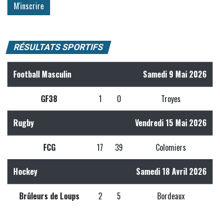
RÉSULTATS SPORTIFS
Football Masculin
Samedi 9 Mai 2026
GF38
1
0
Troyes
Rugby
Vendredi 15 Mai 2026
FCG
17
39
Colomiers
Hockey
Samedi 18 Avril 2026
Brûleurs de Loups
2
5
Bordeaux