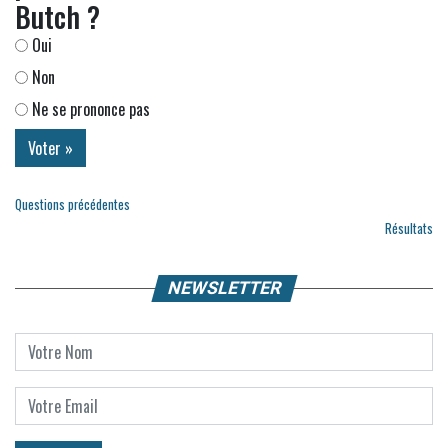
Butch ?
Oui
Non
Ne se prononce pas
Questions précédentes
Résultats
NEWSLETTER