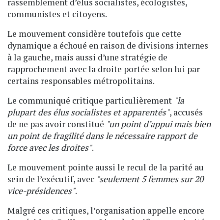
rassemblement d’élus socialistes, écologistes,
communistes et citoyens.
Le mouvement considère toutefois que cette
dynamique a échoué en raison de divisions internes
à la gauche, mais aussi d’une stratégie de
rapprochement avec la droite portée selon lui par
certains responsables métropolitains.
Le communiqué critique particulièrement
"la
plupart des élus socialistes et apparentés"
, accusés
de ne pas avoir constitué
"un point d’appui mais bien
un point de fragilité dans le nécessaire rapport de
force avec les droites"
.
Le mouvement pointe aussi le recul de la parité au
sein de l’exécutif, avec
"seulement 5 femmes sur 20
vice-présidences"
.
Malgré ces critiques, l’organisation appelle encore