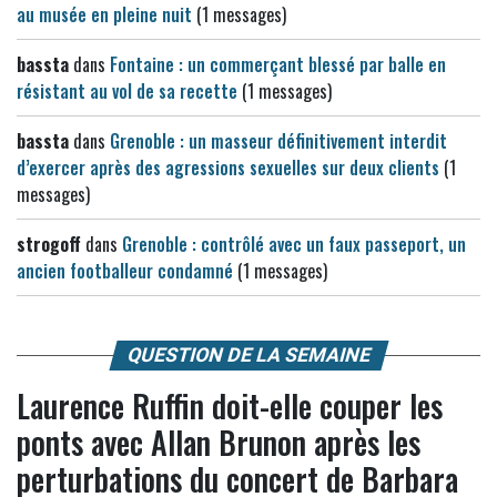
au musée en pleine nuit
(1 messages)
bassta
dans
Fontaine : un commerçant blessé par balle en
résistant au vol de sa recette
(1 messages)
bassta
dans
Grenoble : un masseur définitivement interdit
d’exercer après des agressions sexuelles sur deux clients
(1
messages)
strogoff
dans
Grenoble : contrôlé avec un faux passeport, un
ancien footballeur condamné
(1 messages)
QUESTION DE LA SEMAINE
Laurence Ruffin doit-elle couper les
ponts avec Allan Brunon après les
perturbations du concert de Barbara