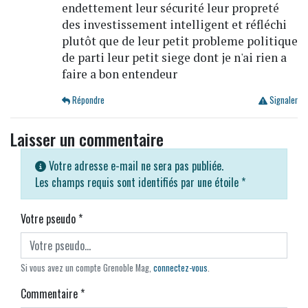
endettement leur sécurité leur propreté
des investissement intelligent et réfléchi
plutôt que de leur petit probleme politique
de parti leur petit siege dont je n'ai rien a
faire a bon entendeur
Répondre
Signaler
Laisser un commentaire
Votre adresse e-mail ne sera pas publiée.
Les champs requis sont identifiés par une étoile
*
Votre pseudo
*
Si vous avez un compte Grenoble Mag,
connectez-vous
.
Commentaire
*