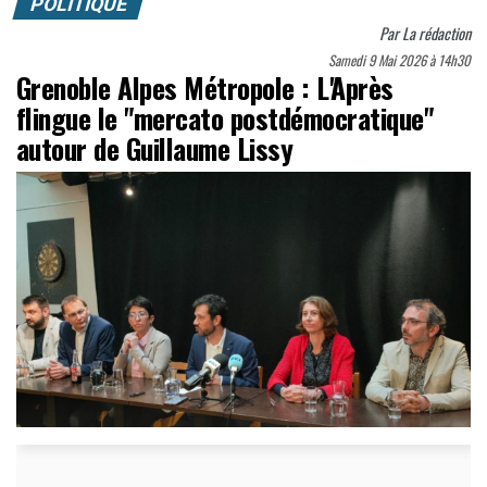
POLITIQUE
Par
La rédaction
Samedi 9 Mai 2026 à 14h30
Grenoble Alpes Métropole : L'Après
flingue le "mercato postdémocratique"
autour de Guillaume Lissy