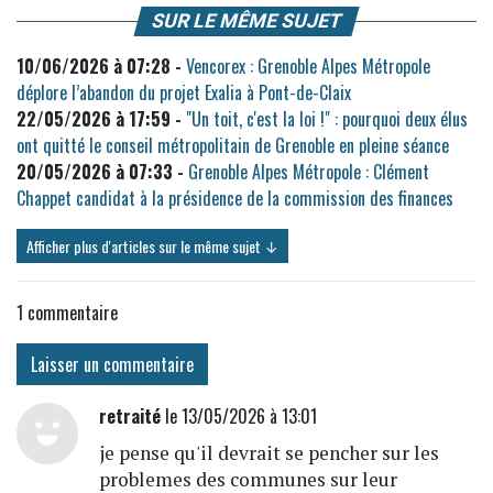
SUR LE MÊME SUJET
10/06/2026 à 07:28 -
Vencorex : Grenoble Alpes Métropole
déplore l’abandon du projet Exalia à Pont-de-Claix
22/05/2026 à 17:59 -
"Un toit, c'est la loi !" : pourquoi deux élus
ont quitté le conseil métropolitain de Grenoble en pleine séance
20/05/2026 à 07:33 -
Grenoble Alpes Métropole : Clément
Chappet candidat à la présidence de la commission des finances
Afficher plus d'articles sur le même sujet ↓
1
commentaire
Laisser un commentaire
retraité
le 13/05/2026 à 13:01
je pense qu'il devrait se pencher sur les
problemes des communes sur leur