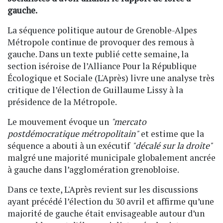
gauche.
La séquence politique autour de Grenoble-Alpes
Métropole continue de provoquer des remous à
gauche. Dans un texte publié cette semaine, la
section iséroise de l’Alliance Pour la République
Écologique et Sociale (L'Après) livre une analyse très
critique de l’élection de Guillaume Lissy à la
présidence de la Métropole.
Le mouvement évoque un
"mercato
postdémocratique métropolitain"
et estime que la
séquence a abouti à un exécutif
"décalé sur la droite"
malgré une majorité municipale globalement ancrée
à gauche dans l’agglomération grenobloise.
Dans ce texte, L'Après revient sur les discussions
ayant précédé l’élection du 30 avril et affirme qu’une
majorité de gauche était envisageable autour d’un