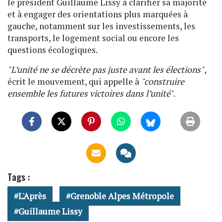
le président Guillaume Lissy à clarifier sa majorité
et à engager des orientations plus marquées à
gauche, notamment sur les investissements, les
transports, le logement social ou encore les
questions écologiques.
"L’unité ne se décrète pas juste avant les élections"
,
écrit le mouvement, qui appelle à
"construire
ensemble les futures victoires dans l’unité"
.
Tags :
L'Après
Grenoble Alpes Métropole
Guillaume Lissy