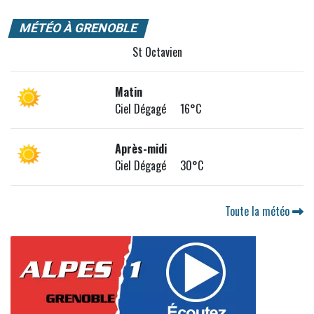
MÉTÉO À GRENOBLE
St Octavien
Matin
Ciel Dégagé 16°C
Après-midi
Ciel Dégagé 30°C
Toute la météo