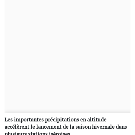
Les importantes précipitations en altitude
accélèrent le lancement de la saison hivernale dans
plusieurs stations iséroises.