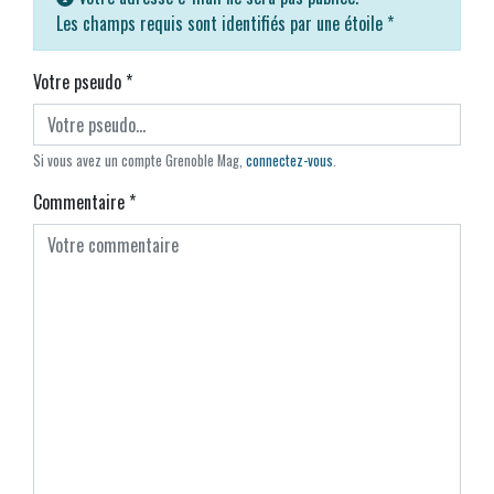
Les champs requis sont identifiés par une étoile
*
Votre pseudo
*
Si vous avez un compte Grenoble Mag,
connectez-vous
.
Commentaire
*