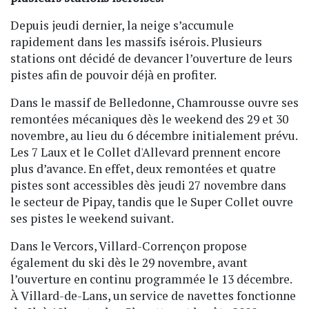
Depuis jeudi dernier, la neige s’accumule
rapidement dans les massifs isérois. Plusieurs
stations ont décidé de devancer l’ouverture de leurs
pistes afin de pouvoir déjà en profiter.
Dans le massif de Belledonne, Chamrousse ouvre ses
remontées mécaniques dès le weekend des 29 et 30
novembre, au lieu du 6 décembre initialement prévu.
Les 7 Laux et le Collet d'Allevard prennent encore
plus d’avance. En effet, deux remontées et quatre
pistes sont accessibles dès jeudi 27 novembre dans
le secteur de Pipay, tandis que le Super Collet ouvre
ses pistes le weekend suivant.
Dans le Vercors, Villard-Corrençon propose
également du ski dès le 29 novembre, avant
l’ouverture en continu programmée le 13 décembre.
À Villard-de-Lans, un service de navettes fonctionne