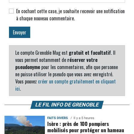
En cochant cette case, je souhaite recevoir une notification
à chaque nouveau commentaire.
Le compte Grenoble Mag est
gratuit et facultatif
. Il
vous permet notamment de
réserver votre
pseudonyme
pour les commentaires, afin que personne
ne puisse utiliser le pseudo que vous avez enregistré.
Vous pouvez
créer un compte gratuitement en cliquant
ici
.
LE FIL INFO DE GRENOBLE
FAITS DIVERS
Il y a 5 heures
Isère : près de 100 pompiers
mobilisés pour protéger un hameau