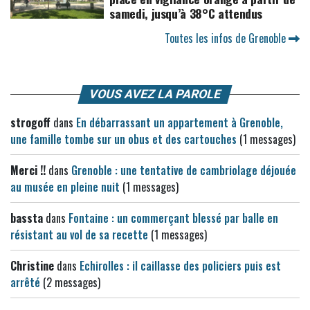
samedi, jusqu’à 38°C attendus
Toutes les infos de Grenoble
VOUS AVEZ LA PAROLE
strogoff
dans
En débarrassant un appartement à Grenoble,
une famille tombe sur un obus et des cartouches
(1 messages)
Merci !!
dans
Grenoble : une tentative de cambriolage déjouée
au musée en pleine nuit
(1 messages)
bassta
dans
Fontaine : un commerçant blessé par balle en
résistant au vol de sa recette
(1 messages)
Christine
dans
Echirolles : il caillasse des policiers puis est
arrêté
(2 messages)