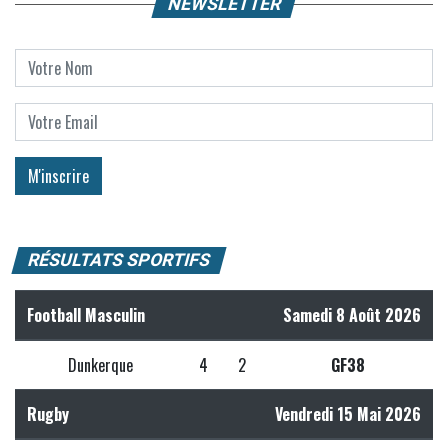
NEWSLETTER
RÉSULTATS SPORTIFS
Football Masculin
Samedi 8 Août 2026
Dunkerque
4
2
GF38
Rugby
Vendredi 15 Mai 2026