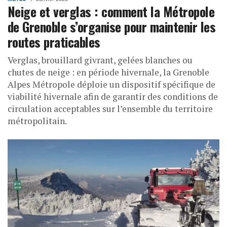
Neige et verglas : comment la Métropole
de Grenoble s’organise pour maintenir les
routes praticables
Verglas, brouillard givrant, gelées blanches ou
chutes de neige : en période hivernale, la Grenoble
Alpes Métropole déploie un dispositif spécifique de
viabilité hivernale afin de garantir des conditions de
circulation acceptables sur l’ensemble du territoire
métropolitain.