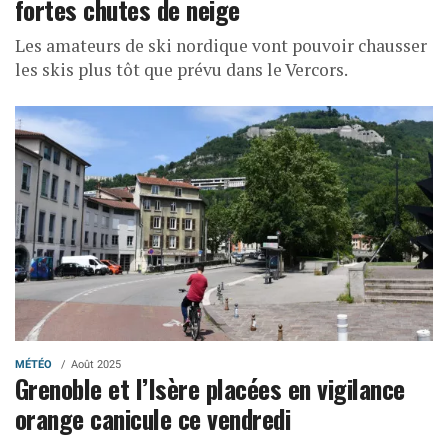
fortes chutes de neige
Les amateurs de ski nordique vont pouvoir chausser
les skis plus tôt que prévu dans le Vercors.
MÉTÉO
Août 2025
Grenoble et l’Isère placées en vigilance
orange canicule ce vendredi