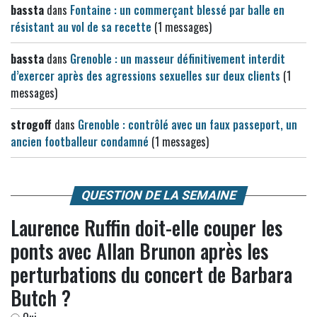
bassta
dans
Fontaine : un commerçant blessé par balle en
résistant au vol de sa recette
(1 messages)
bassta
dans
Grenoble : un masseur définitivement interdit
d’exercer après des agressions sexuelles sur deux clients
(1
messages)
strogoff
dans
Grenoble : contrôlé avec un faux passeport, un
ancien footballeur condamné
(1 messages)
QUESTION DE LA SEMAINE
Laurence Ruffin doit-elle couper les
ponts avec Allan Brunon après les
perturbations du concert de Barbara
Butch ?