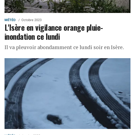
MÉTÉO
Octobre 2023
L'Isère en vigilance orange pluie-
inondation ce lundi
Il va pleuvoir abondamment ce lundi soir en Isère.