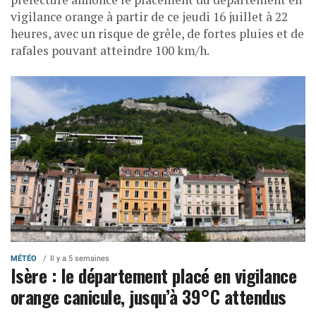
vigilance orange à partir de ce jeudi 16 juillet à 22
heures, avec un risque de grêle, de fortes pluies et de
rafales pouvant atteindre 100 km/h.
MÉTÉO
Il y a 5 semaines
Isère : le département placé en vigilance
orange canicule, jusqu’à 39°C attendus