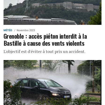
MÉTÉO
Novembre 2023
Grenoble : accès piéton interdit à la
Bastille à cause des vents violents
L'objectif est d'éviter à tout prix un accident.