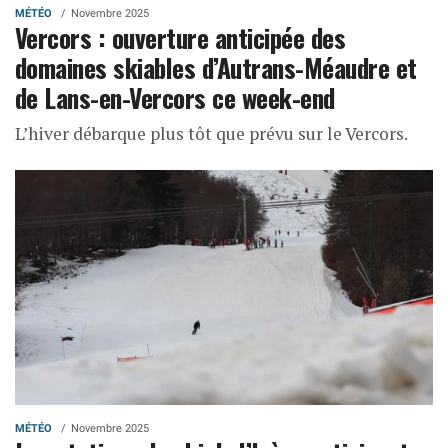
MÉTÉO
Novembre 2025
Vercors : ouverture anticipée des
domaines skiables d’Autrans-Méaudre et
de Lans-en-Vercors ce week-end
L’hiver débarque plus tôt que prévu sur le Vercors.
MÉTÉO
Novembre 2025