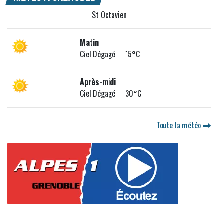
St Octavien
Matin
Ciel Dégagé 15°C
Après-midi
Ciel Dégagé 30°C
Toute la météo