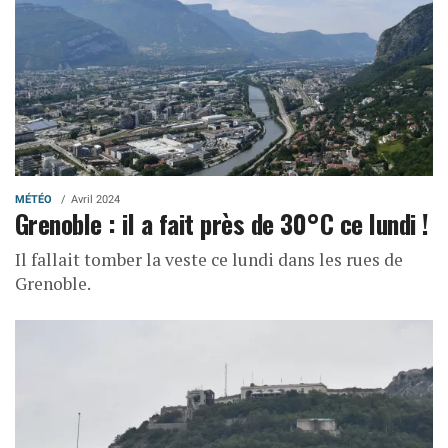
MÉTÉO
Avril 2024
Grenoble : il a fait près de 30°C ce lundi !
Il fallait tomber la veste ce lundi dans les rues de
Grenoble.