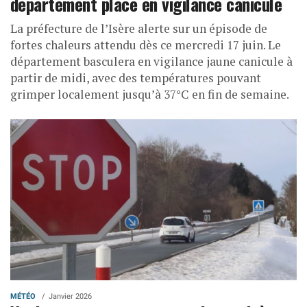
département placé en vigilance canicule
La préfecture de l’Isère alerte sur un épisode de
fortes chaleurs attendu dès ce mercredi 17 juin. Le
département basculera en vigilance jaune canicule à
partir de midi, avec des températures pouvant
grimper localement jusqu’à 37°C en fin de semaine.
MÉTÉO
Janvier 2026