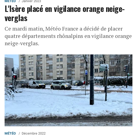
MÉTÉO
Janvier 2023
L'Isère placé en vigilance orange neige-
verglas
Ce mardi matin, Météo France a décidé de placer
quatre départements rhônalpins en vigilance orange
neige-verglas.
MÉTÉO
Décembre 2022