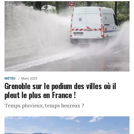
MÉTÉO
Mars 2025
Grenoble sur le podium des villes où il
pleut le plus en France !
Temps pluvieux, temps heureux ?