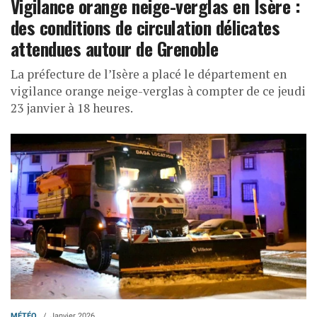
Vigilance orange neige-verglas en Isère :
des conditions de circulation délicates
attendues autour de Grenoble
La préfecture de l’Isère a placé le département en
vigilance orange neige-verglas à compter de ce jeudi
23 janvier à 18 heures.
MÉTÉO
Janvier 2026