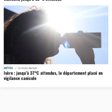
MÉTÉO
Le mois dernier
Isère : jusqu’à 37°C attendus, le département placé en
vigilance canicule