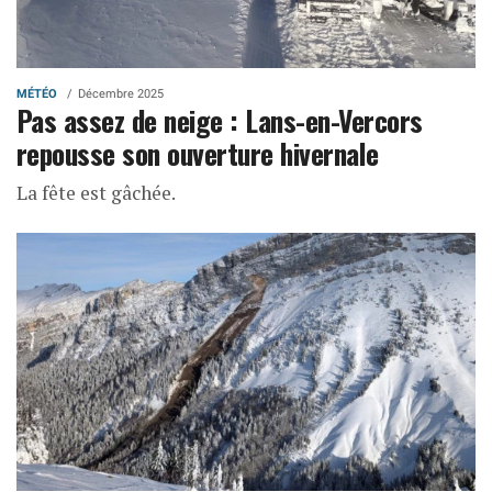
MÉTÉO
Décembre 2025
Pas assez de neige : Lans-en-Vercors
repousse son ouverture hivernale
La fête est gâchée.