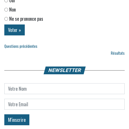
Oui
Non
Ne se prononce pas
Questions précédentes
Résultats
NEWSLETTER