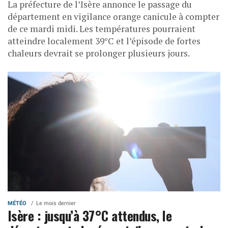
La préfecture de l’Isère annonce le passage du
département en vigilance orange canicule à compter
de ce mardi midi. Les températures pourraient
atteindre localement 39°C et l’épisode de fortes
chaleurs devrait se prolonger plusieurs jours.
MÉTÉO
Le mois dernier
Isère : jusqu’à 37°C attendus, le