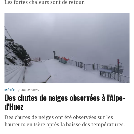
Les fortes chaleurs sont de retour.
MÉTÉO
Juillet 2025
Des chutes de neiges observées à l'Alpe-
d'Huez
Des chutes de neiges ont été observées sur les
hauteurs en Isère après la baisse des températures.