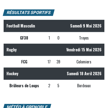
RÉSULTATS SPORTIFS
Football Masculin
Samedi 9 Mai 2026
GF38
1
0
Troyes
Rugby
Vendredi 15 Mai 2026
FCG
17
39
Colomiers
Hockey
Samedi 18 Avril 2026
Brûleurs de Loups
2
5
Bordeaux
MÉTÉO À GRENOBLE