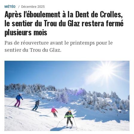
MÉTÉO
Décembre 2025
Après l'éboulement à la Dent de Crolles,
le sentier du Trou du Glaz restera fermé
plusieurs mois
Pas de réouverture avant le printemps pour le
sentier du Trou du Glaz.