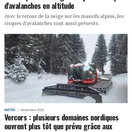
d'avalanches en altitude
Avec le retour de la neige sur les massifs alpins, les
risques d'avalanches sont aussi présents.
MÉTÉO
Novembre 2025
Vercors : plusieurs domaines nordiques
ouvrent plus tôt que prévu grâce aux