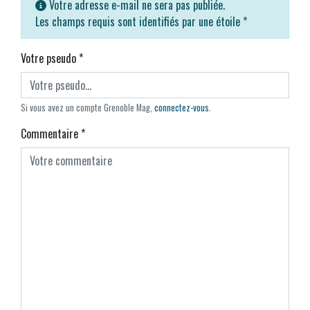
Votre adresse e-mail ne sera pas publiée.
Les champs requis sont identifiés par une étoile
*
Votre pseudo
*
Si vous avez un compte Grenoble Mag,
connectez-vous
.
Commentaire
*