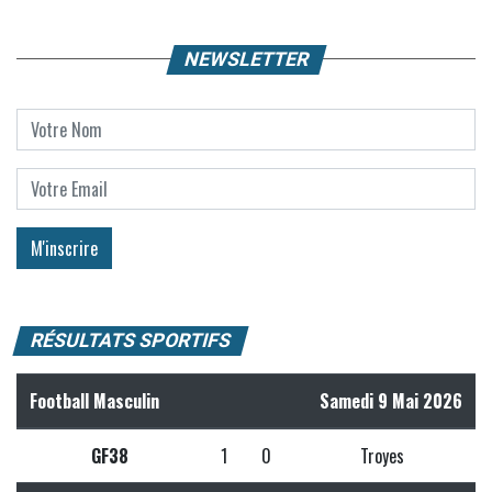
NEWSLETTER
RÉSULTATS SPORTIFS
Football Masculin
Samedi 9 Mai 2026
GF38
1
0
Troyes