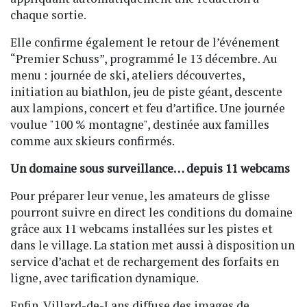
chaque sortie.
Elle confirme également le retour de l’événement
“Premier Schuss”, programmé le 13 décembre. Au
menu : journée de ski, ateliers découvertes,
initiation au biathlon, jeu de piste géant, descente
aux lampions, concert et feu d’artifice. Une journée
voulue "100 % montagne", destinée aux familles
comme aux skieurs confirmés.
Un domaine sous surveillance… depuis 11 webcams
Pour préparer leur venue, les amateurs de glisse
pourront suivre en direct les conditions du domaine
grâce aux 11 webcams installées sur les pistes et
dans le village. La station met aussi à disposition un
service d’achat et de rechargement des forfaits en
ligne, avec tarification dynamique.
Enfin, Villard-de-Lans diffuse des images de