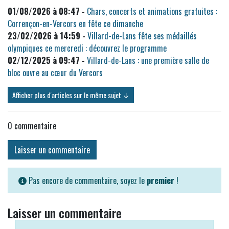
01/08/2026 à 08:47 -
Chars, concerts et animations gratuites :
Corrençon-en-Vercors en fête ce dimanche
23/02/2026 à 14:59 -
Villard-de-Lans fête ses médaillés
olympiques ce mercredi : découvrez le programme
02/12/2025 à 09:47 -
Villard-de-Lans : une première salle de
bloc ouvre au cœur du Vercors
Afficher plus d'articles sur le même sujet ↓
0
commentaire
Laisser un commentaire
Pas encore de commentaire, soyez le
premier
!
Laisser un commentaire