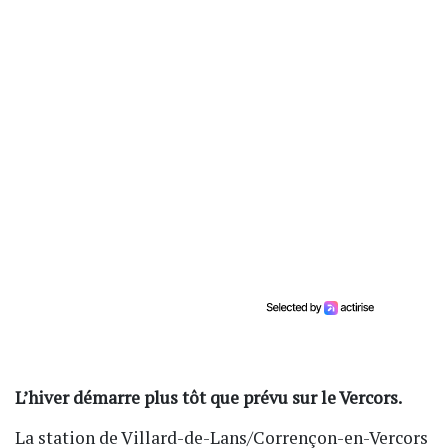
L’hiver démarre plus tôt que prévu sur le Vercors.
La station de Villard-de-Lans/Corrençon-en-Vercors