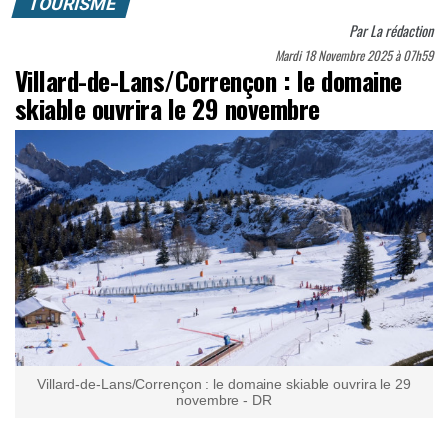
TOURISME
Par
La rédaction
Mardi 18 Novembre 2025 à 07h59
Villard-de-Lans/Corrençon : le domaine
skiable ouvrira le 29 novembre
Villard-de-Lans/Corrençon : le domaine skiable ouvrira le 29
novembre - DR