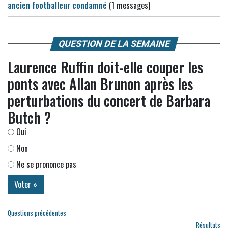
ancien footballeur condamné
(1 messages)
QUESTION DE LA SEMAINE
Laurence Ruffin doit-elle couper les
ponts avec Allan Brunon après les
perturbations du concert de Barbara
Butch ?
Oui
Non
Ne se prononce pas
Questions précédentes
Résultats