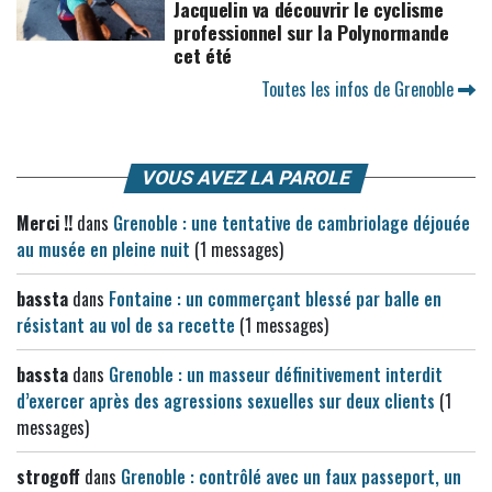
Jacquelin va découvrir le cyclisme
professionnel sur la Polynormande
cet été
Toutes les infos de Grenoble
VOUS AVEZ LA PAROLE
Merci !!
dans
Grenoble : une tentative de cambriolage déjouée
au musée en pleine nuit
(1 messages)
bassta
dans
Fontaine : un commerçant blessé par balle en
résistant au vol de sa recette
(1 messages)
bassta
dans
Grenoble : un masseur définitivement interdit
d’exercer après des agressions sexuelles sur deux clients
(1
messages)
strogoff
dans
Grenoble : contrôlé avec un faux passeport, un