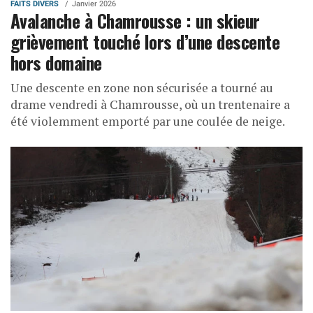
FAITS DIVERS
Janvier 2026
Avalanche à Chamrousse : un skieur
grièvement touché lors d’une descente
hors domaine
Une descente en zone non sécurisée a tourné au
drame vendredi à Chamrousse, où un trentenaire a
été violemment emporté par une coulée de neige.