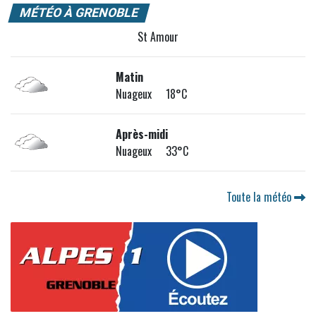
MÉTÉO À GRENOBLE
St Amour
Matin
Nuageux 18°C
Après-midi
Nuageux 33°C
Toute la météo