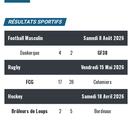
RÉSULTATS SPORTIFS
Football Masculin
Samedi 8 Août 2026
Dunkerque
4
2
GF38
Rugby
Vendredi 15 Mai 2026
FCG
17
39
Colomiers
Hockey
Samedi 18 Avril 2026
Brûleurs de Loups
2
5
Bordeaux