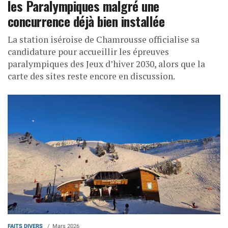
les Paralympiques malgré une
concurrence déjà bien installée
La station iséroise de Chamrousse officialise sa
candidature pour accueillir les épreuves
paralympiques des Jeux d’hiver 2030, alors que la
carte des sites reste encore en discussion.
FAITS DIVERS
Mars 2026