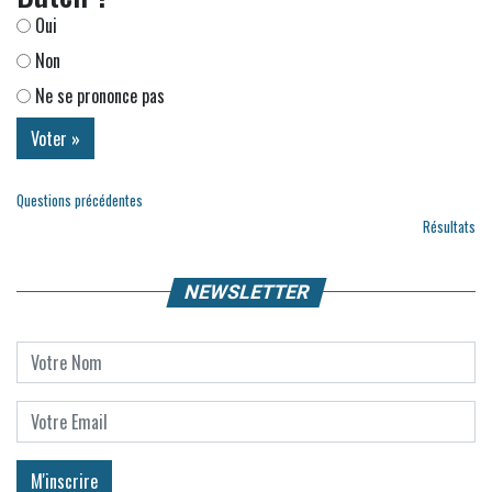
Oui
Non
Ne se prononce pas
Questions précédentes
Résultats
NEWSLETTER