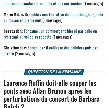
une famille tombe sur un obus et des cartouches
(1 messages)
Merci !!
dans
Grenoble : une tentative de cambriolage déjouée
au musée en pleine nuit
(1 messages)
bassta
dans
Fontaine : un commerçant blessé par balle en
résistant au vol de sa recette
(1 messages)
Christine
dans
Echirolles : il caillasse des policiers puis est
arrêté
(2 messages)
QUESTION DE LA SEMAINE
Laurence Ruffin doit-elle couper les
ponts avec Allan Brunon après les
perturbations du concert de Barbara
Butch ?