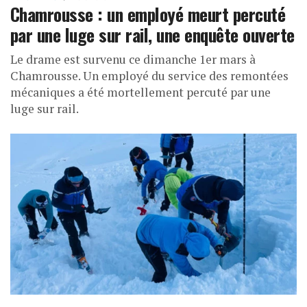
Chamrousse : un employé meurt percuté
par une luge sur rail, une enquête ouverte
Le drame est survenu ce dimanche 1er mars à
Chamrousse. Un employé du service des remontées
mécaniques a été mortellement percuté par une
luge sur rail.