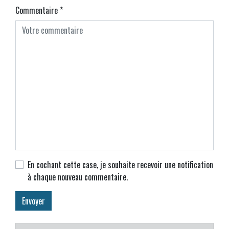
Commentaire
*
En cochant cette case, je souhaite recevoir une notification
à chaque nouveau commentaire.