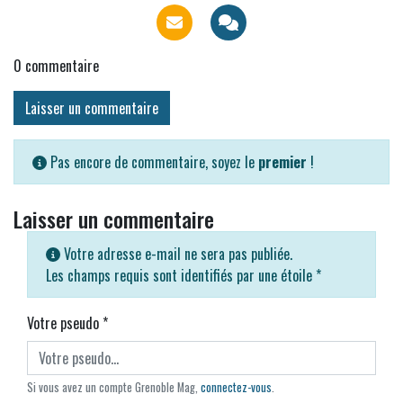
0
commentaire
Laisser un commentaire
Pas encore de commentaire, soyez le
premier
!
Laisser un commentaire
Votre adresse e-mail ne sera pas publiée.
Les champs requis sont identifiés par une étoile
*
Votre pseudo
*
Si vous avez un compte Grenoble Mag,
connectez-vous
.