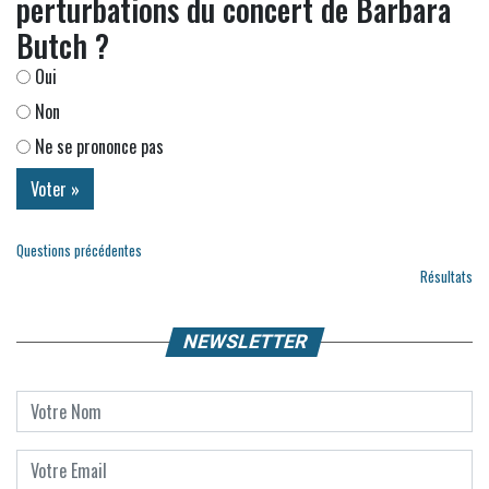
perturbations du concert de Barbara
Butch ?
Oui
Non
Ne se prononce pas
Questions précédentes
Résultats
NEWSLETTER