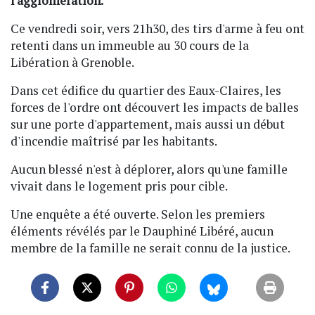
l'agglomération.
Ce vendredi soir, vers 21h30, des tirs d'arme à feu ont
retenti dans un immeuble au 30 cours de la
Libération à Grenoble.
Dans cet édifice du quartier des Eaux-Claires, les
forces de l'ordre ont découvert les impacts de balles
sur une porte d'appartement, mais aussi un début
d'incendie maîtrisé par les habitants.
Aucun blessé n'est à déplorer, alors qu'une famille
vivait dans le logement pris pour cible.
Une enquête a été ouverte. Selon les premiers
éléments révélés par le Dauphiné Libéré, aucun
membre de la famille ne serait connu de la justice.