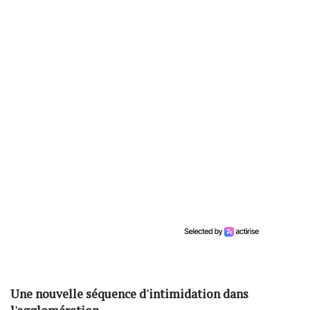
Une nouvelle séquence d'intimidation dans