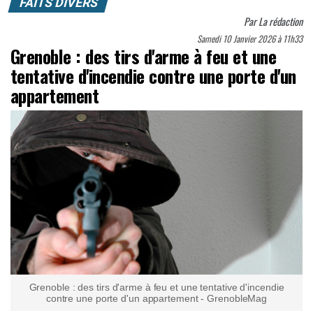
FAITS DIVERS
Par
La rédaction
Samedi 10 Janvier 2026 à 11h33
Grenoble : des tirs d'arme à feu et une
tentative d'incendie contre une porte d'un
appartement
Grenoble : des tirs d'arme à feu et une tentative d'incendie
contre une porte d'un appartement - GrenobleMag