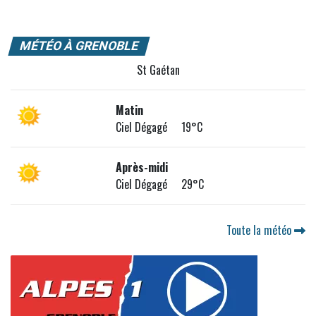
MÉTÉO À GRENOBLE
St Gaétan
Matin
Ciel Dégagé 19°C
Après-midi
Ciel Dégagé 29°C
Toute la météo