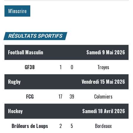
RÉSULTATS SPORTIFS
Football Masculin
Samedi 9 Mai 2026
GF38
1
0
Troyes
Rugby
Vendredi 15 Mai 2026
FCG
17
39
Colomiers
Hockey
Samedi 18 Avril 2026
Brûleurs de Loups
2
5
Bordeaux