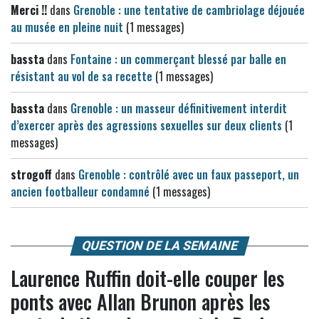
Merci !!
dans
Grenoble : une tentative de cambriolage déjouée
au musée en pleine nuit
(1 messages)
bassta
dans
Fontaine : un commerçant blessé par balle en
résistant au vol de sa recette
(1 messages)
bassta
dans
Grenoble : un masseur définitivement interdit
d’exercer après des agressions sexuelles sur deux clients
(1
messages)
strogoff
dans
Grenoble : contrôlé avec un faux passeport, un
ancien footballeur condamné
(1 messages)
QUESTION DE LA SEMAINE
Laurence Ruffin doit-elle couper les
ponts avec Allan Brunon après les