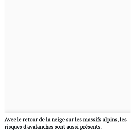
Avec le retour de la neige sur les massifs alpins, les
risques d'avalanches sont aussi présents.