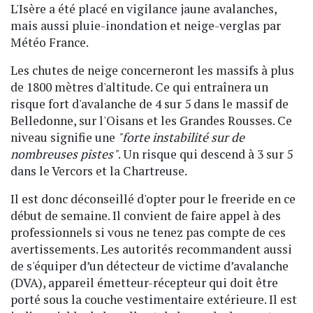
L'Isère a été placé en vigilance jaune avalanches,
mais aussi pluie-inondation et neige-verglas par
Météo France.
Les chutes de neige concerneront les massifs à plus
de 1800 mètres d'altitude. Ce qui entraînera un
risque fort d'avalanche de 4 sur 5 dans le massif de
Belledonne, sur l'Oisans et les Grandes Rousses. Ce
niveau signifie une
"forte instabilité sur de
nombreuses pistes"
. Un risque qui descend à 3 sur 5
dans le Vercors et la Chartreuse.
Il est donc déconseillé d'opter pour le freeride en ce
début de semaine. Il convient de faire appel à des
professionnels si vous ne tenez pas compte de ces
avertissements. Les autorités recommandent aussi
de s'équiper d’un détecteur de victime d’avalanche
(DVA), appareil émetteur-récepteur qui doit être
porté sous la couche vestimentaire extérieure. Il est