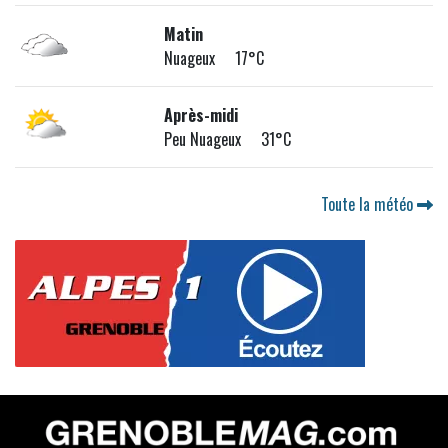
Matin
Nuageux 17°C
Après-midi
Peu Nuageux 31°C
Toute la météo