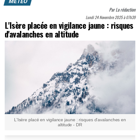
MÉTÉO
Par
La rédaction
Lundi 24 Novembre 2025 à 07h39
L'Isère placée en vigilance jaune : risques
d'avalanches en altitude
L'Isère placé en vigilance jaune : risques d'avalanches en
altitude - DR