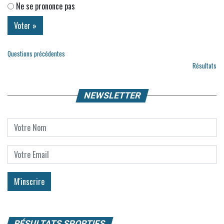
Ne se prononce pas
Questions précédentes
Résultats
NEWSLETTER
RÉSULTATS SPORTIFS