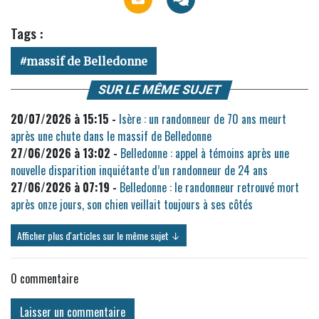
Tags :
massif de Belledonne
SUR LE MÊME SUJET
20/07/2026 à 15:15 -
Isère : un randonneur de 70 ans meurt
après une chute dans le massif de Belledonne
27/06/2026 à 13:02 -
Belledonne : appel à témoins après une
nouvelle disparition inquiétante d’un randonneur de 24 ans
27/06/2026 à 07:19 -
Belledonne : le randonneur retrouvé mort
après onze jours, son chien veillait toujours à ses côtés
Afficher plus d'articles sur le même sujet ↓
0
commentaire
Laisser un commentaire