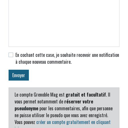
En cochant cette case, je souhaite recevoir une notification
à chaque nouveau commentaire.
Le compte Grenoble Mag est
gratuit et facultatif
. Il
vous permet notamment de
réserver votre
pseudonyme
pour les commentaires, afin que personne
ne puisse utiliser le pseudo que vous avez enregistré.
Vous pouvez
créer un compte gratuitement en cliquant