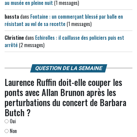
au musée en pleine nuit
(1 messages)
bassta
dans
Fontaine : un commerçant blessé par balle en
résistant au vol de sa recette
(1 messages)
Christine
dans
Echirolles : il caillasse des policiers puis est
arrêté
(2 messages)
QUESTION DE LA SEMAINE
Laurence Ruffin doit-elle couper les
ponts avec Allan Brunon après les
perturbations du concert de Barbara
Butch ?
Oui
Non