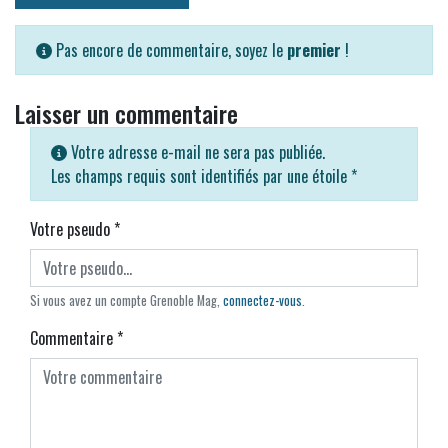
Pas encore de commentaire, soyez le
premier
!
Laisser un commentaire
Votre adresse e-mail ne sera pas publiée.
Les champs requis sont identifiés par une étoile
*
Votre pseudo
*
Si vous avez un compte Grenoble Mag,
connectez-vous
.
Commentaire
*