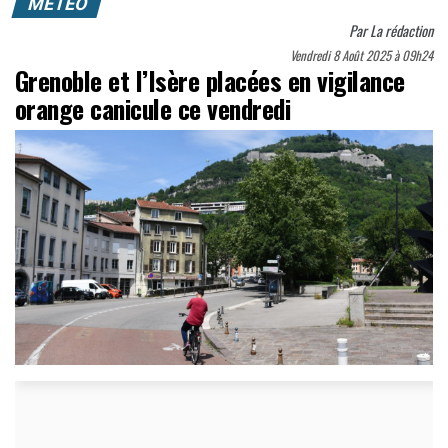
MÉTÉO
Par
La rédaction
Vendredi 8 Août 2025 à 09h24
Grenoble et l’Isère placées en vigilance
orange canicule ce vendredi