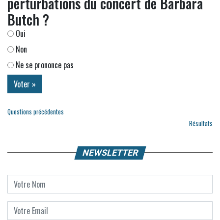
perturbations du concert de Barbara
Butch ?
Oui
Non
Ne se prononce pas
Questions précédentes
Résultats
NEWSLETTER