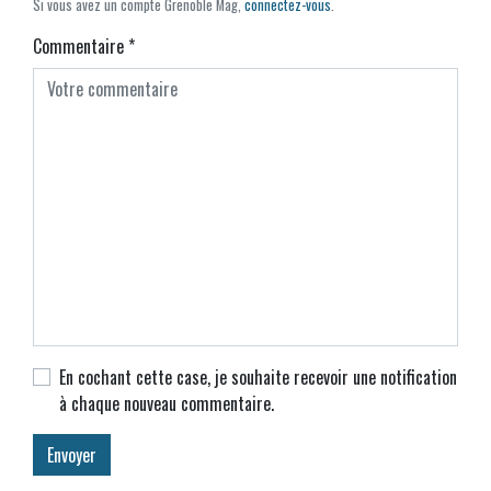
Si vous avez un compte Grenoble Mag,
connectez-vous
.
Commentaire
*
En cochant cette case, je souhaite recevoir une notification
à chaque nouveau commentaire.