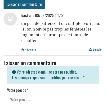
Laisser un commentaire
basta
le 09/08/2025 à 12:31
un peu de patience il devrait pleuvoir jeudi
;si on n'ouvre pas trop les fenêtres les
logements n'auront pas le temps de
chauffer.
Répondre
Signaler
Laisser un commentaire
Votre adresse e-mail ne sera pas publiée.
Les champs requis sont identifiés par une étoile
*
Votre pseudo
*