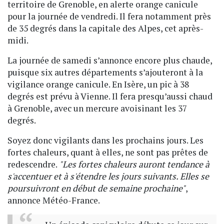
territoire de Grenoble, en alerte orange canicule
pour la journée de vendredi. Il fera notamment près
de 35 degrés dans la capitale des Alpes, cet après-
midi.
La journée de samedi s’annonce encore plus chaude,
puisque six autres départements s’ajouteront à la
vigilance orange canicule. En Isère, un pic à 38
degrés est prévu à Vienne. Il fera presqu’aussi chaud
à Grenoble, avec un mercure avoisinant les 37
degrés.
Soyez donc vigilants dans les prochains jours. Les
fortes chaleurs, quant à elles, ne sont pas prêtes de
redescendre.
"Les fortes chaleurs auront tendance à
s'accentuer et à s'étendre les jours suivants. Elles se
poursuivront en début de semaine prochaine"
,
annonce Météo-France.