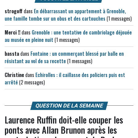
strogoff
dans
En débarrassant un appartement à Grenoble,
une famille tombe sur un obus et des cartouches
(1 messages)
Merci !!
dans
Grenoble : une tentative de cambriolage déjouée
au musée en pleine nuit
(1 messages)
bassta
dans
Fontaine : un commerçant blessé par balle en
résistant au vol de sa recette
(1 messages)
Christine
dans
Echirolles : il caillasse des policiers puis est
arrêté
(2 messages)
QUESTION DE LA SEMAINE
Laurence Ruffin doit-elle couper les
ponts avec Allan Brunon après les