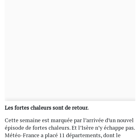
Les fortes chaleurs sont de retour.
Cette semaine est marquée par l’arrivée d’un nouvel
épisode de fortes chaleurs. Et l’Isère n’y échappe pas.
Météo-France a placé 11 départements, dont le