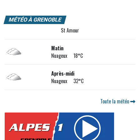
MÉTÉO À GRENOBLE
St Amour
Matin
Nuageux 18°C
Après-midi
Nuageux 32°C
Toute la météo