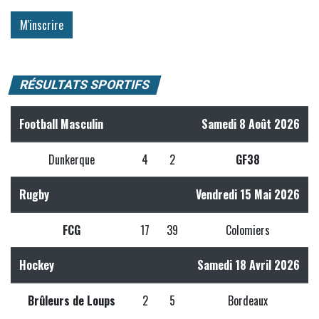
RÉSULTATS SPORTIFS
Football Masculin
Samedi 8 Août 2026
Dunkerque
4
2
GF38
Rugby
Vendredi 15 Mai 2026
FCG
17
39
Colomiers
Hockey
Samedi 18 Avril 2026
Brûleurs de Loups
2
5
Bordeaux