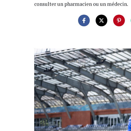
consulter un pharmacien ou un médecin.