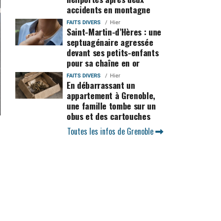
accidents en montagne
FAITS DIVERS
Hier
Saint-Martin-d’Hères : une
septuagénaire agressée
devant ses petits-enfants
pour sa chaîne en or
FAITS DIVERS
Hier
En débarrassant un
appartement à Grenoble,
une famille tombe sur un
obus et des cartouches
Toutes les infos de Grenoble