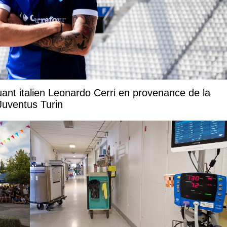
uant italien Leonardo Cerri en provenance de la
Juventus Turin