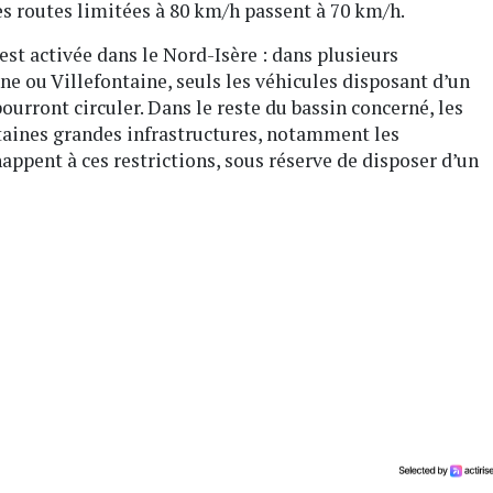
es routes limitées à 80 km/h passent à 70 km/h.
 est activée dans le Nord-Isère : dans plusieurs
ou Villefontaine, seuls les véhicules disposant d’un
pourront circuler. Dans le reste du bassin concerné, les
ertaines grandes infrastructures, notamment les
happent à ces restrictions, sous réserve de disposer d’un