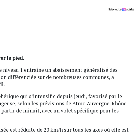
er le pied.
de niveau 1 entraîne un abaissement généralisé des
ation différenciée sur de nombreuses communes, a
di.
érique qui s’intensifie depuis jeudi, favorisé par le
uageuse, selon les prévisions de Atmo Auvergne-Rhône-
partir de minuit, avec un volet spécifique pour les
ée est réduite de 20 km/h sur tous les axes où elle est