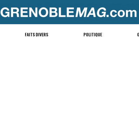
FAITS DIVERS
POLITIQUE