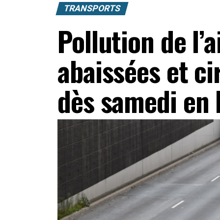
TRANSPORTS
Pollution de l’a
abaissées et ci
dès samedi en 