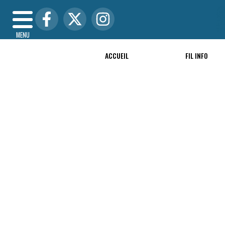
MENU
ACCUEIL
FIL INFO