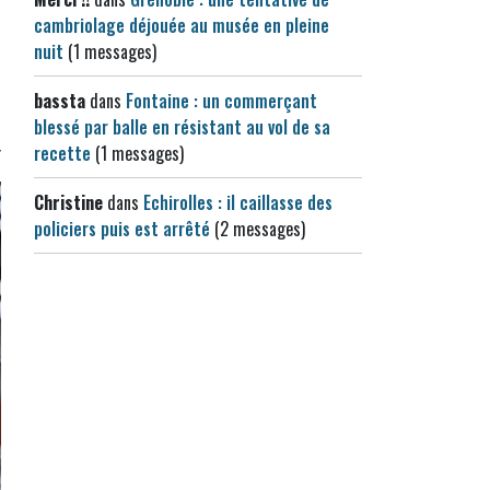
cambriolage déjouée au musée en pleine
nuit
(1 messages)
bassta
dans
Fontaine : un commerçant
blessé par balle en résistant au vol de sa
recette
(1 messages)
Christine
dans
Echirolles : il caillasse des
policiers puis est arrêté
(2 messages)