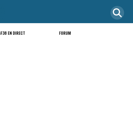
GF38 EN DIRECT
FORUM