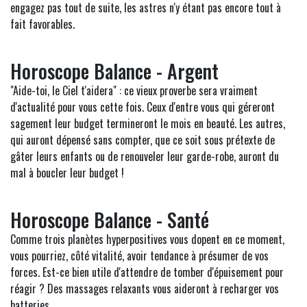
engagez pas tout de suite, les astres n'y étant pas encore tout à
fait favorables.
Horoscope Balance - Argent
"Aide-toi, le Ciel t'aidera" : ce vieux proverbe sera vraiment
d'actualité pour vous cette fois. Ceux d'entre vous qui géreront
sagement leur budget termineront le mois en beauté. Les autres,
qui auront dépensé sans compter, que ce soit sous prétexte de
gâter leurs enfants ou de renouveler leur garde-robe, auront du
mal à boucler leur budget !
Horoscope Balance - Santé
Comme trois planètes hyperpositives vous dopent en ce moment,
vous pourriez, côté vitalité, avoir tendance à présumer de vos
forces. Est-ce bien utile d'attendre de tomber d'épuisement pour
réagir ? Des massages relaxants vous aideront à recharger vos
batteries.