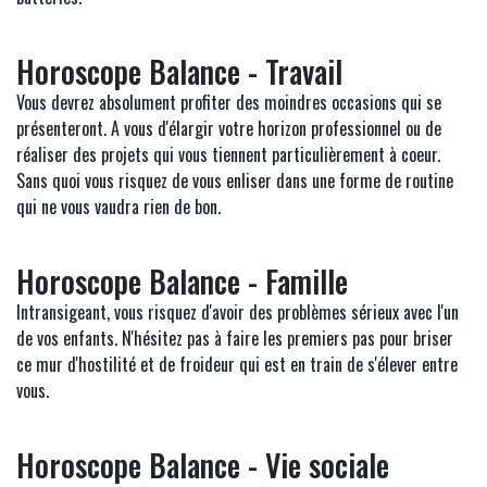
Horoscope Balance - Travail
Vous devrez absolument profiter des moindres occasions qui se
présenteront. A vous d'élargir votre horizon professionnel ou de
réaliser des projets qui vous tiennent particulièrement à coeur.
Sans quoi vous risquez de vous enliser dans une forme de routine
qui ne vous vaudra rien de bon.
Horoscope Balance - Famille
Intransigeant, vous risquez d'avoir des problèmes sérieux avec l'un
de vos enfants. N'hésitez pas à faire les premiers pas pour briser
ce mur d'hostilité et de froideur qui est en train de s'élever entre
vous.
Horoscope Balance - Vie sociale