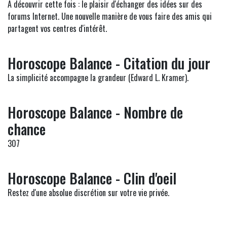
A découvrir cette fois : le plaisir d'échanger des idées sur des
forums Internet. Une nouvelle manière de vous faire des amis qui
partagent vos centres d'intérêt.
Horoscope Balance - Citation du jour
La simplicité accompagne la grandeur (Edward L. Kramer).
Horoscope Balance - Nombre de
chance
307
Horoscope Balance - Clin d'oeil
Restez d'une absolue discrétion sur votre vie privée.