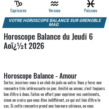
Capricorne
Verseau
Poissons
VOTRE HOROSCOPE BALANCE SUR GRENOBLE
MAG
Horoscope Balance du Jeudi 6
Aoï¿½t 2026
Horoscope Balance - Amour
Sortez, inscrivez-vous à un club de judo ou autre. Vous y ferez une
rencontre très intéressante ce jour. Amitié ou amour, c'est toujours
bon d'être à deux. Faites en effort pour exprimer vos sentiments,
sinon on croira que vous êtes indifférent, ce qui est loin d'être le
cas. Si cette rencontre prend une tournure sérieuse, ne vous