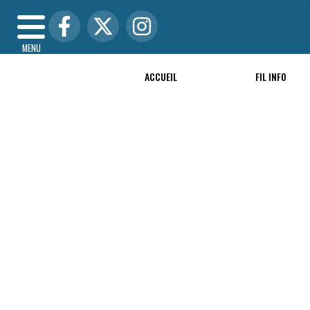
MENU
ACCUEIL
FIL INFO