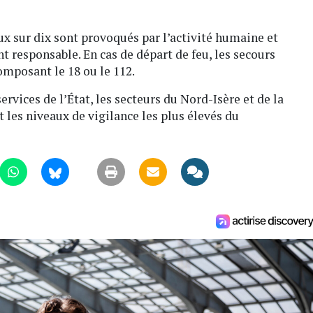
ux sur dix sont provoqués par l’activité humaine et
responsable. En cas de départ de feu, les secours
mposant le 18 ou le 112.
ervices de l’État, les secteurs du Nord-Isère et de la
les niveaux de vigilance les plus élevés du