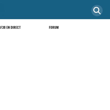
GF38 EN DIRECT
FORUM