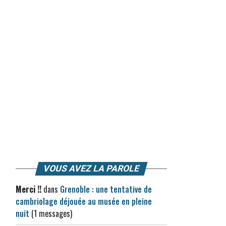
VOUS AVEZ LA PAROLE
Merci !!
dans
Grenoble : une tentative de
cambriolage déjouée au musée en pleine
nuit
(1 messages)