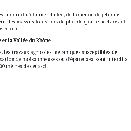
est interdit d’allumer du feu, de fumer ou de jeter des
ur des massifs forestiers de plus de quatre hectares et
 ceux-ci.
 et la Vallée du Rhône
e, les travaux agricoles mécaniques susceptibles de
isation de moissonneuses ou d’épareuses, sont interdits
00 mètres de ceux-ci.