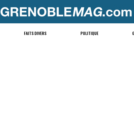
FAITS DIVERS
POLITIQUE