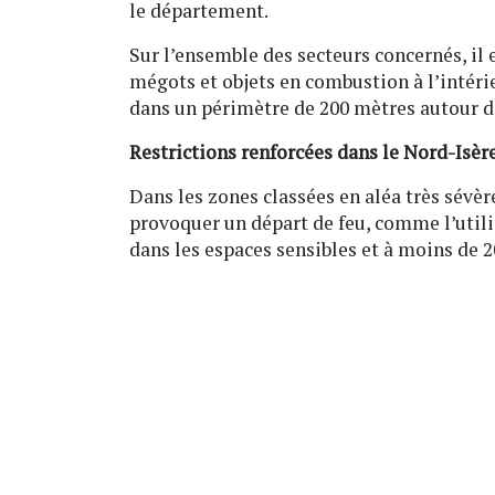
le département.
Sur l’ensemble des secteurs concernés, il 
mégots et objets en combustion à l’intérie
dans un périmètre de 200 mètres autour de
Restrictions renforcées dans le Nord-Isère
Dans les zones classées en aléa très sévèr
provoquer un départ de feu, comme l’util
dans les espaces sensibles et à moins de 2