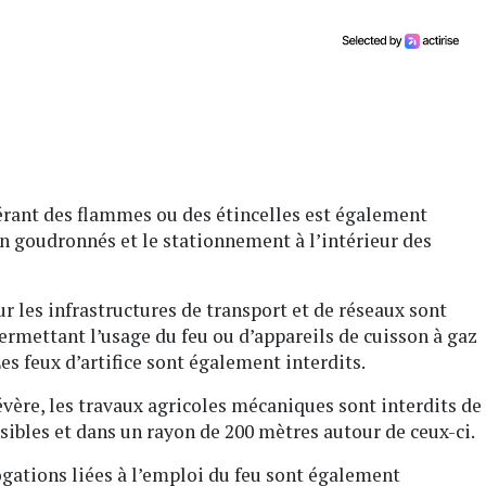
nérant des flammes ou des étincelles est également
on goudronnés et le stationnement à l’intérieur des
ur les infrastructures de transport et de réseaux sont
rmettant l’usage du feu ou d’appareils de cuisson à gaz
es feux d’artifice sont également interdits.
sévère, les travaux agricoles mécaniques sont interdits de
sibles et dans un rayon de 200 mètres autour de ceux-ci.
rogations liées à l’emploi du feu sont également