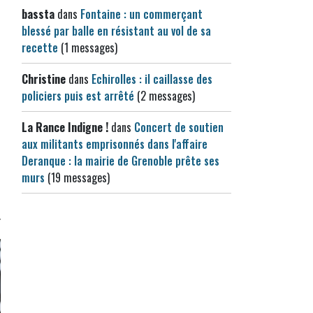
bassta
dans
Fontaine : un commerçant
blessé par balle en résistant au vol de sa
recette
(1 messages)
Christine
dans
Echirolles : il caillasse des
policiers puis est arrêté
(2 messages)
La Rance Indigne !
dans
Concert de soutien
aux militants emprisonnés dans l'affaire
Deranque : la mairie de Grenoble prête ses
murs
(19 messages)