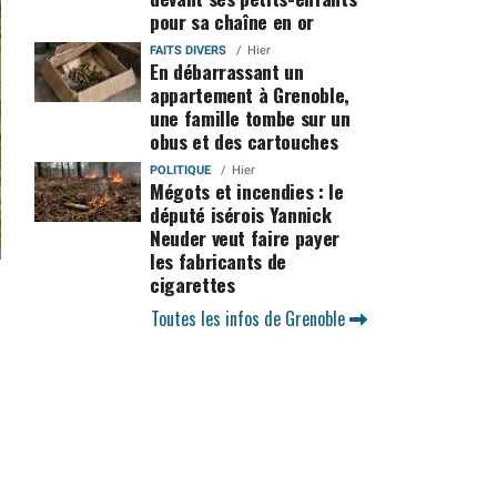
pour sa chaîne en or
FAITS DIVERS
Hier
En débarrassant un
appartement à Grenoble,
une famille tombe sur un
obus et des cartouches
POLITIQUE
Hier
Mégots et incendies : le
député isérois Yannick
Neuder veut faire payer
les fabricants de
cigarettes
Toutes les infos de Grenoble