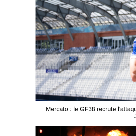
Mercato : le GF38 recrute l’attaq