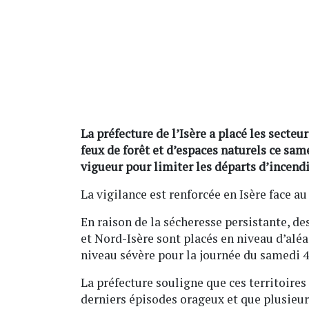
La préfecture de l’Isère a placé les secteu
feux de forêt et d’espaces naturels ce sam
vigueur pour limiter les départs d’incendi
La vigilance est renforcée en Isère face au
En raison de la sécheresse persistante, de
et Nord-Isère sont placés en niveau d’aléa 
niveau sévère pour la journée du samedi 4 
La préfecture souligne que ces territoires
derniers épisodes orageux et que plusieu