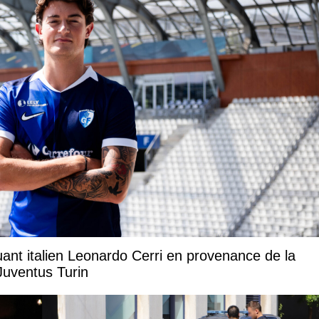
uant italien Leonardo Cerri en provenance de la
Juventus Turin