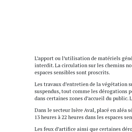
L’apport ou l’utilisation de matériels gé
interdit. La circulation sur les chemins n
espaces sensibles sont proscrits.
Les travaux d’entretien de la végétation s
suspendus, tout comme les dérogations pe
dans certaines zones d’accueil du public. L
Dans le secteur Isère Aval, placé en aléa 
13 heures à 22 heures dans les espaces sen
Les feux d’artifice ainsi que certaines dé