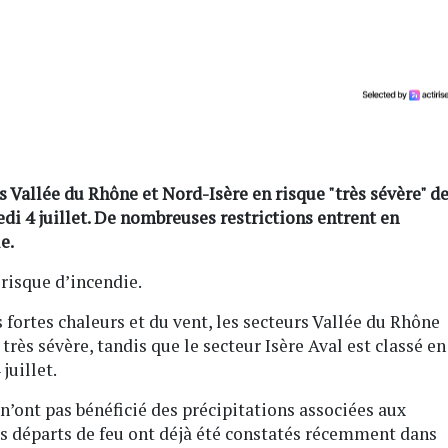
rs Vallée du Rhône et Nord-Isère en risque "très sévère" d
edi 4 juillet. De nombreuses restrictions entrent en
e.
 risque d’incendie.
s fortes chaleurs et du vent, les secteurs Vallée du Rhône
très sévère, tandis que le secteur Isère Aval est classé en
juillet.
 n’ont pas bénéficié des précipitations associées aux
rs départs de feu ont déjà été constatés récemment dans