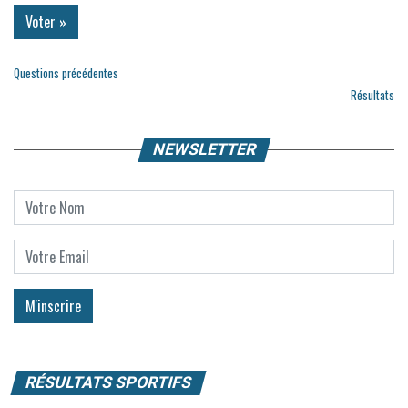
Questions précédentes
Résultats
NEWSLETTER
RÉSULTATS SPORTIFS