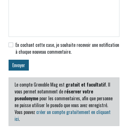
En cochant cette case, je souhaite recevoir une notification
à chaque nouveau commentaire.
Le compte Grenoble Mag est
gratuit et facultatif
. Il
vous permet notamment de
réserver votre
pseudonyme
pour les commentaires, afin que personne
ne puisse utiliser le pseudo que vous avez enregistré.
Vous pouvez
créer un compte gratuitement en cliquant
ici
.