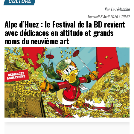
CULTURE
Par
La rédaction
Mercredi 8 Avril 2026 à 10h37
Alpe d’Huez : le Festival de la BD revient
avec dédicaces en altitude et grands
noms du neuvième art