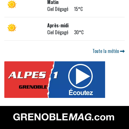
Matin
Ciel Dégagé 15°C
Après-midi
Ciel Dégagé 30°C
Toute la météo