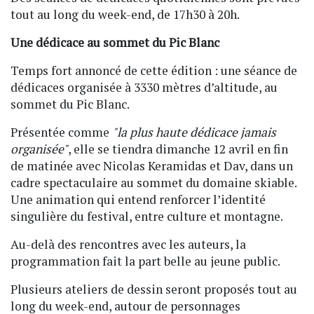
tout au long du week-end, de 17h30 à 20h.
Une dédicace au sommet du Pic Blanc
Temps fort annoncé de cette édition : une séance de
dédicaces organisée à 3330 mètres d’altitude, au
sommet du Pic Blanc.
Présentée comme
"la plus haute dédicace jamais
organisée"
, elle se tiendra dimanche 12 avril en fin
de matinée avec Nicolas Keramidas et Dav, dans un
cadre spectaculaire au sommet du domaine skiable.
Une animation qui entend renforcer l’identité
singulière du festival, entre culture et montagne.
Au-delà des rencontres avec les auteurs, la
programmation fait la part belle au jeune public.
Plusieurs ateliers de dessin seront proposés tout au
long du week-end, autour de personnages