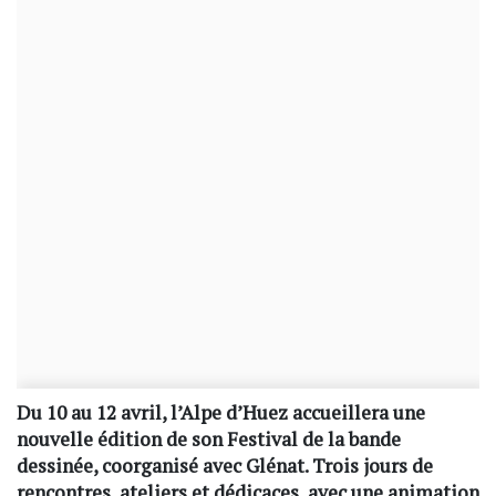
Du 10 au 12 avril, l’Alpe d’Huez accueillera une
nouvelle édition de son Festival de la bande
dessinée, coorganisé avec Glénat. Trois jours de
rencontres, ateliers et dédicaces, avec une animation