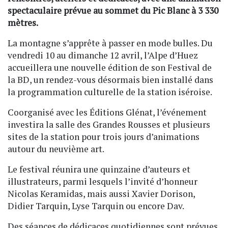
spectaculaire prévue au sommet du Pic Blanc à 3 330
mètres.
La montagne s’apprête à passer en mode bulles. Du
vendredi 10 au dimanche 12 avril, l’Alpe d’Huez
accueillera une nouvelle édition de son Festival de
la BD, un rendez-vous désormais bien installé dans
la programmation culturelle de la station iséroise.
Coorganisé avec les Éditions Glénat, l’événement
investira la salle des Grandes Rousses et plusieurs
sites de la station pour trois jours d’animations
autour du neuvième art.
Le festival réunira une quinzaine d’auteurs et
illustrateurs, parmi lesquels l’invité d’honneur
Nicolas Keramidas, mais aussi Xavier Dorison,
Didier Tarquin, Lyse Tarquin ou encore Dav.
Des séances de dédicaces quotidiennes sont prévues