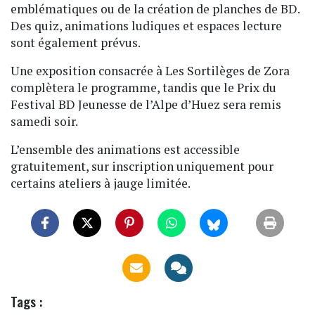
emblématiques ou de la création de planches de BD.
Des quiz, animations ludiques et espaces lecture
sont également prévus.
Une exposition consacrée à Les Sortilèges de Zora
complètera le programme, tandis que le Prix du
Festival BD Jeunesse de l’Alpe d’Huez sera remis
samedi soir.
L’ensemble des animations est accessible
gratuitement, sur inscription uniquement pour
certains ateliers à jauge limitée.
Tags :