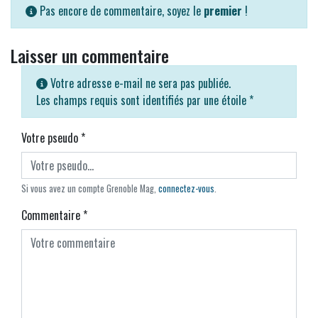
Pas encore de commentaire, soyez le
premier
!
Laisser un commentaire
Votre adresse e-mail ne sera pas publiée.
Les champs requis sont identifiés par une étoile
*
Votre pseudo
*
Si vous avez un compte Grenoble Mag,
connectez-vous
.
Commentaire
*