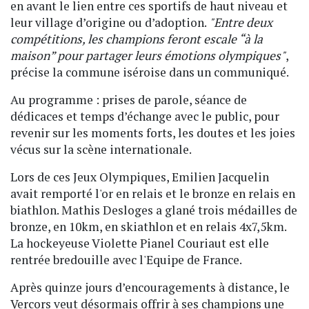
en avant le lien entre ces sportifs de haut niveau et
leur village d’origine ou d’adoption.
"Entre deux
compétitions, les champions feront escale “à la
maison” pour partager leurs émotions olympiques"
,
précise la commune iséroise dans un communiqué.
Au programme : prises de parole, séance de
dédicaces et temps d’échange avec le public, pour
revenir sur les moments forts, les doutes et les joies
vécus sur la scène internationale.
Lors de ces Jeux Olympiques, Emilien Jacquelin
avait remporté l'or en relais et le bronze en relais en
biathlon. Mathis Desloges a glané trois médailles de
bronze, en 10km, en skiathlon et en relais 4x7,5km.
La hockeyeuse Violette Pianel Couriaut est elle
rentrée bredouille avec l'Equipe de France.
Après quinze jours d’encouragements à distance, le
Vercors veut désormais offrir à ses champions une