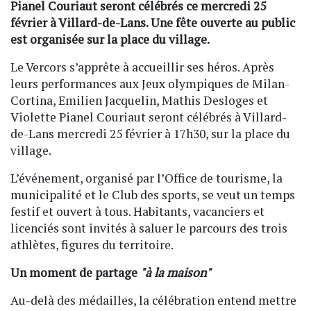
Pianel Couriaut seront célébrés ce mercredi 25
février à Villard-de-Lans. Une fête ouverte au public
est organisée sur la place du village.
Le Vercors s’apprête à accueillir ses héros. Après
leurs performances aux Jeux olympiques de Milan-
Cortina, Emilien Jacquelin, Mathis Desloges et
Violette Pianel Couriaut seront célébrés à Villard-
de-Lans mercredi 25 février à 17h30, sur la place du
village.
L’événement, organisé par l’Office de tourisme, la
municipalité et le Club des sports, se veut un temps
festif et ouvert à tous. Habitants, vacanciers et
licenciés sont invités à saluer le parcours des trois
athlètes, figures du territoire.
Un moment de partage
"à la maison"
Au-delà des médailles, la célébration entend mettre