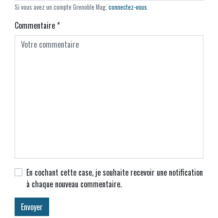
Si vous avez un compte Grenoble Mag,
connectez-vous
.
Commentaire
*
En cochant cette case, je souhaite recevoir une notification
à chaque nouveau commentaire.