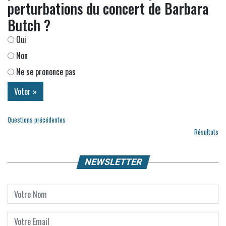
perturbations du concert de Barbara
Butch ?
Oui
Non
Ne se prononce pas
Questions précédentes
Résultats
NEWSLETTER