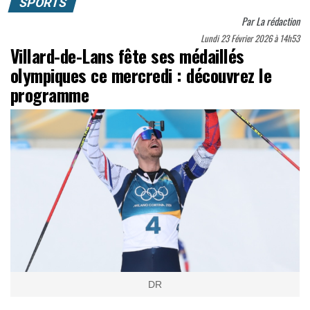
SPORTS
Par
La rédaction
Lundi 23 Février 2026 à 14h53
Villard-de-Lans fête ses médaillés
olympiques ce mercredi : découvrez le
programme
DR