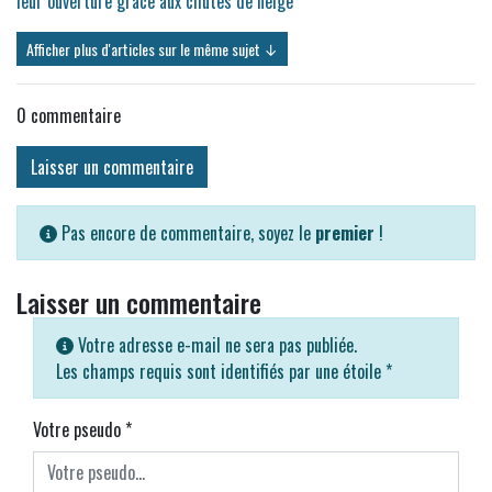
leur ouverture grâce aux chutes de neige
Afficher plus d'articles sur le même sujet ↓
0
commentaire
Laisser un commentaire
Pas encore de commentaire, soyez le
premier
!
Laisser un commentaire
Votre adresse e-mail ne sera pas publiée.
Les champs requis sont identifiés par une étoile
*
Votre pseudo
*