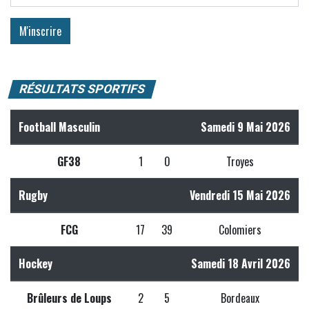
RÉSULTATS SPORTIFS
Football Masculin
Samedi 9 Mai 2026
GF38
1
0
Troyes
Rugby
Vendredi 15 Mai 2026
FCG
17
39
Colomiers
Hockey
Samedi 18 Avril 2026
Brûleurs de Loups
2
5
Bordeaux