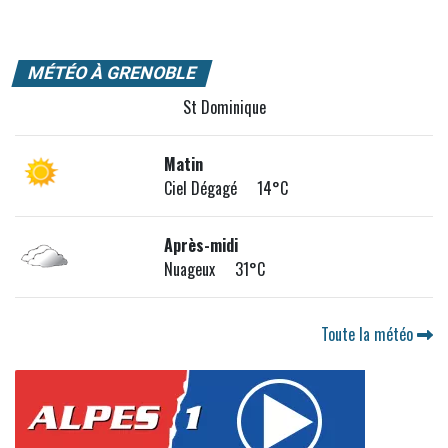
MÉTÉO À GRENOBLE
St Dominique
Matin
Ciel Dégagé 14°C
Après-midi
Nuageux 31°C
Toute la météo