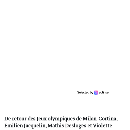
De retour des Jeux olympiques de Milan-Cortina,
Emilien Jacquelin, Mathis Desloges et Violette