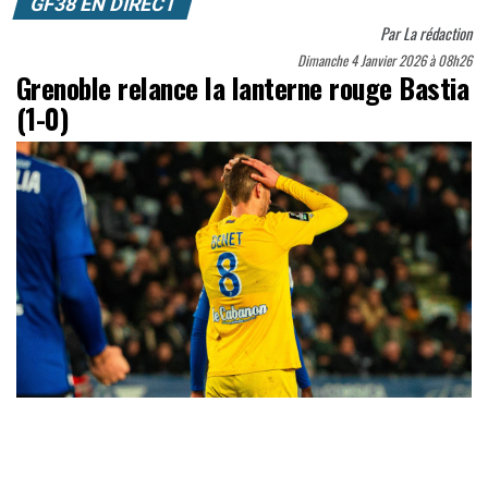
GF38 EN DIRECT
Par
La rédaction
Dimanche 4 Janvier 2026 à 08h26
Grenoble relance la lanterne rouge Bastia
(1-0)