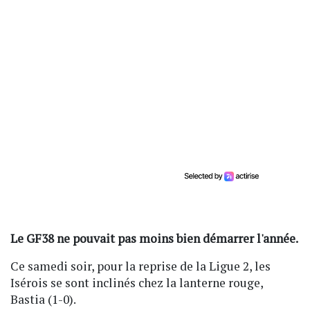
Le GF38 ne pouvait pas moins bien démarrer l'année.
Ce samedi soir, pour la reprise de la Ligue 2, les
Isérois se sont inclinés chez la lanterne rouge,
Bastia (1-0).