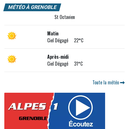
MÉTÉO À GRENOBLE
St Octavien
Matin
Ciel Dégagé 22°C
Après-midi
Ciel Dégagé 31°C
Toute la météo