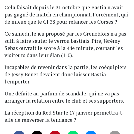
Cela faisait depuis le 31 octobre que Bastia n'avait
pas gagné de match en championnat. Forcément, qui
de mieux que le GF38 pour relancer les Corses ?
Ce samedi, le jeu proposé par les Grenoblois n'a pas
suffi à faire sauter le verrou bastiais. Pire, Jérémy
Sebas ouvrait le score à la 44e minute, coupant les
visiteurs dans leur élan (1-0).
Incapables de revenir dans la partie, les coéquipiers
de Jessy Benet devaient donc laisser Bastia
l'emporter.
Une défaite au parfum de scandale, qui ne va pas
arranger la relation entre le club et ses supporters.
La réception du Red Star le 17 janvier permettra-t-
elle de renverser la tendance ?