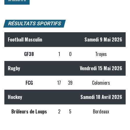
RÉSULTATS SPORTIFS
Football Masculin
Samedi 9 Mai 2026
GF38
1
0
Troyes
Rugby
Vendredi 15 Mai 2026
FCG
17
39
Colomiers
Hockey
Samedi 18 Avril 2026
Brûleurs de Loups
2
5
Bordeaux