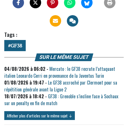
Tags :
GF38
SUR LE MÊME SUJET
04/08/2026 à 06:02 -
Mercato : le GF38 recrute l’attaquant
italien Leonardo Cerri en provenance de la Juventus Turin
01/08/2026 à 19:47 -
Le GF38 accroché par Clermont pour sa
répétition générale avant la Ligue 2
18/07/2026 à 18:42 -
GF38 : Grenoble s’incline face à Sochaux
sur un penalty en fin de match
Afficher plus d'articles sur le même sujet ↓