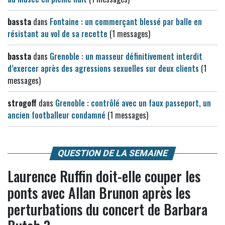
bassta
dans
Fontaine : un commerçant blessé par balle en
résistant au vol de sa recette
(1 messages)
bassta
dans
Grenoble : un masseur définitivement interdit
d’exercer après des agressions sexuelles sur deux clients
(1
messages)
strogoff
dans
Grenoble : contrôlé avec un faux passeport, un
ancien footballeur condamné
(1 messages)
QUESTION DE LA SEMAINE
Laurence Ruffin doit-elle couper les
ponts avec Allan Brunon après les
perturbations du concert de Barbara