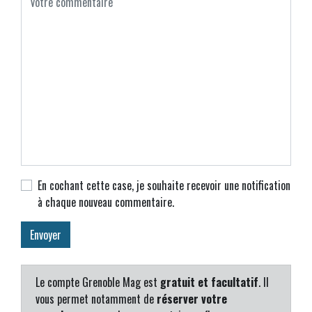
En cochant cette case, je souhaite recevoir une notification
à chaque nouveau commentaire.
Le compte Grenoble Mag est
gratuit et facultatif
. Il
vous permet notamment de
réserver votre