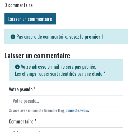
0
commentaire
Laisser un commentaire
Pas encore de commentaire, soyez le
premier
!
Laisser un commentaire
Votre adresse e-mail ne sera pas publiée.
Les champs requis sont identifiés par une étoile
*
Votre pseudo
*
Si vous avez un compte Grenoble Mag,
connectez-vous
.
Commentaire
*