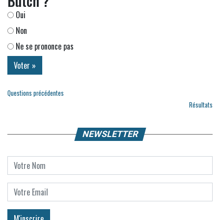
Butch ?
Oui
Non
Ne se prononce pas
Questions précédentes
Résultats
NEWSLETTER