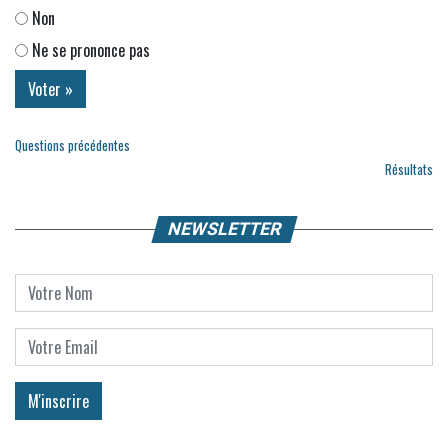
Non
Ne se prononce pas
Questions précédentes
Résultats
NEWSLETTER