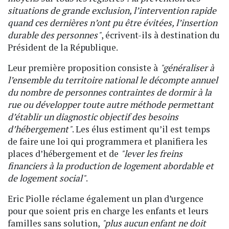
situations de grande exclusion, l’intervention rapide
quand ces dernières n’ont pu être évitées, l’insertion
durable des personnes"
, écrivent-ils à destination du
Président de la République.
Leur première proposition consiste à
"généraliser à
l’ensemble du territoire national le décompte annuel
du nombre de personnes contraintes de dormir à la
rue ou développer toute autre méthode permettant
d’établir un diagnostic objectif des besoins
d’hébergement"
. Les élus estiment qu’il est temps
de faire une loi qui programmera et planifiera les
places d’hébergement et de
"lever les freins
financiers à la production de logement abordable et
de logement social"
.
Eric Piolle réclame également un plan d’urgence
pour que soient pris en charge les enfants et leurs
familles sans solution,
"plus aucun enfant ne doit