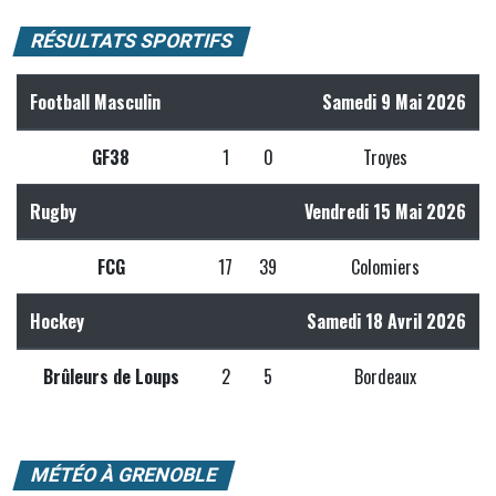
RÉSULTATS SPORTIFS
Football Masculin
Samedi 9 Mai 2026
GF38
1
0
Troyes
Rugby
Vendredi 15 Mai 2026
FCG
17
39
Colomiers
Hockey
Samedi 18 Avril 2026
Brûleurs de Loups
2
5
Bordeaux
MÉTÉO À GRENOBLE