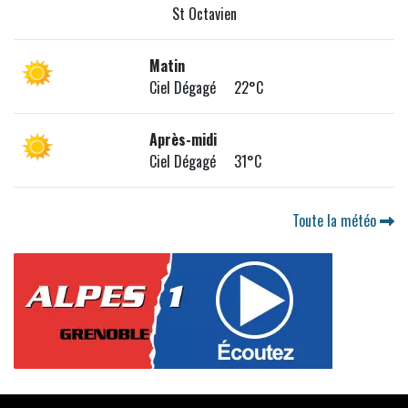
St Octavien
Matin
Ciel Dégagé 22°C
Après-midi
Ciel Dégagé 31°C
Toute la météo