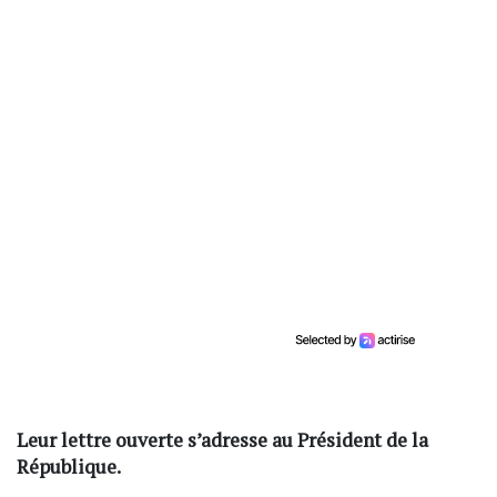
Leur lettre ouverte s’adresse au Président de la
République.