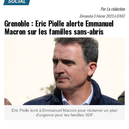
SOCIAL
Par
La rédaction
Dimanche 5 Février 2023 à 07h57
Grenoble : Eric Piolle alerte Emmanuel
Macron sur les familles sans-abris
Eric Piolle écrit à Emmanuel Macron pour réclamer un plan
d'urgence pour les familles SDF