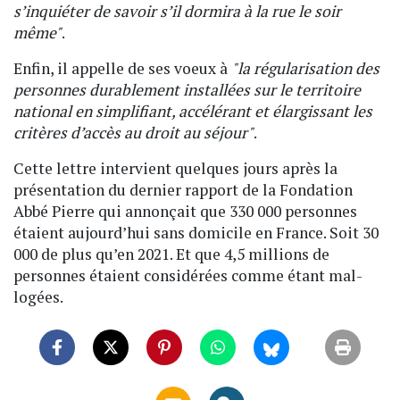
s’inquiéter de savoir s’il dormira à la rue le soir
même"
.
Enfin, il appelle de ses voeux à
"la régularisation des
personnes durablement installées sur le territoire
national en simplifiant, accélérant et élargissant les
critères d’accès au droit au séjour"
.
Cette lettre intervient quelques jours après la
présentation du dernier rapport de la Fondation
Abbé Pierre qui annonçait que 330 000 personnes
étaient aujourd’hui sans domicile en France. Soit 30
000 de plus qu’en 2021. Et que 4,5 millions de
personnes étaient considérées comme étant mal-
logées.