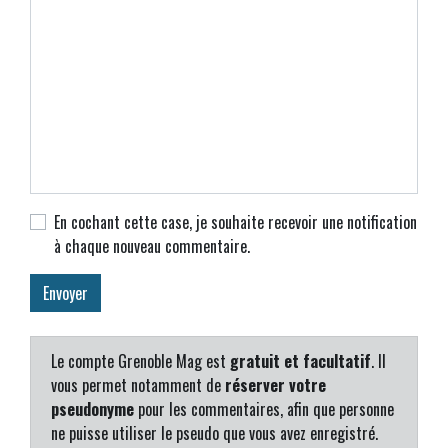
En cochant cette case, je souhaite recevoir une notification
à chaque nouveau commentaire.
Le compte Grenoble Mag est
gratuit et facultatif
. Il
vous permet notamment de
réserver votre
pseudonyme
pour les commentaires, afin que personne
ne puisse utiliser le pseudo que vous avez enregistré.