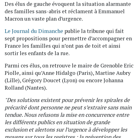
Des élus de gauche évoquent la situation alarmante
des familles sans-abris et réclament à Emmanuel
Macron un vaste plan d’urgence.
Le Journal du Dimanche
publie la tribune qui fait
sept propositions pour permettre d’accompagner en
France les familles qui n’ont pas de toit et ainsi
sortir les enfants de la rue.
Parmi ces élus, on retrouve le maire de Grenoble Eric
Piolle, ainsi qu’Anne Hidalgo (Paris), Martine Aubry
(Lille), Grégory Doucet (Lyon) ou encore Johanna
Rolland (Nantes).
"Des solutions existent pour prévenir les spirales de
précarité dont personne ne peut s’extraire sans main
tendue. Nous refusons la mise en concurrence entre
les différents publics en situation de grande
exclusion et alertons sur l’urgence à développer les
moyens sur tous les registres : la prévention des