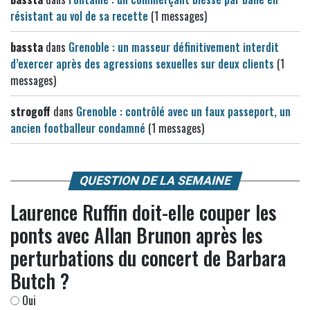
résistant au vol de sa recette
(1 messages)
bassta
dans
Grenoble : un masseur définitivement interdit
d’exercer après des agressions sexuelles sur deux clients
(1
messages)
strogoff
dans
Grenoble : contrôlé avec un faux passeport, un
ancien footballeur condamné
(1 messages)
QUESTION DE LA SEMAINE
Laurence Ruffin doit-elle couper les
ponts avec Allan Brunon après les
perturbations du concert de Barbara
Butch ?
Oui