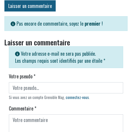
Laisser un commentaire
Pas encore de commentaire, soyez le
premier
!
Laisser un commentaire
Votre adresse e-mail ne sera pas publiée.
Les champs requis sont identifiés par une étoile
*
Votre pseudo
*
Si vous avez un compte Grenoble Mag,
connectez-vous
.
Commentaire
*