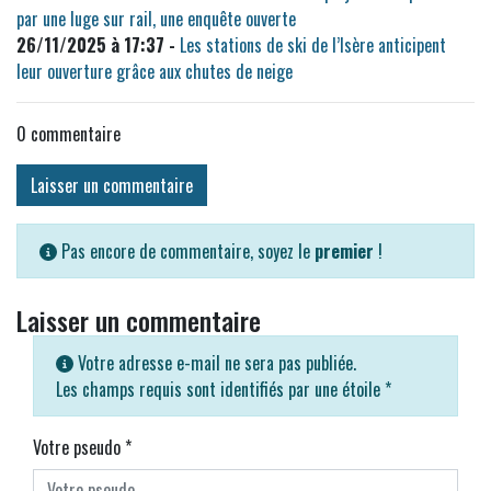
par une luge sur rail, une enquête ouverte
26/11/2025 à 17:37 -
Les stations de ski de l’Isère anticipent
leur ouverture grâce aux chutes de neige
0
commentaire
Laisser un commentaire
Pas encore de commentaire, soyez le
premier
!
Laisser un commentaire
Votre adresse e-mail ne sera pas publiée.
Les champs requis sont identifiés par une étoile
*
Votre pseudo
*