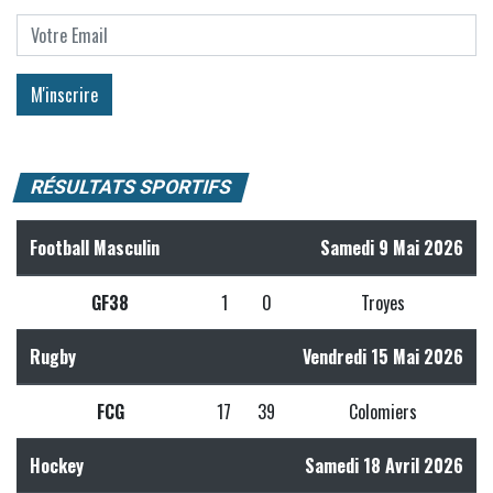
RÉSULTATS SPORTIFS
Football Masculin
Samedi 9 Mai 2026
GF38
1
0
Troyes
Rugby
Vendredi 15 Mai 2026
FCG
17
39
Colomiers
Hockey
Samedi 18 Avril 2026