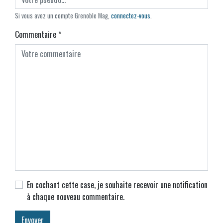
Si vous avez un compte Grenoble Mag,
connectez-vous
.
Commentaire
*
En cochant cette case, je souhaite recevoir une notification
à chaque nouveau commentaire.