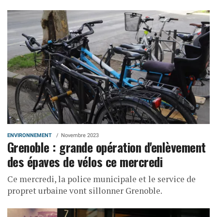
ENVIRONNEMENT
Novembre 2023
Grenoble : grande opération d'enlèvement
des épaves de vélos ce mercredi
Ce mercredi, la police municipale et le service de
propret urbaine vont sillonner Grenoble.