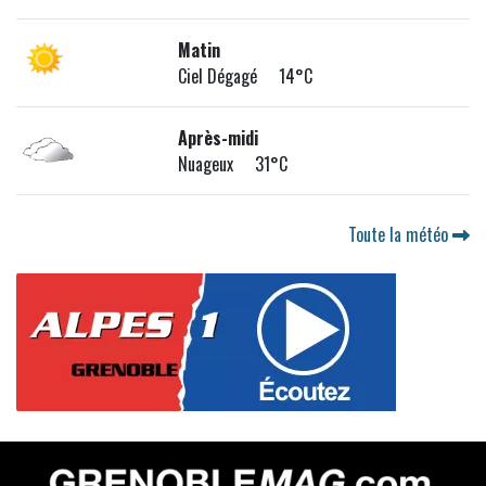
Matin
Ciel Dégagé 14°C
Après-midi
Nuageux 31°C
Toute la météo