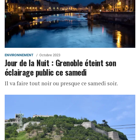
ENVIRONNEMENT
Octobre 2023
Jour de la Nuit : Grenoble éteint son
éclairage public ce samedi
Il va faire tout noir ou presque ce samedi soir.