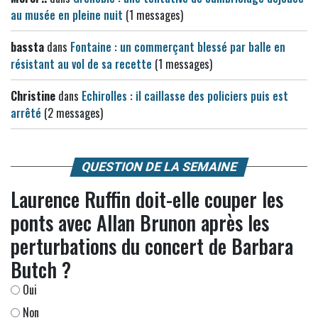
au musée en pleine nuit
(1 messages)
bassta
dans
Fontaine : un commerçant blessé par balle en
résistant au vol de sa recette
(1 messages)
Christine
dans
Echirolles : il caillasse des policiers puis est
arrêté
(2 messages)
QUESTION DE LA SEMAINE
Laurence Ruffin doit-elle couper les
ponts avec Allan Brunon après les
perturbations du concert de Barbara
Butch ?
Oui
Non