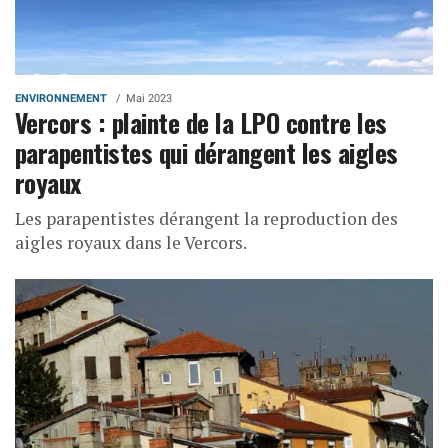
ENVIRONNEMENT
Mai 2023
Vercors : plainte de la LPO contre les
parapentistes qui dérangent les aigles
royaux
Les parapentistes dérangent la reproduction des
aigles royaux dans le Vercors.