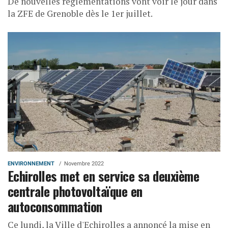
De nouvelles réglementations vont voir le jour dans
la ZFE de Grenoble dès le 1er juillet.
ENVIRONNEMENT
Novembre 2022
Echirolles met en service sa deuxième
centrale photovoltaïque en
autoconsommation
Ce lundi, la Ville d'Echirolles a annoncé la mise en