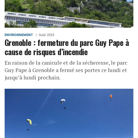
ENVIRONNEMENT
Août 2023
Grenoble : fermeture du parc Guy Pape à
cause de risques d’incendie
En raison de la canicule et de la sécheresse, le parc
Guy Pape à Grenoble a fermé ses portes ce lundi et
jusqu’à lundi prochain.