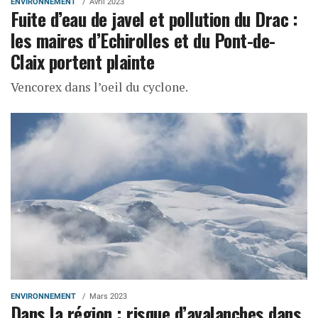
ENVIRONNEMENT
Avril 2023
Fuite d’eau de javel et pollution du Drac :
les maires d’Echirolles et du Pont-de-
Claix portent plainte
Vencorex dans l’oeil du cyclone.
ENVIRONNEMENT
Mars 2023
Dans la région : risque d’avalanches dans