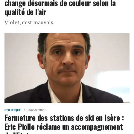
change désormais de couleur selon la
qualité de l'air
Violet, c'est mauvais.
POLITIQUE
Janvier 2023
Fermeture des stations de ski en Isère :
Eric Piolle réclame un accompagnement