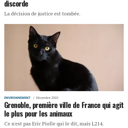
discorde
La décision de justice est tombée.
ENVIRONNEMENT
Décembre 2023
Grenoble, première ville de France qui agit
le plus pour les animaux
Ce n'est pas Eric Piolle qui le dit, mais L214.