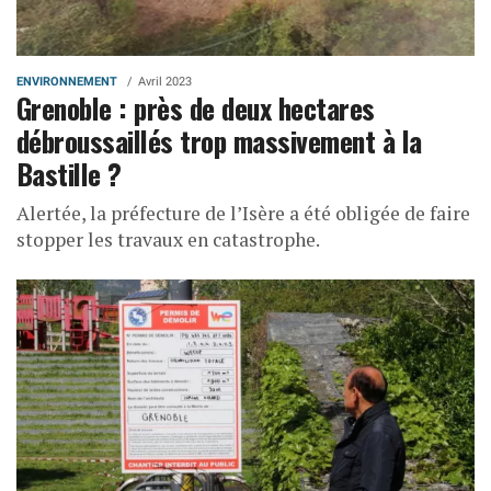
ENVIRONNEMENT
Avril 2023
Grenoble : près de deux hectares
débroussaillés trop massivement à la
Bastille ?
Alertée, la préfecture de l’Isère a été obligée de faire
stopper les travaux en catastrophe.