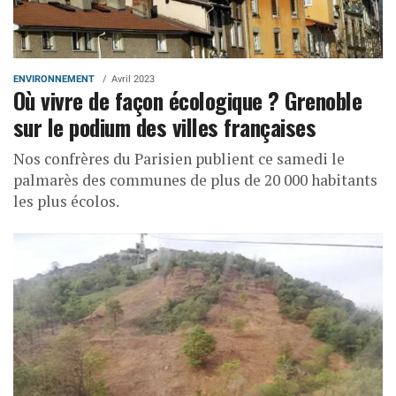
ENVIRONNEMENT
Avril 2023
Où vivre de façon écologique ? Grenoble
sur le podium des villes françaises
Nos confrères du Parisien publient ce samedi le
palmarès des communes de plus de 20 000 habitants
les plus écolos.