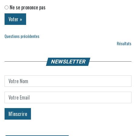
Ne se prononce pas
Questions précédentes
Résultats
NEWSLETTER