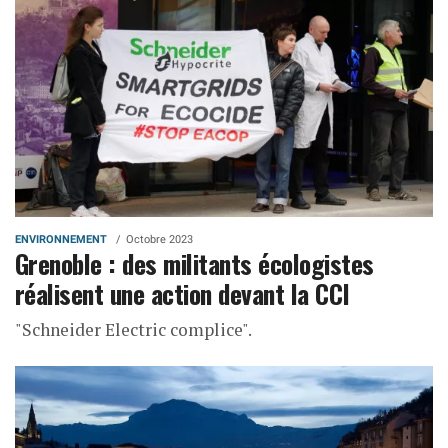
ENVIRONNEMENT
Octobre 2023
Grenoble : des militants écologistes
réalisent une action devant la CCI
"Schneider Electric complice".