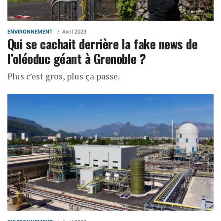
ENVIRONNEMENT
Avril 2023
Qui se cachait derrière la fake news de
l’oléoduc géant à Grenoble ?
Plus c’est gros, plus ça passe.