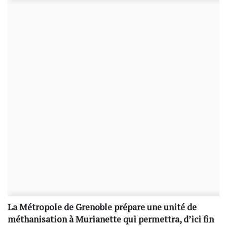
La Métropole de Grenoble prépare une unité de
méthanisation à Murianette qui permettra, d’ici fin