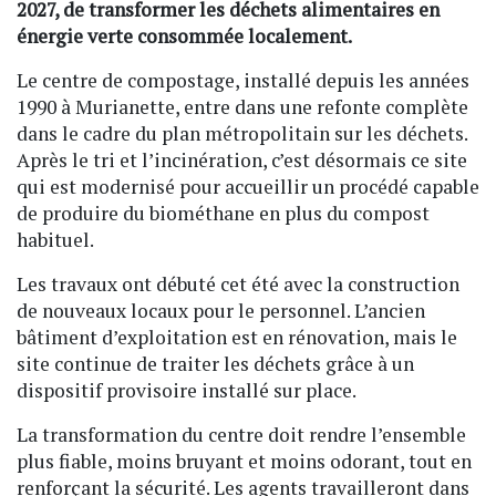
2027, de transformer les déchets alimentaires en
énergie verte consommée localement.
Le centre de compostage, installé depuis les années
1990 à Murianette, entre dans une refonte complète
dans le cadre du plan métropolitain sur les déchets.
Après le tri et l’incinération, c’est désormais ce site
qui est modernisé pour accueillir un procédé capable
de produire du biométhane en plus du compost
habituel.
Les travaux ont débuté cet été avec la construction
de nouveaux locaux pour le personnel. L’ancien
bâtiment d’exploitation est en rénovation, mais le
site continue de traiter les déchets grâce à un
dispositif provisoire installé sur place.
La transformation du centre doit rendre l’ensemble
plus fiable, moins bruyant et moins odorant, tout en
renforçant la sécurité. Les agents travailleront dans