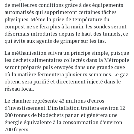
de meilleures conditions grâce à des équipements
automatisés qui supprimeront certaines tâches
physiques. Même la prise de température du
compost ne se fera plus à la main, les sondes seront
désormais introduites depuis le haut des tunnels, ce
qui évite aux agents de grimper sur les tas.
La méthanisation suivra un principe simple, puisque
les déchets alimentaires collectés dans la Métropole
seront préparés puis envoyés dans une grande cuve
où la matière fermentera plusieurs semaines. Le gaz
obtenu sera purifié et directement injecté dans le
réseau local.
Le chantier représente 43 millions d’euros
d’investissement. L’installation traitera environ 12
000 tonnes de biodéchets par an et générera une
énergie équivalente à la consommation d’environ
700 foyers.