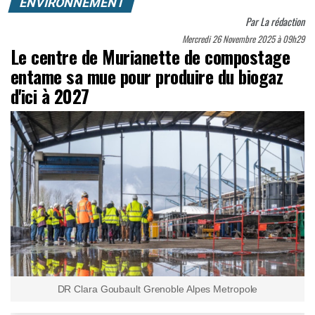
ENVIRONNEMENT
Par
La rédaction
Mercredi 26 Novembre 2025 à 09h29
Le centre de Murianette de compostage
entame sa mue pour produire du biogaz
d'ici à 2027
DR Clara Goubault Grenoble Alpes Metropole