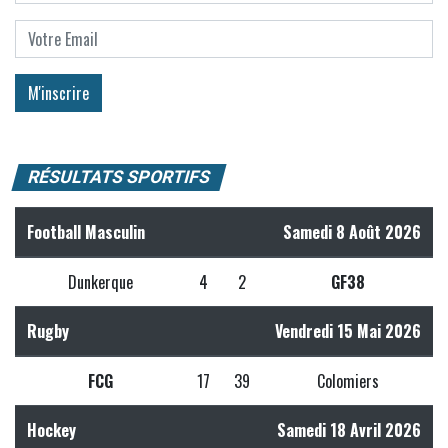
RÉSULTATS SPORTIFS
Football Masculin
Samedi 8 Août 2026
Dunkerque
4
2
GF38
Rugby
Vendredi 15 Mai 2026
FCG
17
39
Colomiers
Hockey
Samedi 18 Avril 2026