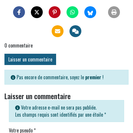
0
commentaire
Laisser un commentaire
Pas encore de commentaire, soyez le
premier
!
Laisser un commentaire
Votre adresse e-mail ne sera pas publiée.
Les champs requis sont identifiés par une étoile
*
Votre pseudo
*