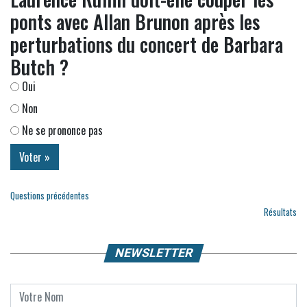
ponts avec Allan Brunon après les
perturbations du concert de Barbara
Butch ?
Oui
Non
Ne se prononce pas
Questions précédentes
Résultats
NEWSLETTER