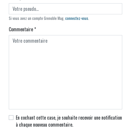
Si vous avez un compte Grenoble Mag,
connectez-vous
.
Commentaire
*
En cochant cette case, je souhaite recevoir une notification
à chaque nouveau commentaire.