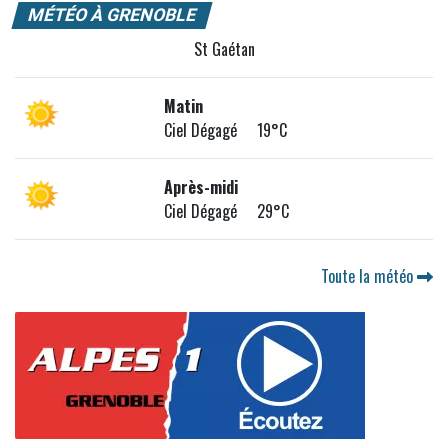
MÉTÉO À GRENOBLE
St Gaétan
Matin
Ciel Dégagé 19°C
Après-midi
Ciel Dégagé 29°C
Toute la météo