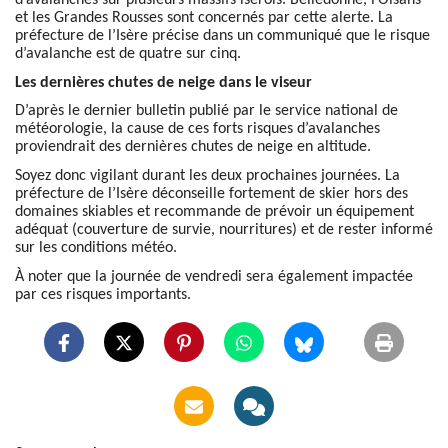
d’avalanches sur plusieurs massifs isérois. Belledonne, l’Oisans
et les Grandes Rousses sont concernés par cette alerte. La
préfecture de l’Isère précise dans un communiqué que le risque
d’avalanche est de quatre sur cinq.
Les dernières chutes de neige dans le viseur
D’après le dernier bulletin publié par le service national de
météorologie, la cause de ces forts risques d’avalanches
proviendrait des dernières chutes de neige en altitude.
Soyez donc vigilant durant les deux prochaines journées. La
préfecture de l’Isère déconseille fortement de skier hors des
domaines skiables et recommande de prévoir un équipement
adéquat (couverture de survie, nourritures) et de rester informé
sur les conditions météo.
À noter que la journée de vendredi sera également impactée
par ces risques importants.