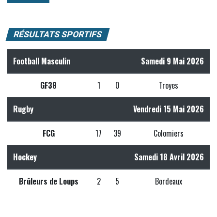
RÉSULTATS SPORTIFS
Football Masculin
Samedi 9 Mai 2026
GF38
1
0
Troyes
Rugby
Vendredi 15 Mai 2026
FCG
17
39
Colomiers
Hockey
Samedi 18 Avril 2026
Brûleurs de Loups
2
5
Bordeaux