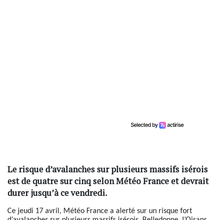
Le risque d’avalanches sur plusieurs massifs isérois
est de quatre sur cinq selon Météo France et devrait
durer jusqu’à ce vendredi.
Ce jeudi 17 avril, Météo France a alerté sur un risque fort