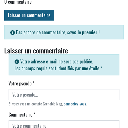
0
commentaire
Laisser un commentaire
Pas encore de commentaire, soyez le
premier
!
Laisser un commentaire
Votre adresse e-mail ne sera pas publiée.
Les champs requis sont identifiés par une étoile
*
Votre pseudo
*
Si vous avez un compte Grenoble Mag,
connectez-vous
.
Commentaire
*