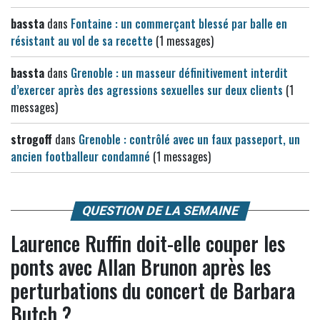
bassta
dans
Fontaine : un commerçant blessé par balle en
résistant au vol de sa recette
(1 messages)
bassta
dans
Grenoble : un masseur définitivement interdit
d’exercer après des agressions sexuelles sur deux clients
(1
messages)
strogoff
dans
Grenoble : contrôlé avec un faux passeport, un
ancien footballeur condamné
(1 messages)
QUESTION DE LA SEMAINE
Laurence Ruffin doit-elle couper les
ponts avec Allan Brunon après les
perturbations du concert de Barbara
Butch ?