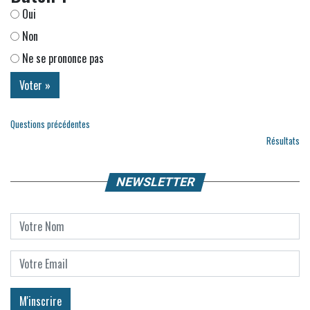
Oui
Non
Ne se prononce pas
Questions précédentes
Résultats
NEWSLETTER