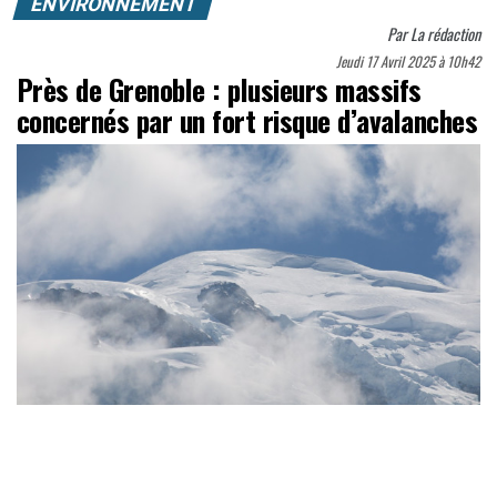
ENVIRONNEMENT
Par
La rédaction
Jeudi 17 Avril 2025 à 10h42
Près de Grenoble : plusieurs massifs
concernés par un fort risque d’avalanches