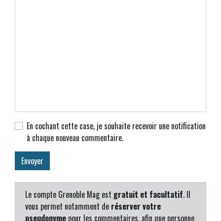
En cochant cette case, je souhaite recevoir une notification
à chaque nouveau commentaire.
Le compte Grenoble Mag est
gratuit et facultatif
. Il
vous permet notamment de
réserver votre
pseudonyme
pour les commentaires, afin que personne