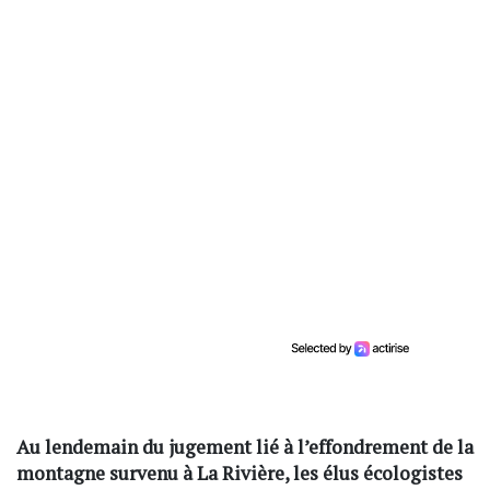
Au lendemain du jugement lié à l’effondrement de la
montagne survenu à La Rivière, les élus écologistes