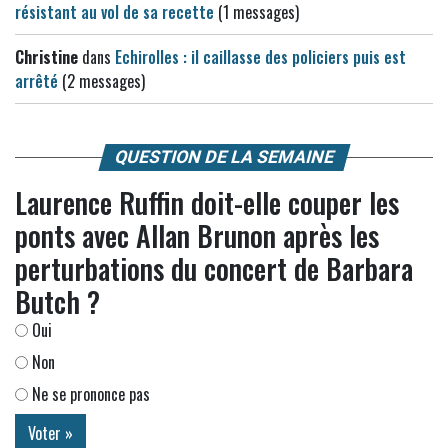
résistant au vol de sa recette
(1 messages)
Christine
dans
Echirolles : il caillasse des policiers puis est
arrêté
(2 messages)
QUESTION DE LA SEMAINE
Laurence Ruffin doit-elle couper les
ponts avec Allan Brunon après les
perturbations du concert de Barbara
Butch ?
Oui
Non
Ne se prononce pas