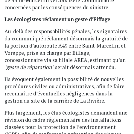
de Saint-Marcellin Vercors Isère Communauté
concernées par les conséquences du sinistre.
Les écologistes réclament un geste d’Eiffage
Au-delà des responsabilités pénales, les signataires
du communiqué réclament désormais la gratuité de
la portion d’autoroute A49 entre Saint-Marcellin et
Voreppe, prise en charge par Eiffage,
concessionnaire via sa filiale AREA, estimant qu’un
"geste de réparation"
serait désormais attendu.
Ils évoquent également la possibilité de nouvelles
procédures civiles ou administratives, afin de faire
reconnaître d’éventuelles négligences dans la
gestion du site de la carrière de La Rivière.
Plus largement, les élus écologistes demandent une
révision du cadre réglementaire des installations
classées pour la protection de l’environnement