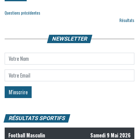
Questions précédentes
Résultats
NEWSLETTER
RÉSULTATS SPORTIFS
Football Masculin
Samedi 9 Mai 2026