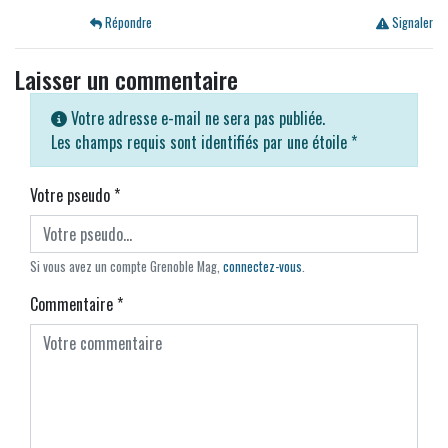
Répondre
Signaler
Laisser un commentaire
Votre adresse e-mail ne sera pas publiée.
Les champs requis sont identifiés par une étoile
*
Votre pseudo
*
Si vous avez un compte Grenoble Mag,
connectez-vous
.
Commentaire
*