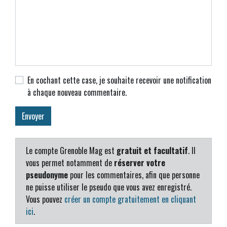
En cochant cette case, je souhaite recevoir une notification
à chaque nouveau commentaire.
Le compte Grenoble Mag est
gratuit et facultatif
. Il
vous permet notamment de
réserver votre
pseudonyme
pour les commentaires, afin que personne
ne puisse utiliser le pseudo que vous avez enregistré.
Vous pouvez
créer un compte gratuitement en cliquant
ici
.