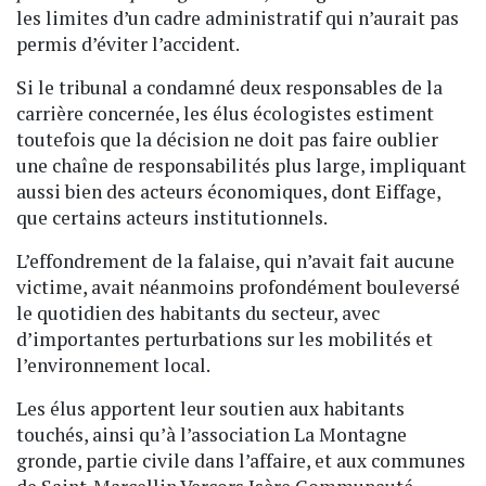
les limites d’un cadre administratif qui n’aurait pas
permis d’éviter l’accident.
Si le tribunal a condamné deux responsables de la
carrière concernée, les élus écologistes estiment
toutefois que la décision ne doit pas faire oublier
une chaîne de responsabilités plus large, impliquant
aussi bien des acteurs économiques, dont Eiffage,
que certains acteurs institutionnels.
L’effondrement de la falaise, qui n’avait fait aucune
victime, avait néanmoins profondément bouleversé
le quotidien des habitants du secteur, avec
d’importantes perturbations sur les mobilités et
l’environnement local.
Les élus apportent leur soutien aux habitants
touchés, ainsi qu’à l’association La Montagne
gronde, partie civile dans l’affaire, et aux communes