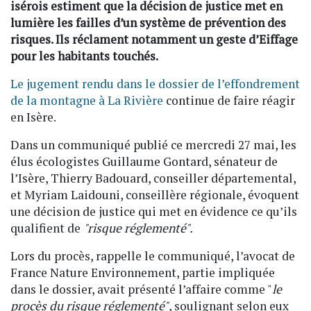
isérois estiment que la décision de justice met en
lumière les failles d’un système de prévention des
risques. Ils réclament notamment un geste d’Eiffage
pour les habitants touchés.
Le jugement rendu dans le dossier de l’effondrement
de la montagne à La Rivière
continue de faire réagir
en Isère.
Dans un communiqué publié ce mercredi 27 mai, les
élus écologistes Guillaume Gontard, sénateur de
l’Isère, Thierry Badouard, conseiller départemental,
et Myriam Laidouni, conseillère régionale, évoquent
une décision de justice qui met en évidence ce qu’ils
qualifient de
"risque réglementé".
Lors du procès, rappelle le communiqué, l’avocat de
France Nature Environnement, partie impliquée
dans le dossier, avait présenté l’affaire comme "
le
procès du risque réglementé"
, soulignant selon eux