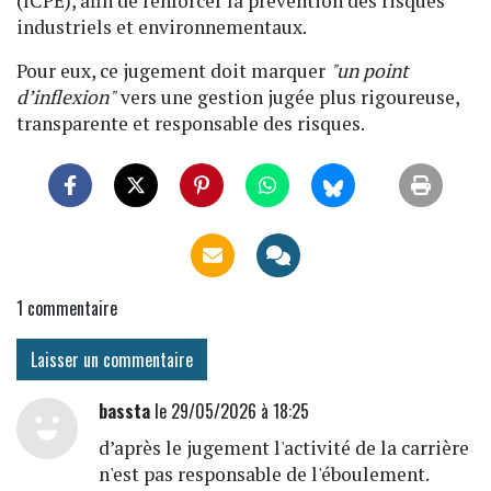
(ICPE), afin de renforcer la prévention des risques
industriels et environnementaux.
Pour eux, ce jugement doit marquer
"un point
d’inflexion"
vers une gestion jugée plus rigoureuse,
transparente et responsable des risques.
1
commentaire
Laisser un commentaire
bassta
le 29/05/2026 à 18:25
d’après le jugement l'activité de la carrière
n'est pas responsable de l'éboulement.