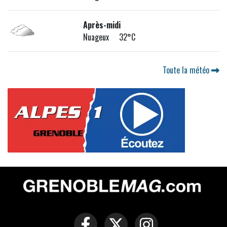
Après-midi
Nuageux 32°C
Toute la météo