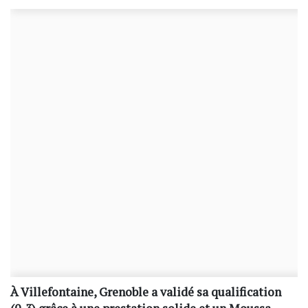
À Villefontaine, Grenoble a validé sa qualification