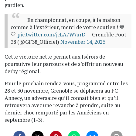
gardien.
En championnat, en coupe, à la maison
comme à l’extérieur, merci de votre soutien ! 💙
🤍
pic.twitter.com/jcLA7W7urD
— Grenoble Foot
38 (@GF38_Officiel)
November 14, 2025
Cette victoire nette permet aux Isérois de
poursuivre leur parcours et de s’offrir un nouveau
derby régional.
Pour le prochain rendez-vous, programmé entre les
28 et 30 novembre, Grenoble se déplacera au FC
Annecy, un adversaire qu’il connaît bien et qu’il
retrouvera avec une revanche à prendre, suite au
dernier choc remporté par les Annéciens en
septembre (1-3).