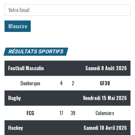
RÉSULTATS SPORTIFS
Football Masculin
Samedi 8 Août 2026
Dunkerque
4
2
GF38
Rugby
Vendredi 15 Mai 2026
FCG
17
39
Colomiers
Hockey
Samedi 18 Avril 2026