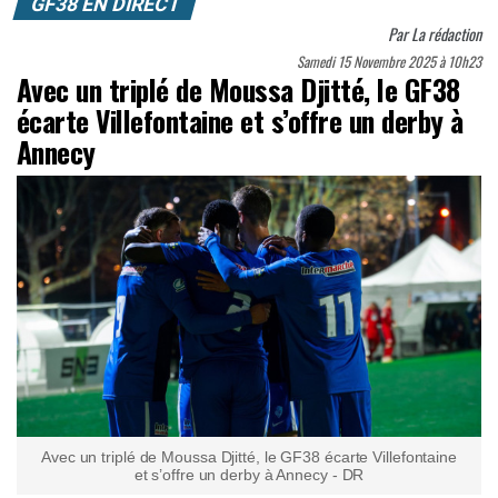
GF38 EN DIRECT
Par
La rédaction
Samedi 15 Novembre 2025 à 10h23
Avec un triplé de Moussa Djitté, le GF38
écarte Villefontaine et s’offre un derby à
Annecy
Avec un triplé de Moussa Djitté, le GF38 écarte Villefontaine
et s’offre un derby à Annecy - DR