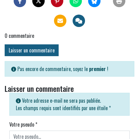
0
commentaire
Laisser un commentaire
Pas encore de commentaire, soyez le
premier
!
Laisser un commentaire
Votre adresse e-mail ne sera pas publiée.
Les champs requis sont identifiés par une étoile
*
Votre pseudo
*