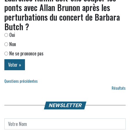
ponts avec Allan Brunon après les
perturbations du concert de Barbara
Butch ?
Oui
Non
Ne se prononce pas
Questions précédentes
Résultats
NEWSLETTER