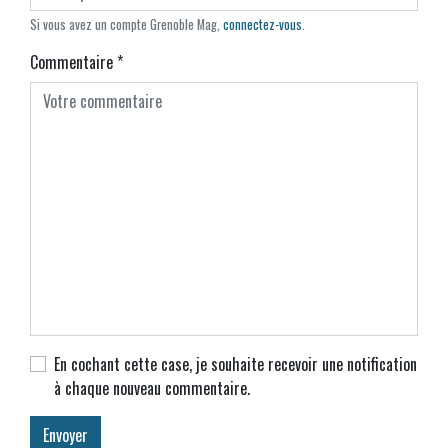
Si vous avez un compte Grenoble Mag,
connectez-vous
.
Commentaire
*
En cochant cette case, je souhaite recevoir une notification
à chaque nouveau commentaire.