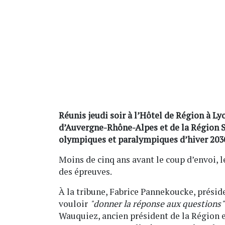
Réunis jeudi soir à l’Hôtel de Région à Ly
d’Auvergne-Rhône-Alpes et de la Région S
olympiques et paralympiques d’hiver 203
Moins de cinq ans avant le coup d’envoi, le
des épreuves.
À la tribune, Fabrice Pannekoucke, préside
vouloir
"donner la réponse aux questions"
Wauquiez, ancien président de la Région et