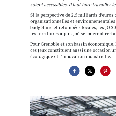
soient accessibles. Il faut faire travailler 
Si la perspective de 2,5 milliards d’euros 
organisationnelles et environnementales 
budgétaire et retombées locales, les JO 2
les territoires alpins, où se joueront cert
Pour Grenoble et son bassin économique, 
ces Jeux constituent aussi une occasion un
écologique et l’innovation industrielle.