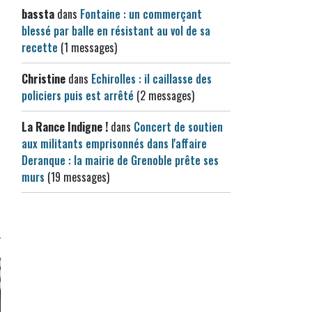
bassta
dans
Fontaine : un commerçant
blessé par balle en résistant au vol de sa
recette
(1 messages)
Christine
dans
Echirolles : il caillasse des
policiers puis est arrêté
(2 messages)
La Rance Indigne !
dans
Concert de soutien
aux militants emprisonnés dans l'affaire
Deranque : la mairie de Grenoble prête ses
murs
(19 messages)