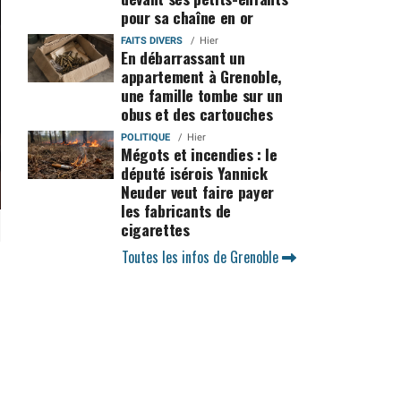
pour sa chaîne en or
FAITS DIVERS
Hier
En débarrassant un
appartement à Grenoble,
une famille tombe sur un
obus et des cartouches
POLITIQUE
Hier
Mégots et incendies : le
député isérois Yannick
Neuder veut faire payer
les fabricants de
cigarettes
Toutes les infos de Grenoble