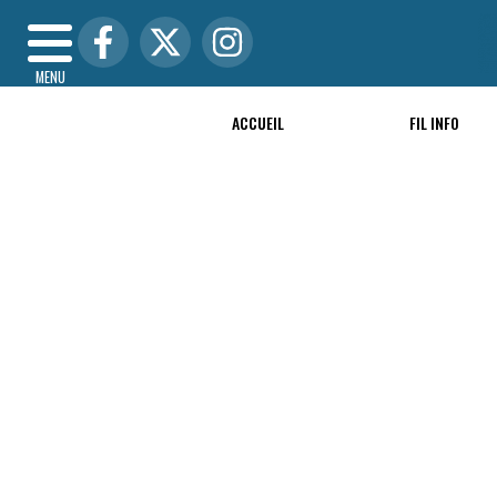
MENU
ACCUEIL
FIL INFO