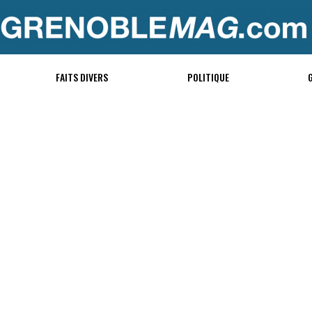
FAITS DIVERS
POLITIQUE