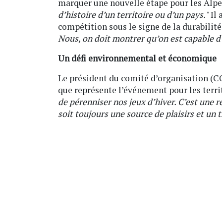
marquer une nouvelle étape pour les Alpe
d’histoire d’un territoire ou d’un pays."
Il 
compétition sous le signe de la durabilité
Nous, on doit montrer qu’on est capable 
Un défi environnemental et économique
Le président du comité d’organisation (CO
que représente l’événement pour les territ
de pérenniser nos jeux d’hiver. C’est une r
soit toujours une source de plaisirs et u