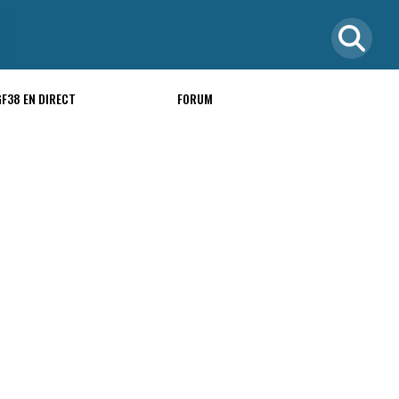
GF38 EN DIRECT
FORUM