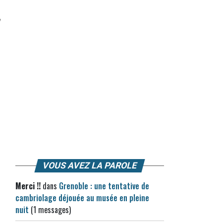
VOUS AVEZ LA PAROLE
Merci !!
dans
Grenoble : une tentative de
cambriolage déjouée au musée en pleine
nuit
(1 messages)