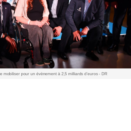
se mobiliser pour un évènement à 2,5 milliards d’euros - DR