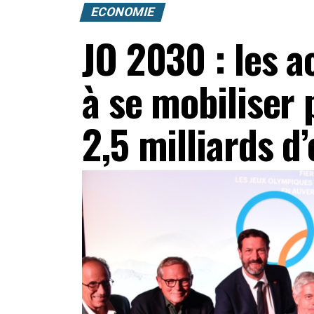
ECONOMIE
JO 2030 : les a
à se mobiliser
2,5 milliards d