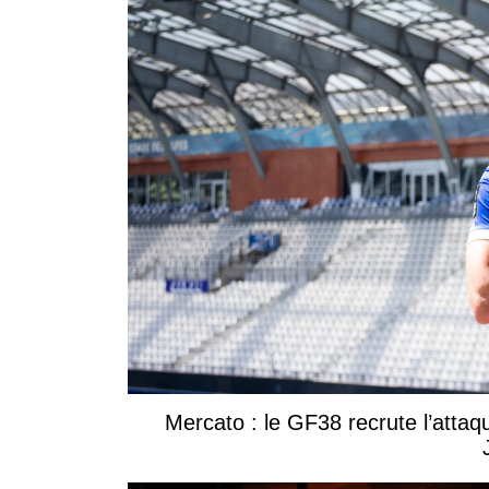
Mercato : le GF38 recrute l’attaq