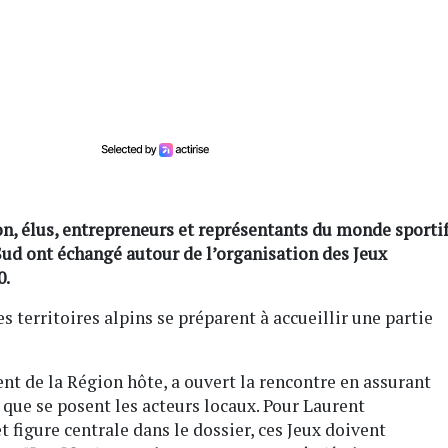
on, élus, entrepreneurs et représentants du monde sporti
ud ont échangé autour de l’organisation des Jeux
0.
s territoires alpins se préparent à accueillir une partie
nt de la Région hôte, a ouvert la rencontre en assurant
que se posent les acteurs locaux. Pour Laurent
 figure centrale dans le dossier, ces Jeux doivent