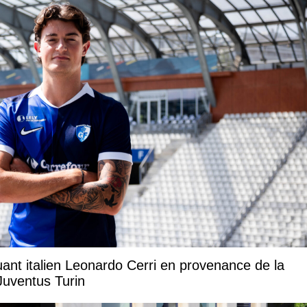
uant italien Leonardo Cerri en provenance de la
Juventus Turin