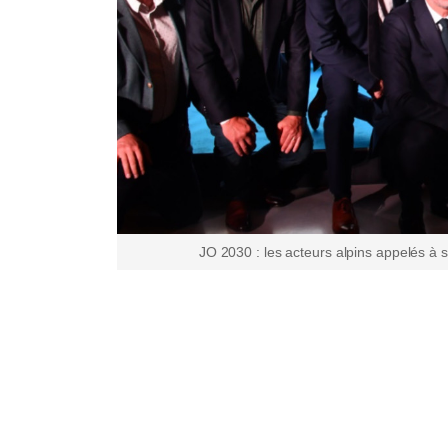
JO 2030 : les acteurs alpins appelés à 