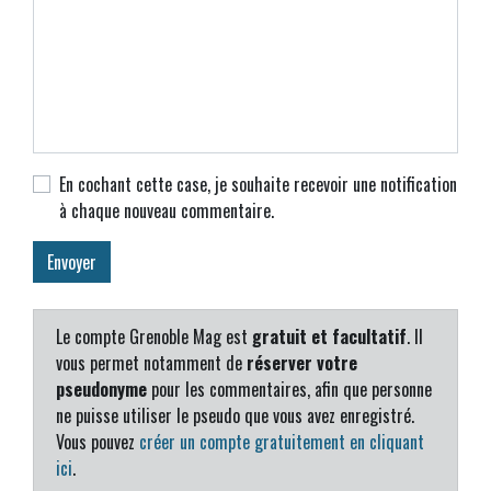
En cochant cette case, je souhaite recevoir une notification
à chaque nouveau commentaire.
Le compte Grenoble Mag est
gratuit et facultatif
. Il
vous permet notamment de
réserver votre
pseudonyme
pour les commentaires, afin que personne
ne puisse utiliser le pseudo que vous avez enregistré.
Vous pouvez
créer un compte gratuitement en cliquant
ici
.