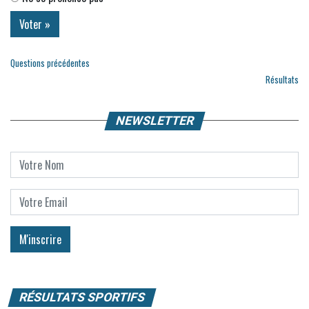
Questions précédentes
Résultats
NEWSLETTER
RÉSULTATS SPORTIFS