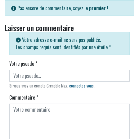
Pas encore de commentaire, soyez le
premier
!
Laisser un commentaire
Votre adresse e-mail ne sera pas publiée.
Les champs requis sont identifiés par une étoile
*
Votre pseudo
*
Si vous avez un compte Grenoble Mag,
connectez-vous
.
Commentaire
*