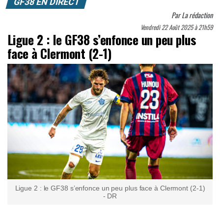
GF38 EN DIRECT
Par
La rédaction
Vendredi 22 Août 2025 à 21h59
Ligue 2 : le GF38 s’enfonce un peu plus
face à Clermont (2-1)
Ligue 2 : le GF38 s’enfonce un peu plus face à Clermont (2-1)
- DR