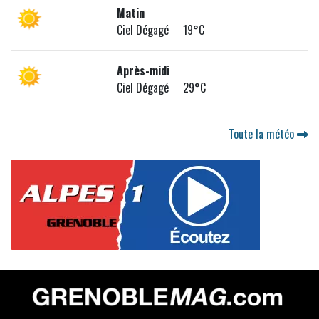
Matin
Ciel Dégagé 19°C
Après-midi
Ciel Dégagé 29°C
Toute la météo