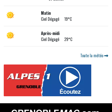
Matin
Ciel Dégagé 19°C
Après-midi
Ciel Dégagé 29°C
Toute la météo