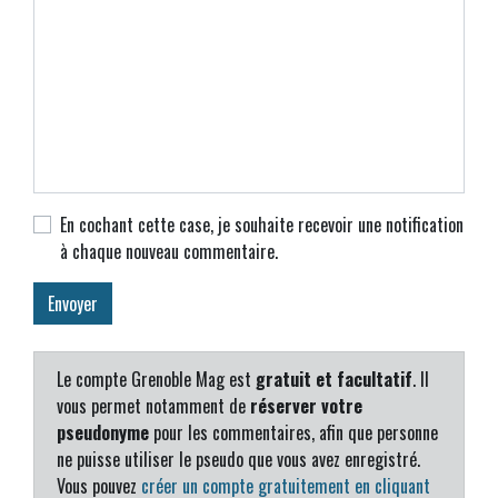
En cochant cette case, je souhaite recevoir une notification
à chaque nouveau commentaire.
Le compte Grenoble Mag est
gratuit et facultatif
. Il
vous permet notamment de
réserver votre
pseudonyme
pour les commentaires, afin que personne
ne puisse utiliser le pseudo que vous avez enregistré.
Vous pouvez
créer un compte gratuitement en cliquant