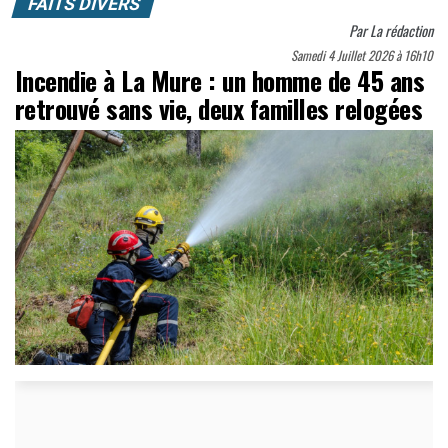
FAITS DIVERS
Par
La rédaction
Samedi 4 Juillet 2026 à 16h10
Incendie à La Mure : un homme de 45 ans
retrouvé sans vie, deux familles relogées