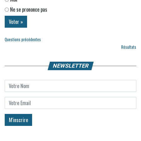
Ne se prononce pas
Questions précédentes
Résultats
NEWSLETTER