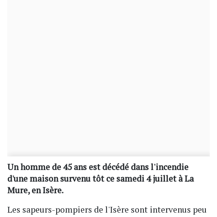
Un homme de 45 ans est décédé dans l'incendie
d'une maison survenu tôt ce samedi 4 juillet à La
Mure, en Isère.
Les sapeurs-pompiers de l'Isère sont intervenus peu