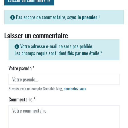
Laisser un commentaire
Pas encore de commentaire, soyez le
premier
!
Laisser un commentaire
Votre adresse e-mail ne sera pas publiée.
Les champs requis sont identifiés par une étoile
*
Votre pseudo
*
Si vous avez un compte Grenoble Mag,
connectez-vous
.
Commentaire
*