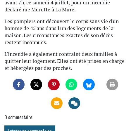
avant 7h, ce samedi 4 juillet, pour un incendie
déclaré rue Murette à La Mure.
Les pompiers ont découvert le corps sans vie d'un
homme de 45 ans dans l'un des logements de la
maison. Les circonstances exactes de son décès
restent inconnues.
L'incendie a également contraint deux familles à
quitter leur logement. Elles ont été prises en charge
et hébergées par des proches.
0
commentaire