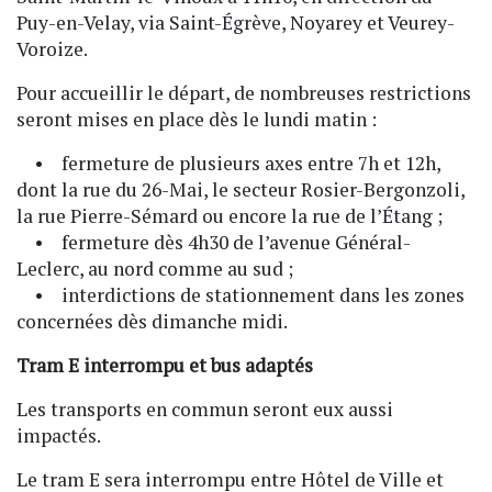
Puy-en-Velay, via Saint-Égrève, Noyarey et Veurey-
Voroize.
Pour accueillir le départ, de nombreuses restrictions
seront mises en place dès le lundi matin :
• fermeture de plusieurs axes entre 7h et 12h,
dont la rue du 26-Mai, le secteur Rosier-Bergonzoli,
la rue Pierre-Sémard ou encore la rue de l’Étang ;
• fermeture dès 4h30 de l’avenue Général-
Leclerc, au nord comme au sud ;
• interdictions de stationnement dans les zones
concernées dès dimanche midi.
Tram E interrompu et bus adaptés
Les transports en commun seront eux aussi
impactés.
Le tram E sera interrompu entre Hôtel de Ville et