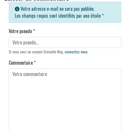
Votre adresse e-mail ne sera pas publiée.
Les champs requis sont identifiés par une étoile
*
Votre pseudo
*
Si vous avez un compte Grenoble Mag,
connectez-vous
.
Commentaire
*