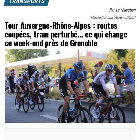
TRANSPORTS
Par
La rédaction
Mercredi 3 Juin 2026 à 06h00
Tour Auvergne-Rhône-Alpes : routes
coupées, tram perturbé… ce qui change
ce week-end près de Grenoble