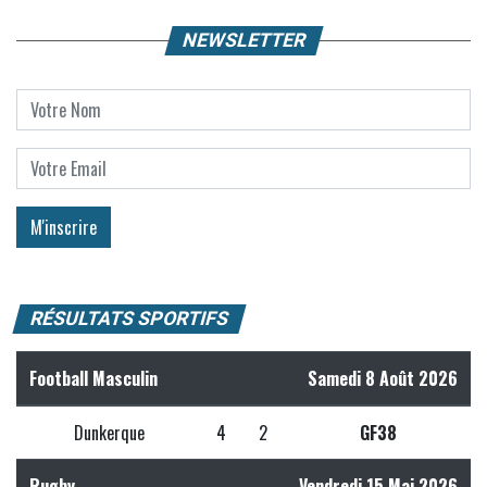
NEWSLETTER
RÉSULTATS SPORTIFS
Football Masculin
Samedi 8 Août 2026
Dunkerque
4
2
GF38
Rugby
Vendredi 15 Mai 2026