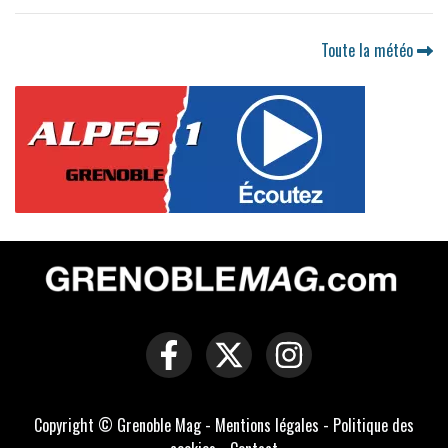
Toute la météo
Copyright © Grenoble Mag -
Mentions légales
-
Politique des