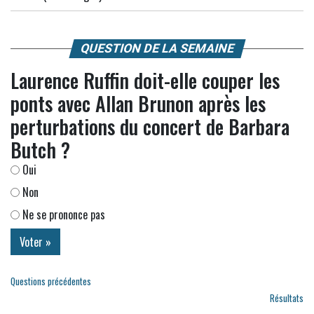
QUESTION DE LA SEMAINE
Laurence Ruffin doit-elle couper les
ponts avec Allan Brunon après les
perturbations du concert de Barbara
Butch ?
Oui
Non
Ne se prononce pas
Questions précédentes
Résultats