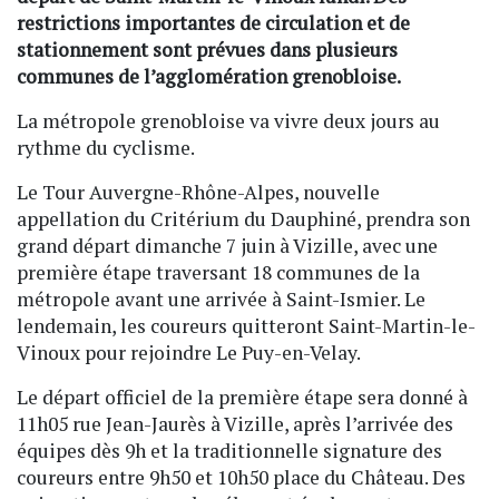
restrictions importantes de circulation et de
stationnement sont prévues dans plusieurs
communes de l’agglomération grenobloise.
La métropole grenobloise va vivre deux jours au
rythme du cyclisme.
Le Tour Auvergne-Rhône-Alpes, nouvelle
appellation du Critérium du Dauphiné, prendra son
grand départ dimanche 7 juin à Vizille, avec une
première étape traversant 18 communes de la
métropole avant une arrivée à Saint-Ismier. Le
lendemain, les coureurs quitteront Saint-Martin-le-
Vinoux pour rejoindre Le Puy-en-Velay.
Le départ officiel de la première étape sera donné à
11h05 rue Jean-Jaurès à Vizille, après l’arrivée des
équipes dès 9h et la traditionnelle signature des
coureurs entre 9h50 et 10h50 place du Château. Des