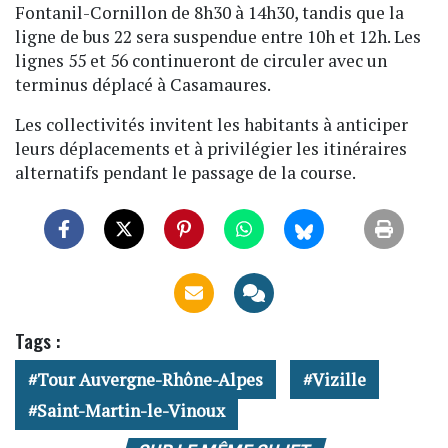
Fontanil-Cornillon de 8h30 à 14h30, tandis que la
ligne de bus 22 sera suspendue entre 10h et 12h. Les
lignes 55 et 56 continueront de circuler avec un
terminus déplacé à Casamaures.
Les collectivités invitent les habitants à anticiper
leurs déplacements et à privilégier les itinéraires
alternatifs pendant le passage de la course.
Tags :
Tour Auvergne-Rhône-Alpes
Vizille
Saint-Martin-le-Vinoux