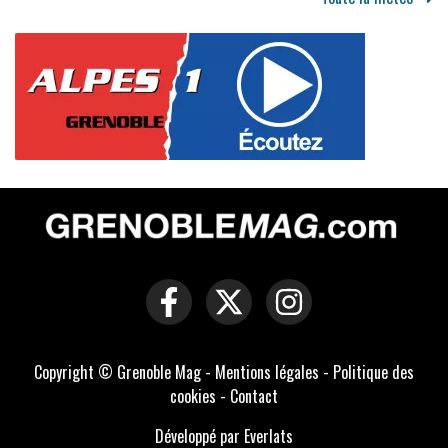
Copyright © Grenoble Mag -
Mentions légales
-
Politique des
cookies
-
Contact
Développé par Everlats