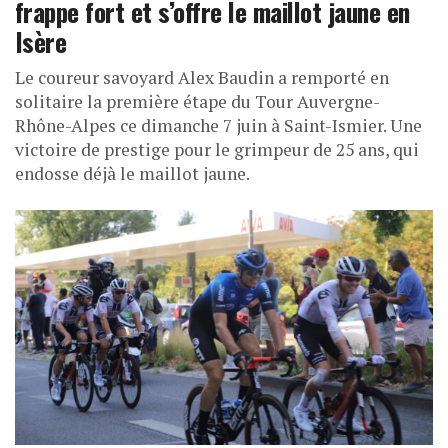
frappe fort et s’offre le maillot jaune en
Isère
Le coureur savoyard Alex Baudin a remporté en
solitaire la première étape du Tour Auvergne-
Rhône-Alpes ce dimanche 7 juin à Saint-Ismier. Une
victoire de prestige pour le grimpeur de 25 ans, qui
endosse déjà le maillot jaune.