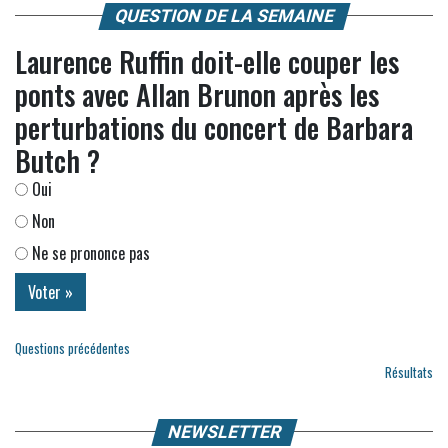
QUESTION DE LA SEMAINE
Laurence Ruffin doit-elle couper les
ponts avec Allan Brunon après les
perturbations du concert de Barbara
Butch ?
Oui
Non
Ne se prononce pas
Questions précédentes
Résultats
NEWSLETTER