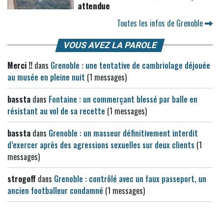
attendue
Toutes les infos de Grenoble
VOUS AVEZ LA PAROLE
Merci !!
dans
Grenoble : une tentative de cambriolage déjouée
au musée en pleine nuit
(1 messages)
bassta
dans
Fontaine : un commerçant blessé par balle en
résistant au vol de sa recette
(1 messages)
bassta
dans
Grenoble : un masseur définitivement interdit
d’exercer après des agressions sexuelles sur deux clients
(1
messages)
strogoff
dans
Grenoble : contrôlé avec un faux passeport, un
ancien footballeur condamné
(1 messages)