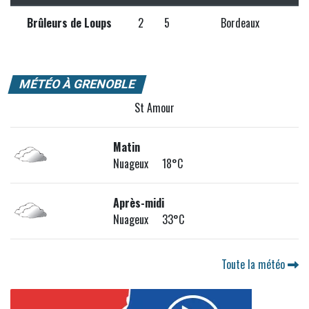
Brûleurs de Loups
2
5
Bordeaux
MÉTÉO À GRENOBLE
St Amour
Matin
Nuageux 18°C
Après-midi
Nuageux 33°C
Toute la météo