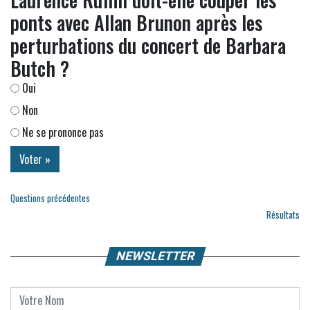
ponts avec Allan Brunon après les
perturbations du concert de Barbara
Butch ?
Oui
Non
Ne se prononce pas
Questions précédentes
Résultats
NEWSLETTER