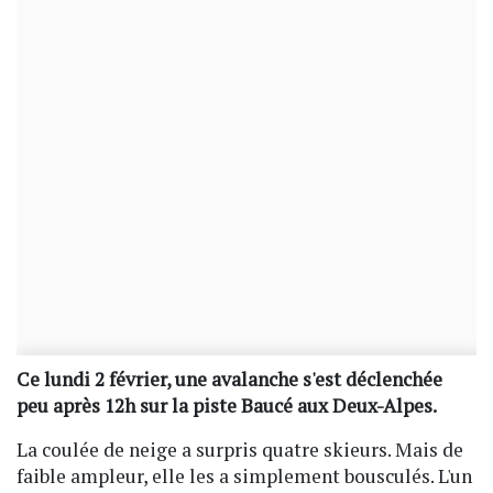
Ce lundi 2 février, une avalanche s'est déclenchée
peu après 12h sur la piste Baucé aux Deux-Alpes.
La coulée de neige a surpris quatre skieurs. Mais de
faible ampleur, elle les a simplement bousculés. L'un