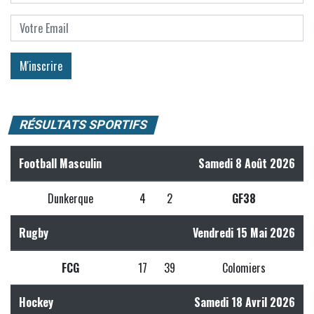
RÉSULTATS SPORTIFS
Football Masculin
Samedi 8 Août 2026
Dunkerque
4
2
GF38
Rugby
Vendredi 15 Mai 2026
FCG
17
39
Colomiers
Hockey
Samedi 18 Avril 2026