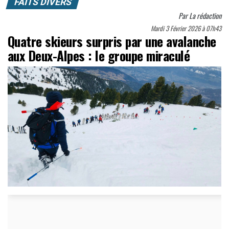
FAITS DIVERS
Par
La rédaction
Mardi 3 Février 2026 à 07h43
Quatre skieurs surpris par une avalanche
aux Deux-Alpes : le groupe miraculé