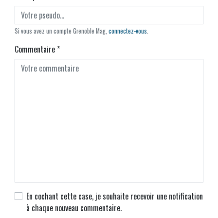
Si vous avez un compte Grenoble Mag,
connectez-vous
.
Commentaire
*
En cochant cette case, je souhaite recevoir une notification
à chaque nouveau commentaire.