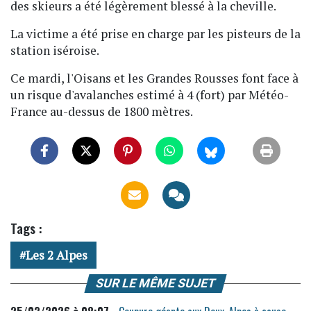
des skieurs a été légèrement blessé à la cheville.
La victime a été prise en charge par les pisteurs de la
station iséroise.
Ce mardi, l'Oisans et les Grandes Rousses font face à
un risque d'avalanches estimé à 4 (fort) par Météo-
France au-dessus de 1800 mètres.
Tags :
Les 2 Alpes
SUR LE MÊME SUJET