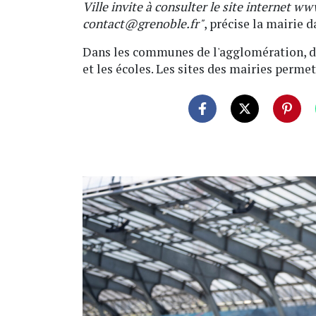
Ville invite à consulter le site internet 
contact@grenoble.fr
"
, précise la mairie
Dans les communes de l'agglomération, des
et les écoles. Les sites des mairies perme