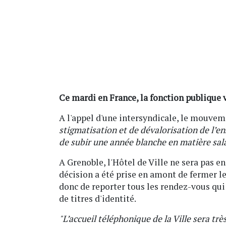
Ce mardi en France, la fonction publique 
A l'appel d'une intersyndicale, le mouvem
stigmatisation et de dévalorisation de l’e
de subir une année blanche en matière sala
A Grenoble, l'Hôtel de Ville ne sera pas en
décision a été prise en amont de fermer l
donc de reporter tous les rendez-vous qu
de titres d'identité.
"L’accueil téléphonique de la Ville sera tr