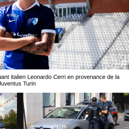
uant italien Leonardo Cerri en provenance de la
Juventus Turin