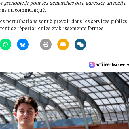
www.grenoble.fr pour les démarches ou à adresser un mail à
 dans un communiqué.
 perturbations sont à prévoir dans les services publics
ttent de répertorier les établissements fermés.