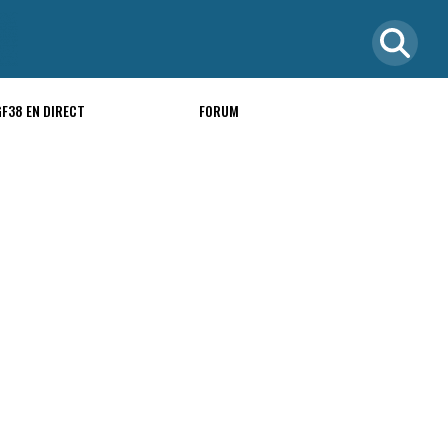
GF38 EN DIRECT
FORUM