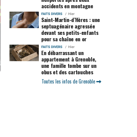
accidents en montagne
FAITS DIVERS
Hier
Saint-Martin-d’Hères : une
septuagénaire agressée
devant ses petits-enfants
pour sa chaîne en or
FAITS DIVERS
Hier
En débarrassant un
appartement à Grenoble,
une famille tombe sur un
obus et des cartouches
Toutes les infos de Grenoble