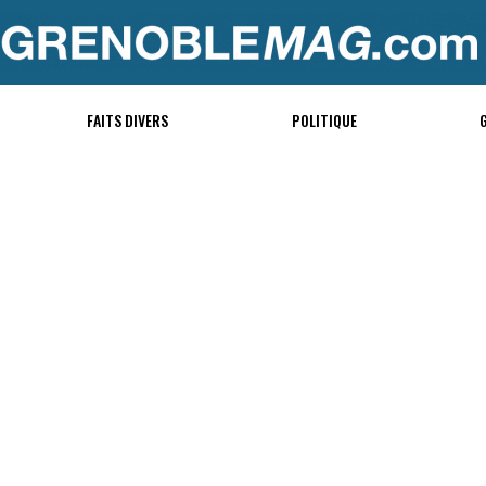
FAITS DIVERS
POLITIQUE