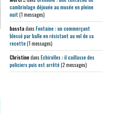
cambriolage déjouée au musée en pleine
nuit
(1 messages)
bassta
dans
Fontaine : un commerçant
blessé par balle en résistant au vol de sa
recette
(1 messages)
Christine
dans
Echirolles : il caillasse des
policiers puis est arrêté
(2 messages)