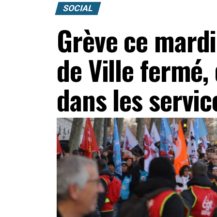
SOCIAL
Grève ce mardi 
de Ville fermé,
dans les servic