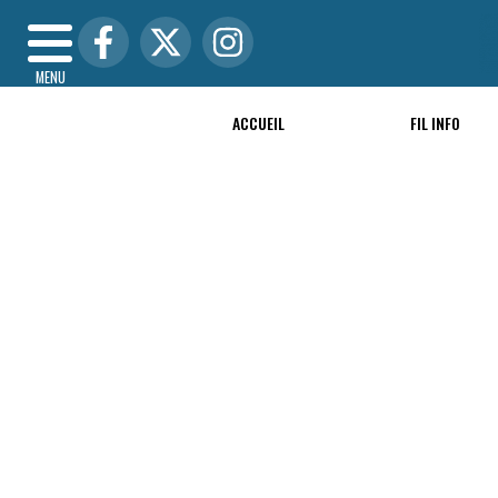
MENU
ACCUEIL
FIL INFO