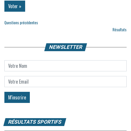
Questions précédentes
Résultats
NEWSLETTER
RÉSULTATS SPORTIFS