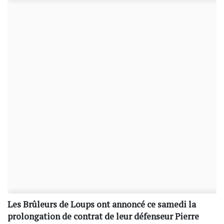
Les Brûleurs de Loups ont annoncé ce samedi la
prolongation de contrat de leur défenseur Pierre