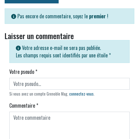
Pas encore de commentaire, soyez le
premier
!
Laisser un commentaire
Votre adresse e-mail ne sera pas publiée.
Les champs requis sont identifiés par une étoile
*
Votre pseudo
*
Si vous avez un compte Grenoble Mag,
connectez-vous
.
Commentaire
*