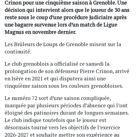
Crinon pour une cinquième saison à Grenoble. Une
décision qui intervient alors que le joueur de 30 ans
reste sous le coup d’une procédure judiciaire après
une bagarre survenue lors d’un match de Ligue
Magnus en novembre dernier.
Les Brûleurs de Loups de Grenoble misent sur la
continuité.
Le club grenoblois a officialisé ce samedi la
prolongation de son défenseur Pierre Crinon, arrivé
en Isère en 2021 et qui disputera ainsi une
cinquième saison sous les couleurs grenobloises.
Le numéro 72 sort d’une saison compliquée,
marquée par plusieurs périodes d’absence qui l’ont
éloigné des patinoires durant de longues semaines.
Le club indique toutefois que le joueur est
désormais tourné vers les objectifs de l’exercice
2026-2027 et souhaite mettre son expérience au