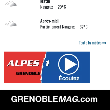
Matin
Nuageux 20°C
Après-midi
Partiellement Nuageux 32°C
Toute la météo