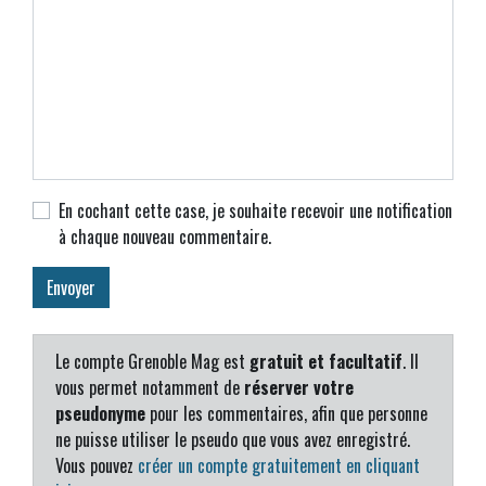
En cochant cette case, je souhaite recevoir une notification
à chaque nouveau commentaire.
Le compte Grenoble Mag est
gratuit et facultatif
. Il
vous permet notamment de
réserver votre
pseudonyme
pour les commentaires, afin que personne
ne puisse utiliser le pseudo que vous avez enregistré.
Vous pouvez
créer un compte gratuitement en cliquant