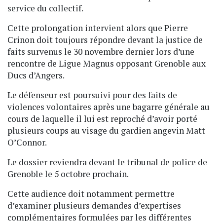
service du collectif.
Cette prolongation intervient alors que Pierre
Crinon doit toujours répondre devant la justice de
faits survenus le 30 novembre dernier lors d’une
rencontre de Ligue Magnus opposant Grenoble aux
Ducs d’Angers.
Le défenseur est poursuivi pour des faits de
violences volontaires après une bagarre générale au
cours de laquelle il lui est reproché d’avoir porté
plusieurs coups au visage du gardien angevin Matt
O’Connor.
Le dossier reviendra devant le tribunal de police de
Grenoble le 5 octobre prochain.
Cette audience doit notamment permettre
d’examiner plusieurs demandes d’expertises
complémentaires formulées par les différentes