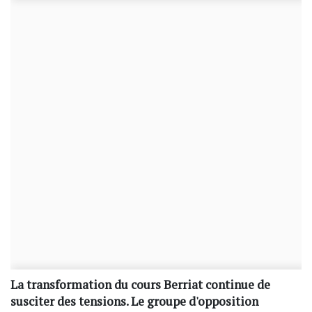
La transformation du cours Berriat continue de
susciter des tensions. Le groupe d'opposition