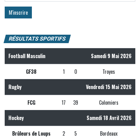
RÉSULTATS SPORTIFS
Football Masculin
Samedi 9 Mai 2026
GF38
1
0
Troyes
Rugby
Vendredi 15 Mai 2026
FCG
17
39
Colomiers
Hockey
Samedi 18 Avril 2026
Brûleurs de Loups
2
5
Bordeaux