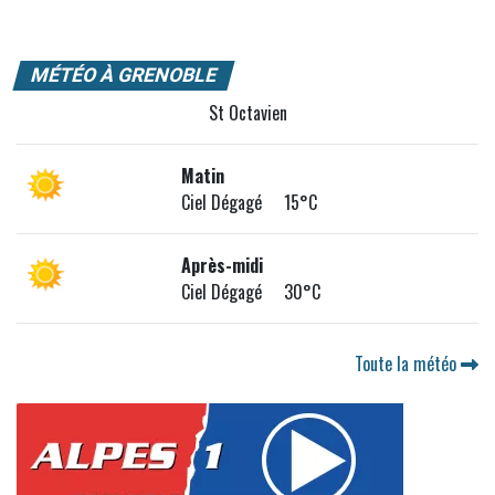
MÉTÉO À GRENOBLE
St Octavien
Matin
Ciel Dégagé 15°C
Après-midi
Ciel Dégagé 30°C
Toute la météo