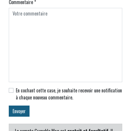
Commentaire
*
En cochant cette case, je souhaite recevoir une notification
à chaque nouveau commentaire.