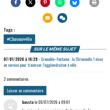
Tags :
Chronovélo
SUR LE MÊME SUJET
07/01/2026 à 16:29 -
Grenoble–Fontaine : la Chronovélo 1 mise
en service pour traverser l’agglomération à vélo
2
commentaires
Laisser un commentaire
bassta
le 05/07/2026 à 09:01