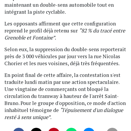
maintenant un double-sens automobile tout en
intégrant la piste cyclable.
Les opposants affirment que cette configuration
reprend le profil déjà retenu sur
“82 % du tracé entre
Grenoble et Fontaine”.
Selon eux, la suppression du double-sens reporterait
près de 3 000 véhicules par jour vers la rue Nicolas
Chorier et les rues voisines, déjà très fréquentées.
En point final de cette affaire, la contestation s'est
traduite lundi matin par une action spectaculaire.
Une vingtaine de commerçants ont bloqué la
circulation du tramway à hauteur de l'arrêt Saint-
Bruno. Pour le groupe d'opposition, ce mode d'action
inhabituel témoigne de
“l'épuisement d'un dialogue
resté à sens unique”
.