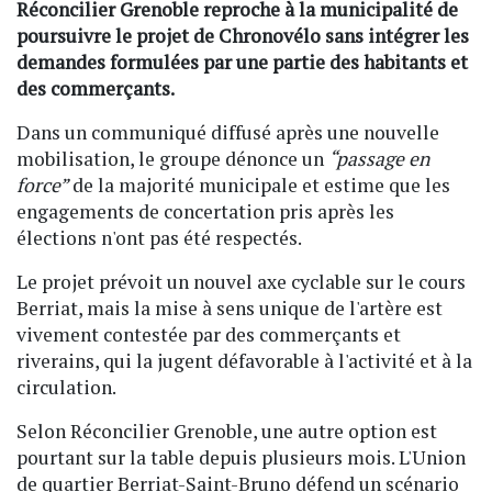
Réconcilier Grenoble reproche à la municipalité de
poursuivre le projet de Chronovélo sans intégrer les
demandes formulées par une partie des habitants et
des commerçants.
Dans un communiqué diffusé après une nouvelle
mobilisation, le groupe dénonce un
“passage en
force”
de la majorité municipale et estime que les
engagements de concertation pris après les
élections n'ont pas été respectés.
Le projet prévoit un nouvel axe cyclable sur le cours
Berriat, mais la mise à sens unique de l'artère est
vivement contestée par des commerçants et
riverains, qui la jugent défavorable à l'activité et à la
circulation.
Selon Réconcilier Grenoble, une autre option est
pourtant sur la table depuis plusieurs mois. L'Union
de quartier Berriat-Saint-Bruno défend un scénario