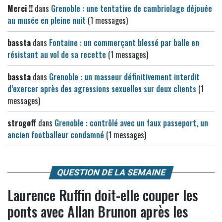
Merci !!
dans
Grenoble : une tentative de cambriolage déjouée
au musée en pleine nuit
(1 messages)
bassta
dans
Fontaine : un commerçant blessé par balle en
résistant au vol de sa recette
(1 messages)
bassta
dans
Grenoble : un masseur définitivement interdit
d’exercer après des agressions sexuelles sur deux clients
(1
messages)
strogoff
dans
Grenoble : contrôlé avec un faux passeport, un
ancien footballeur condamné
(1 messages)
QUESTION DE LA SEMAINE
Laurence Ruffin doit-elle couper les
ponts avec Allan Brunon après les