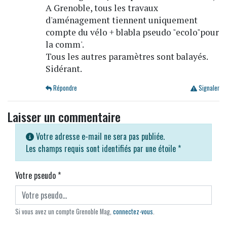
A Grenoble, tous les travaux
d'aménagement tiennent uniquement
compte du vélo + blabla pseudo "ecolo"pour
la comm'.
Tous les autres paramètres sont balayés.
Sidérant.
Répondre
Signaler
Laisser un commentaire
Votre adresse e-mail ne sera pas publiée.
Les champs requis sont identifiés par une étoile
*
Votre pseudo
*
Si vous avez un compte Grenoble Mag,
connectez-vous
.