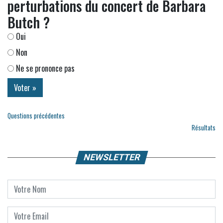
perturbations du concert de Barbara
Butch ?
Oui
Non
Ne se prononce pas
Questions précédentes
Résultats
NEWSLETTER