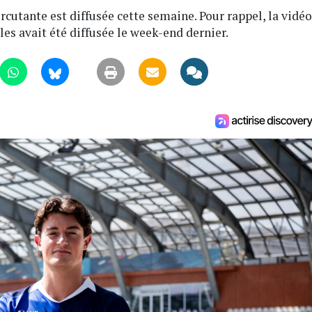
ercutante est diffusée cette semaine. Pour rappel, la vidéo
les avait été diffusée le week-end dernier.