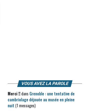
VOUS AVEZ LA PAROLE
Merci !!
dans
Grenoble : une tentative de
cambriolage déjouée au musée en pleine
nuit
(1 messages)