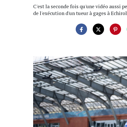
C'est la seconde fois qu'une vidéo aussi p
de l'exécution d'un tueur à gages à Echirol