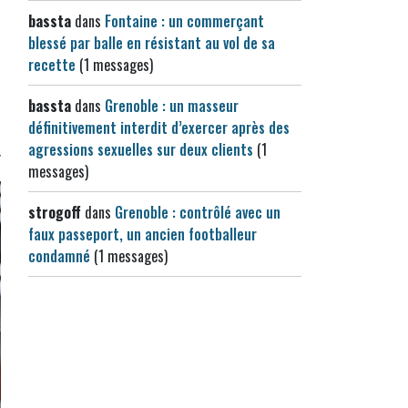
bassta
dans
Fontaine : un commerçant
blessé par balle en résistant au vol de sa
recette
(1 messages)
bassta
dans
Grenoble : un masseur
définitivement interdit d’exercer après des
agressions sexuelles sur deux clients
(1
messages)
strogoff
dans
Grenoble : contrôlé avec un
faux passeport, un ancien footballeur
condamné
(1 messages)