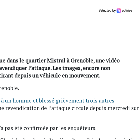
ue dans le quartier Mistral à Grenoble, une vidéo
revendiquer l’attaque. Les images, encore non
irant depuis un véhicule en mouvement.
renoble.
e à un homme et blessé grièvement trois autres
e revendication de l’attaque circule depuis mercredi sur
n’a pas été confirmée par les enquêteurs.