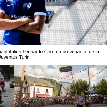
uant italien Leonardo Cerri en provenance de la
Juventus Turin