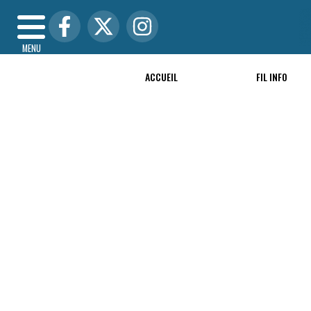
MENU
ACCUEIL
FIL INFO