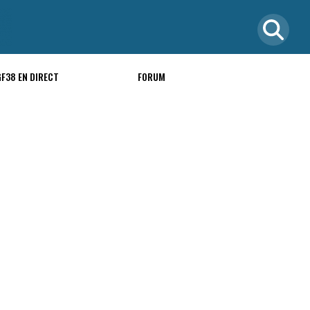
GF38 EN DIRECT
FORUM