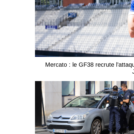
Mercato : le GF38 recrute l’attaq