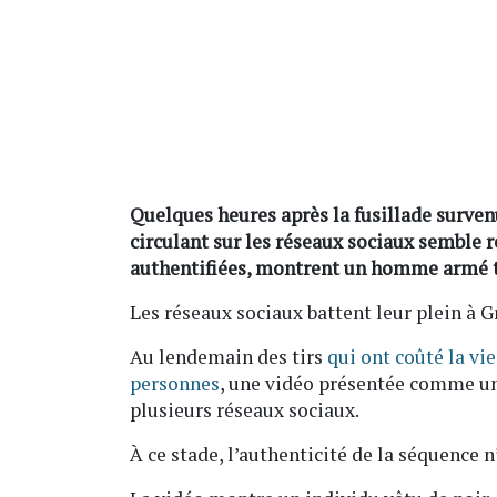
Quelques heures après la fusillade surven
circulant sur les réseaux sociaux semble 
authentifiées, montrent un homme armé t
Les réseaux sociaux battent leur plein à G
Au lendemain des tirs
qui ont coûté la vi
personnes
, une vidéo présentée comme un
plusieurs réseaux sociaux.
À ce stade, l’authenticité de la séquence 