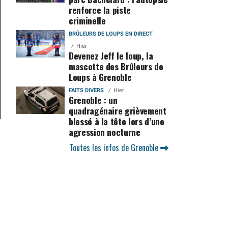
renforce la piste
criminelle
BRÛLEURS DE LOUPS EN DIRECT
Hier
Devenez Jeff le loup, la
mascotte des Brûleurs de
Loups à Grenoble
FAITS DIVERS
Hier
Grenoble : un
quadragénaire grièvement
blessé à la tête lors d’une
agression nocturne
Toutes les infos de Grenoble