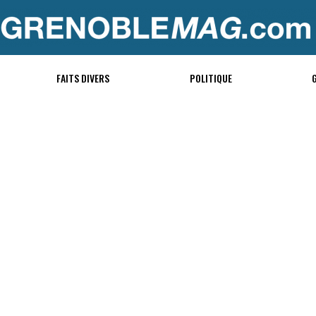
FAITS DIVERS
POLITIQUE