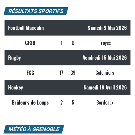
RÉSULTATS SPORTIFS
Football Masculin
Samedi 9 Mai 2026
GF38
1
0
Troyes
Rugby
Vendredi 15 Mai 2026
FCG
17
39
Colomiers
Hockey
Samedi 18 Avril 2026
Brûleurs de Loups
2
5
Bordeaux
MÉTÉO À GRENOBLE