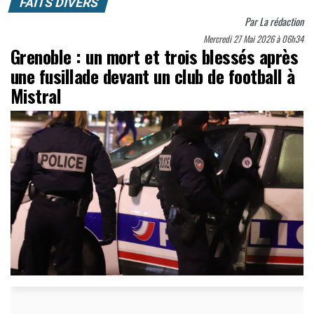
FAITS DIVERS
Par
La rédaction
Mercredi 27 Mai 2026 à 06h34
Grenoble : un mort et trois blessés après
une fusillade devant un club de football à
Mistral