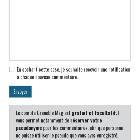
En cochant cette case, je souhaite recevoir une notification
à chaque nouveau commentaire.
Le compte Grenoble Mag est
gratuit et facultatif
. Il
vous permet notamment de
réserver votre
pseudonyme
pour les commentaires, afin que personne
ne puisse utiliser le pseudo que vous avez enregistré.