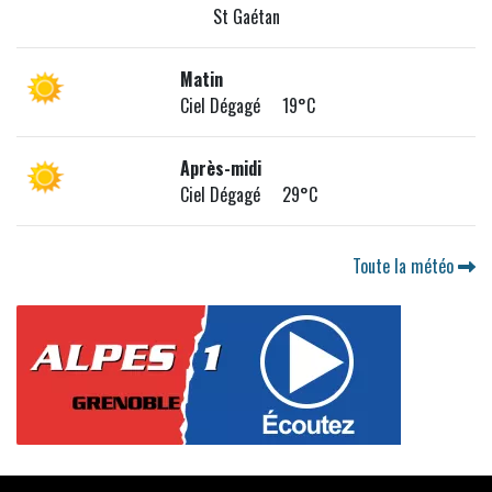
St Gaétan
Matin
Ciel Dégagé 19°C
Après-midi
Ciel Dégagé 29°C
Toute la météo