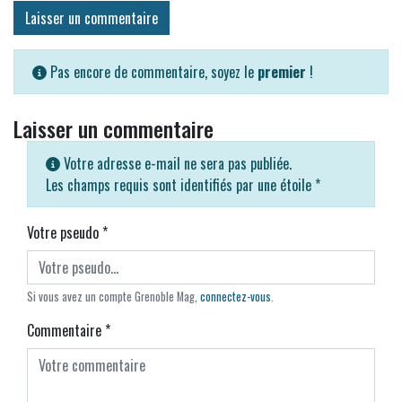
Laisser un commentaire
Pas encore de commentaire, soyez le
premier
!
Laisser un commentaire
Votre adresse e-mail ne sera pas publiée.
Les champs requis sont identifiés par une étoile
*
Votre pseudo
*
Si vous avez un compte Grenoble Mag,
connectez-vous
.
Commentaire
*