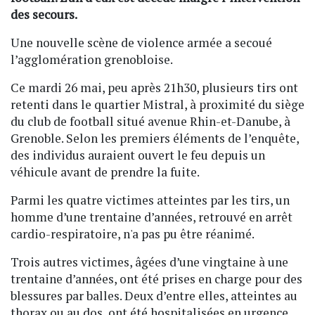
des secours.
Une nouvelle scène de violence armée a secoué
l’agglomération grenobloise.
Ce mardi 26 mai, peu après 21h30, plusieurs tirs ont
retenti dans le quartier Mistral, à proximité du siège
du club de football situé avenue Rhin-et-Danube, à
Grenoble. Selon les premiers éléments de l’enquête,
des individus auraient ouvert le feu depuis un
véhicule avant de prendre la fuite.
Parmi les quatre victimes atteintes par les tirs, un
homme d’une trentaine d’années, retrouvé en arrêt
cardio-respiratoire, n'a pas pu être réanimé.
Trois autres victimes, âgées d’une vingtaine à une
trentaine d’années, ont été prises en charge pour des
blessures par balles. Deux d’entre elles, atteintes au
thorax ou au dos, ont été hospitalisées en urgence