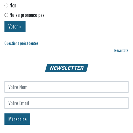
Non
Ne se prononce pas
Questions précédentes
Résultats
NEWSLETTER