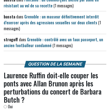
résistant au vol de sa recette
(1 messages)
bassta
dans
Grenoble : un masseur définitivement interdit
d’exercer après des agressions sexuelles sur deux clients
(1
messages)
strogoff
dans
Grenoble : contrôlé avec un faux passeport, un
ancien footballeur condamné
(1 messages)
QUESTION DE LA SEMAINE
Laurence Ruffin doit-elle couper les
ponts avec Allan Brunon après les
perturbations du concert de Barbara
Butch ?
Oui