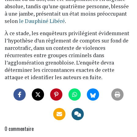
absolue, tandis qu’une quatrième personne, blessée
à une jambe, présentait un état moins préoccupant
selon
le Dauphiné Libéré
.
À ce stade, les enquêteurs privilégient évidemment
l’hypothèse d’un règlement de comptes sur fond de
narcotrafic, dans un contexte de violences
récurrentes entre groupes criminels dans
l’agglomération grenobloise. L’enquête devra
déterminer les circonstances exactes de cette
attaque et identifier les auteurs en fuite.
0
commentaire