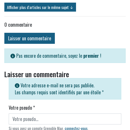
Afficher plus d'articles sur le même sujet ↓
0
commentaire
Laisser un commentaire
Pas encore de commentaire, soyez le
premier
!
Laisser un commentaire
Votre adresse e-mail ne sera pas publiée.
Les champs requis sont identifiés par une étoile
*
Votre pseudo
*
Si vous avez un compte Grenoble Mag,
connectez-vous
.