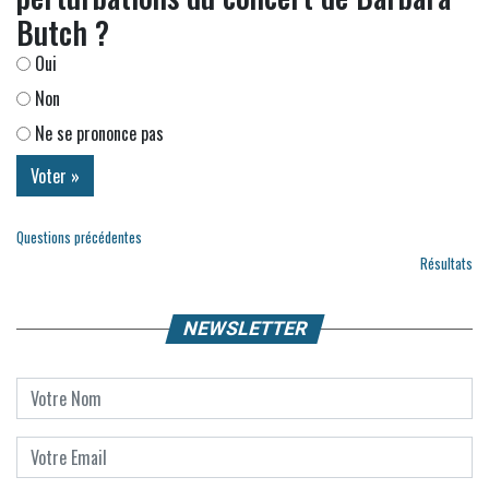
Butch ?
Oui
Non
Ne se prononce pas
Questions précédentes
Résultats
NEWSLETTER