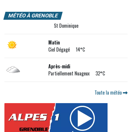
MÉTÉO À GRENOBLE
St Dominique
Matin
Ciel Dégagé 14°C
Après-midi
Partiellement Nuageux 32°C
Toute la météo