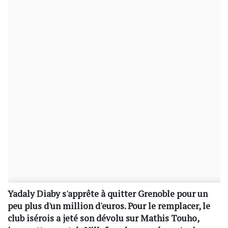
Yadaly Diaby s'apprête à quitter Grenoble pour un
peu plus d'un million d'euros. Pour le remplacer, le
club isérois a jeté son dévolu sur Mathis Touho,