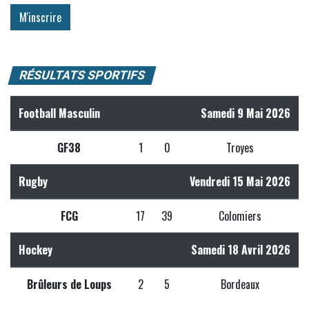
RÉSULTATS SPORTIFS
Football Masculin
Samedi 9 Mai 2026
GF38
1
0
Troyes
Rugby
Vendredi 15 Mai 2026
FCG
17
39
Colomiers
Hockey
Samedi 18 Avril 2026
Brûleurs de Loups
2
5
Bordeaux