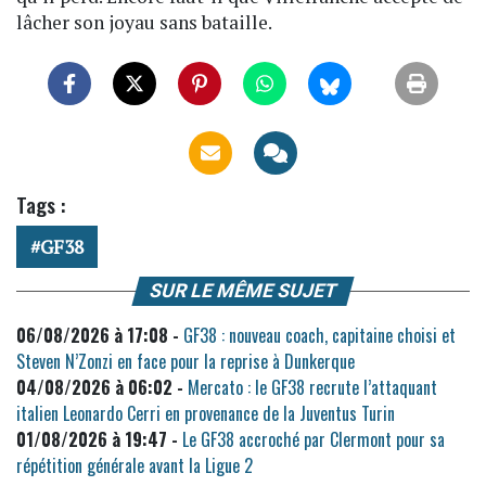
lâcher son joyau sans bataille.
Tags :
GF38
SUR LE MÊME SUJET
06/08/2026 à 17:08 -
GF38 : nouveau coach, capitaine choisi et
Steven N’Zonzi en face pour la reprise à Dunkerque
04/08/2026 à 06:02 -
Mercato : le GF38 recrute l’attaquant
italien Leonardo Cerri en provenance de la Juventus Turin
01/08/2026 à 19:47 -
Le GF38 accroché par Clermont pour sa
répétition générale avant la Ligue 2