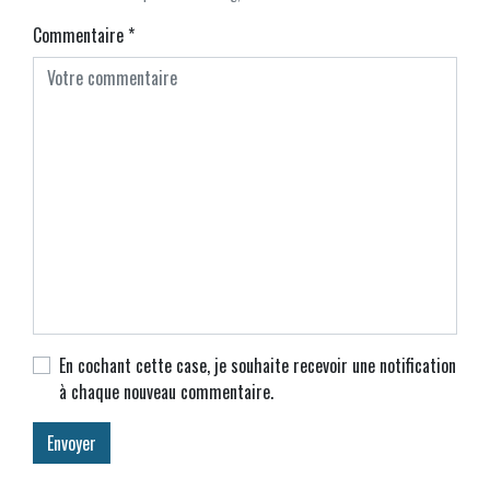
Commentaire
*
En cochant cette case, je souhaite recevoir une notification
à chaque nouveau commentaire.