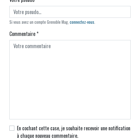
Si vous avez un compte Grenoble Mag,
connectez-vous
.
Commentaire
*
En cochant cette case, je souhaite recevoir une notification
à chaque nouveau commentaire.