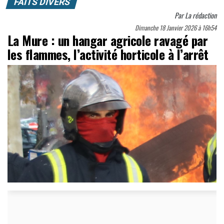
FAITS DIVERS
Par
La rédaction
Dimanche 18 Janvier 2026 à 16h54
La Mure : un hangar agricole ravagé par
les flammes, l’activité horticole à l’arrêt