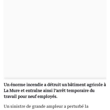
Un énorme incendie a détruit un bâtiment agricole à
La Mure et entraîne ainsi l’arrêt temporaire du
travail pour neuf employés.
Un sinistre de grande ampleur a perturbé la