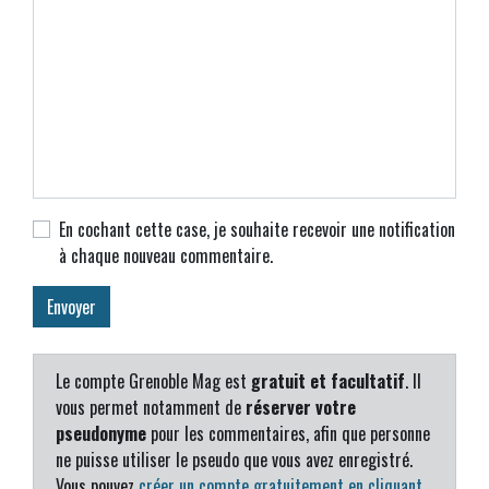
En cochant cette case, je souhaite recevoir une notification
à chaque nouveau commentaire.
Le compte Grenoble Mag est
gratuit et facultatif
. Il
vous permet notamment de
réserver votre
pseudonyme
pour les commentaires, afin que personne
ne puisse utiliser le pseudo que vous avez enregistré.
Vous pouvez
créer un compte gratuitement en cliquant