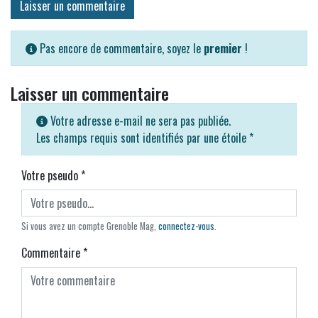
Laisser un commentaire
Pas encore de commentaire, soyez le
premier
!
Laisser un commentaire
Votre adresse e-mail ne sera pas publiée.
Les champs requis sont identifiés par une étoile
*
Votre pseudo
*
Si vous avez un compte Grenoble Mag,
connectez-vous
.
Commentaire
*