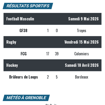
RÉSULTATS SPORTIFS
Football Masculin
Samedi 9 Mai 2026
GF38
1
0
Troyes
Rugby
Vendredi 15 Mai 2026
FCG
17
39
Colomiers
Hockey
Samedi 18 Avril 2026
Brûleurs de Loups
2
5
Bordeaux
MÉTÉO À GRENOBLE