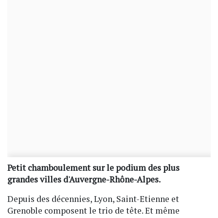
Petit chamboulement sur le podium des plus
grandes villes d'Auvergne-Rhône-Alpes.
Depuis des décennies, Lyon, Saint-Etienne et
Grenoble composent le trio de tête. Et même