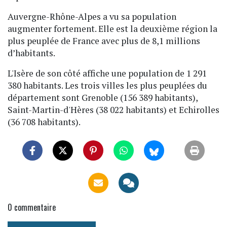
Auvergne-Rhône-Alpes a vu sa population
augmenter fortement. Elle est la deuxième région la
plus peuplée de France avec plus de 8,1 millions
d’habitants.
L'Isère de son côté affiche une population de 1 291
380 habitants. Les trois villes les plus peuplées du
département sont Grenoble (156 389 habitants),
Saint-Martin-d'Hères (38 022 habitants) et Echirolles
(36 708 habitants).
0
commentaire