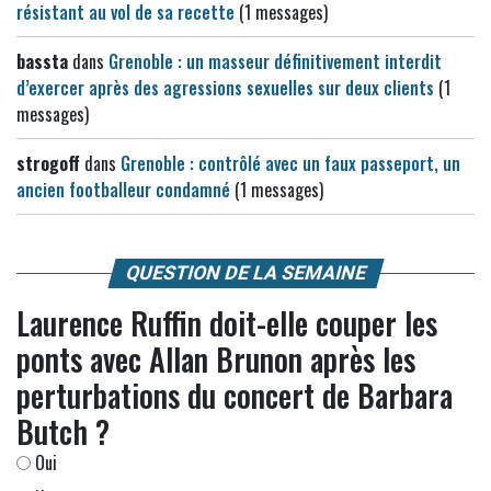
résistant au vol de sa recette
(1 messages)
bassta
dans
Grenoble : un masseur définitivement interdit
d’exercer après des agressions sexuelles sur deux clients
(1
messages)
strogoff
dans
Grenoble : contrôlé avec un faux passeport, un
ancien footballeur condamné
(1 messages)
QUESTION DE LA SEMAINE
Laurence Ruffin doit-elle couper les
ponts avec Allan Brunon après les
perturbations du concert de Barbara
Butch ?
Oui