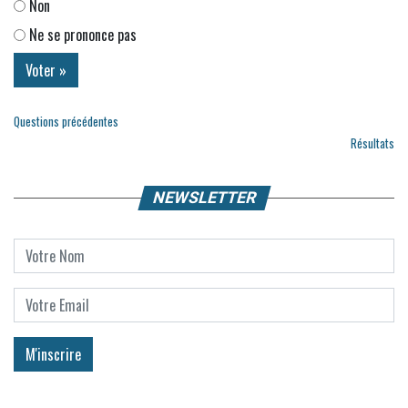
Non
Ne se prononce pas
Questions précédentes
Résultats
NEWSLETTER