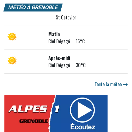
MÉTÉO À GRENOBLE
St Octavien
Matin
Ciel Dégagé 15°C
Après-midi
Ciel Dégagé 30°C
Toute la météo