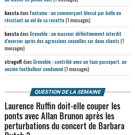
bassta
dans
Fontaine : un commerçant blessé par balle en
résistant au vol de sa recette
(1 messages)
bassta
dans
Grenoble : un masseur définitivement interdit
d’exercer après des agressions sexuelles sur deux clients
(1
messages)
strogoff
dans
Grenoble : contrôlé avec un faux passeport, un
ancien footballeur condamné
(1 messages)
QUESTION DE LA SEMAINE
Laurence Ruffin doit-elle couper les
ponts avec Allan Brunon après les
perturbations du concert de Barbara