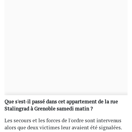
Que s'est-il passé dans cet appartement de la rue
Stalingrad à Grenoble samedi matin ?
Les secours et les forces de l'ordre sont intervenus
alors que deux victimes leur avaient été signalées.