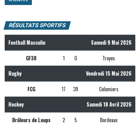
RÉSULTATS SPORTIFS
Football Masculin
Samedi 9 Mai 2026
GF38
1
0
Troyes
Rugby
Vendredi 15 Mai 2026
FCG
17
39
Colomiers
Hockey
Samedi 18 Avril 2026
Brûleurs de Loups
2
5
Bordeaux