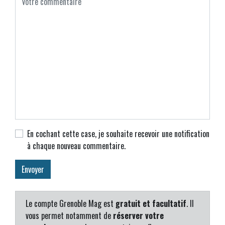
En cochant cette case, je souhaite recevoir une notification
à chaque nouveau commentaire.
Le compte Grenoble Mag est
gratuit et facultatif
. Il
vous permet notamment de
réserver votre