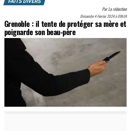
FAITS DIVERS
Par
La rédaction
Dimanche 4 Février 2024 à 09h34
Grenoble : il tente de protéger sa mère et
poignarde son beau-père