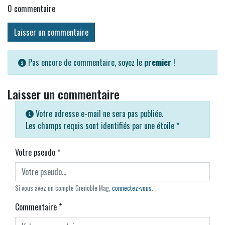
0
commentaire
Laisser un commentaire
Pas encore de commentaire, soyez le
premier
!
Laisser un commentaire
Votre adresse e-mail ne sera pas publiée.
Les champs requis sont identifiés par une étoile
*
Votre pseudo
*
Si vous avez un compte Grenoble Mag,
connectez-vous
.
Commentaire
*