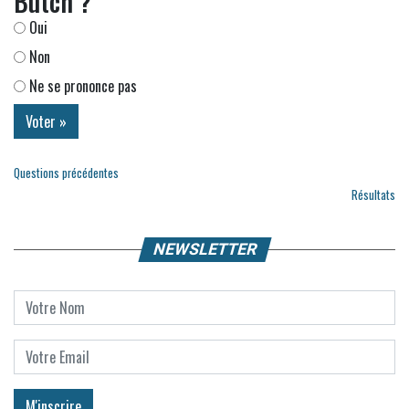
Butch ?
Oui
Non
Ne se prononce pas
Questions précédentes
Résultats
NEWSLETTER