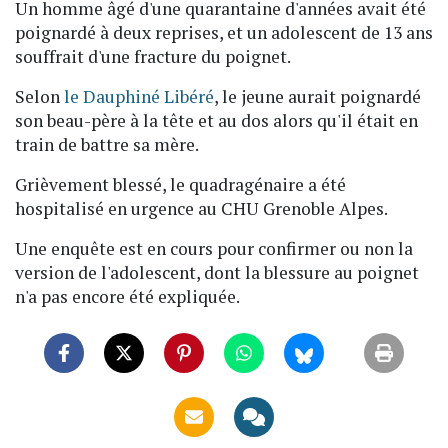
Un homme âgé d'une quarantaine d'années avait été
poignardé à deux reprises, et un adolescent de 13 ans
souffrait d'une fracture du poignet.
Selon
le Dauphiné Libéré
, le jeune aurait poignardé
son beau-père à la tête et au dos alors qu'il était en
train de battre sa mère.
Grièvement blessé, le quadragénaire a été
hospitalisé en urgence au CHU Grenoble Alpes.
Une enquête est en cours pour confirmer ou non la
version de l'adolescent, dont la blessure au poignet
n'a pas encore été expliquée.