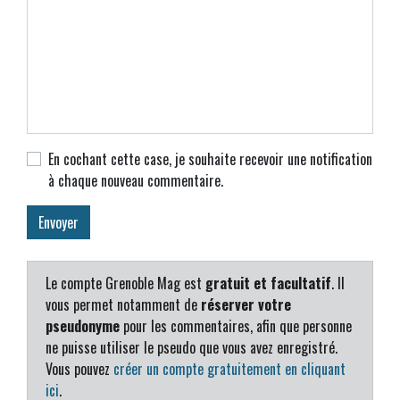
En cochant cette case, je souhaite recevoir une notification
à chaque nouveau commentaire.
Le compte Grenoble Mag est
gratuit et facultatif
. Il
vous permet notamment de
réserver votre
pseudonyme
pour les commentaires, afin que personne
ne puisse utiliser le pseudo que vous avez enregistré.
Vous pouvez
créer un compte gratuitement en cliquant
ici
.