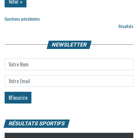
Questions précédentes
Résultats
NEWSLETTER
RÉSULTATS SPORTIFS