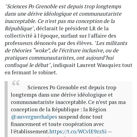
"Sciences Po Grenoble est depuis trop longtemps
dans une dérive idéologique et communautariste
inacceptable. Ce n’est pas ma conception de la
République"
, déclarait le président LR de la
collectivité à l'époque, surfant sur l'affaire des
professeurs dénoncés par des élèves.
"Les militants
de théories “woke”, de l’écriture inclusive, ou de
pratiques communautaristes, ont aujourd’hui
confisqué le débat"
, indiquait Laurent Wauquiez tout
en fermant le robinet.
Sciences Po Grenoble est depuis trop
longtemps dans une dérive idéologique et
communautariste inacceptable. Ce n’est pas ma
conception de la République : la Région
@auvergnerhalpes
suspend donc tout
financement et toute coopération avec
l'établissement.
https://t.co/WCvlE9zzSi
—