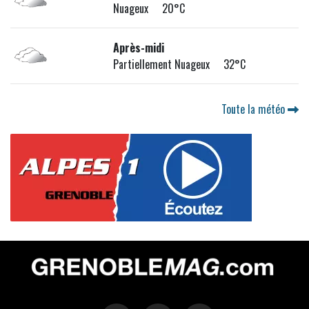
Nuageux 20°C
Après-midi
Partiellement Nuageux 32°C
Toute la météo