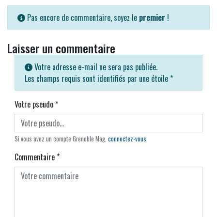
Pas encore de commentaire, soyez le
premier
!
Laisser un commentaire
Votre adresse e-mail ne sera pas publiée.
Les champs requis sont identifiés par une étoile
*
Votre pseudo
*
Si vous avez un compte Grenoble Mag,
connectez-vous
.
Commentaire
*