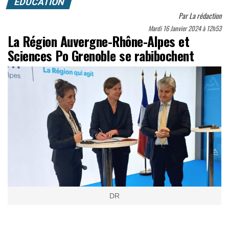
EDUCATION
Par
La rédaction
Mardi 16 Janvier 2024 à 12h53
La Région Auvergne-Rhône-Alpes et
Sciences Po Grenoble se rabibochent
DR