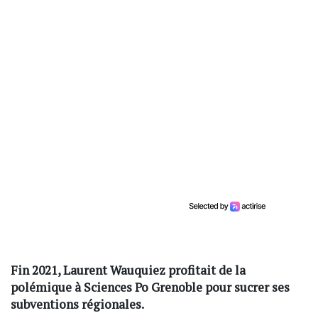
Fin 2021, Laurent Wauquiez profitait de la
polémique à Sciences Po Grenoble pour sucrer ses
subventions régionales.