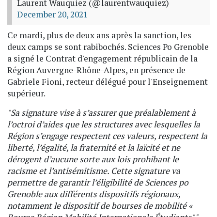
Laurent Wauquiez (@laurentwauquiez)
December 20, 2021
Ce mardi, plus de deux ans après la sanction, les
deux camps se sont rabibochés. Sciences Po Grenoble
a signé le Contrat d'engagement républicain de la
Région Auvergne-Rhône-Alpes, en présence de
Gabriele Fioni, recteur délégué pour l'Enseignement
supérieur.
"Sa signature vise à s’assurer que préalablement à
l’octroi d’aides que les structures avec lesquelles la
Région s’engage respectent ces valeurs, respectent la
liberté, l’égalité, la fraternité et la laïcité et ne
dérogent d’aucune sorte aux lois prohibant le
racisme et l’antisémitisme. Cette signature va
permettre de garantir l’éligibilité de Sciences po
Grenoble aux différents dispositifs régionaux,
notamment le dispositif de bourses de mobilité «