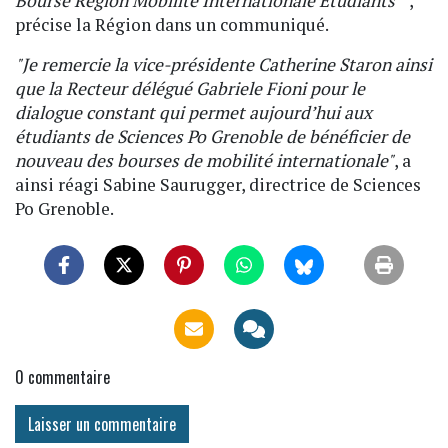
Bourse Région Mobilité Internationale Étudiants""
,
précise la Région dans un communiqué.
"Je remercie la vice-présidente Catherine Staron ainsi
que la Recteur délégué Gabriele Fioni pour le
dialogue constant qui permet aujourd’hui aux
étudiants de Sciences Po Grenoble de bénéficier de
nouveau des bourses de mobilité internationale"
, a
ainsi réagi Sabine Saurugger, directrice de Sciences
Po Grenoble.
0
commentaire
Laisser un commentaire