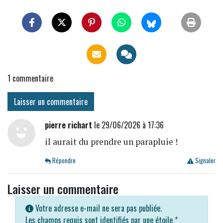
1
commentaire
Laisser un commentaire
pierre richart
le 29/06/2026 à 17:36
il aurait du prendre un parapluie !
Répondre
Signaler
Laisser un commentaire
Votre adresse e-mail ne sera pas publiée.
Les champs requis sont identifiés par une étoile
*