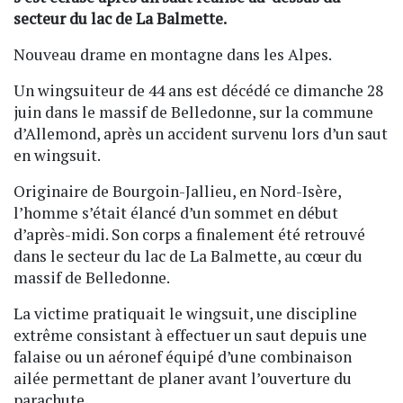
secteur du lac de La Balmette.
Nouveau drame en montagne dans les Alpes.
Un wingsuiteur de 44 ans est décédé ce dimanche 28
juin dans le massif de Belledonne, sur la commune
d’Allemond, après un accident survenu lors d’un saut
en wingsuit.
Originaire de Bourgoin-Jallieu, en Nord-Isère,
l’homme s’était élancé d’un sommet en début
d’après-midi. Son corps a finalement été retrouvé
dans le secteur du lac de La Balmette, au cœur du
massif de Belledonne.
La victime pratiquait le wingsuit, une discipline
extrême consistant à effectuer un saut depuis une
falaise ou un aéronef équipé d’une combinaison
ailée permettant de planer avant l’ouverture du
parachute.