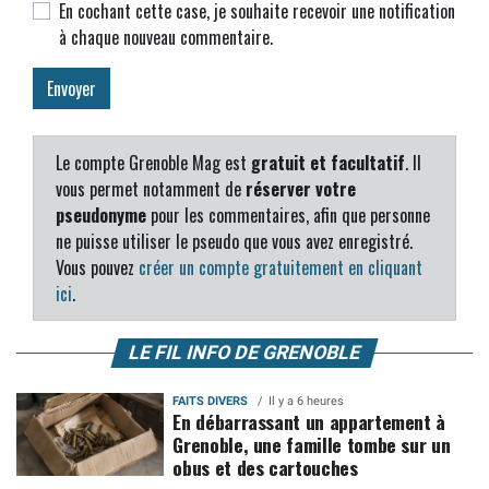
En cochant cette case, je souhaite recevoir une notification
à chaque nouveau commentaire.
Le compte Grenoble Mag est
gratuit et facultatif
. Il
vous permet notamment de
réserver votre
pseudonyme
pour les commentaires, afin que personne
ne puisse utiliser le pseudo que vous avez enregistré.
Vous pouvez
créer un compte gratuitement en cliquant
ici
.
LE FIL INFO DE GRENOBLE
FAITS DIVERS
Il y a 6 heures
En débarrassant un appartement à
Grenoble, une famille tombe sur un
obus et des cartouches