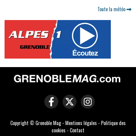
Toute la météo
Copyright © Grenoble Mag -
Mentions légales
-
Politique des
cookies
-
Contact