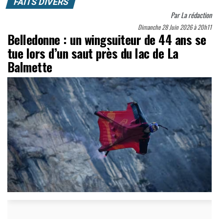
FAITS DIVERS
Par
La rédaction
Dimanche 28 Juin 2026 à 20h11
Belledonne : un wingsuiteur de 44 ans se
tue lors d’un saut près du lac de La
Balmette