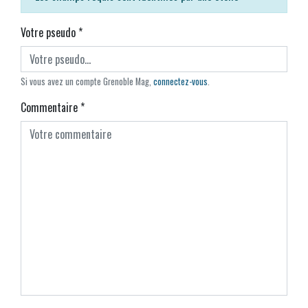
Votre pseudo
*
Si vous avez un compte Grenoble Mag,
connectez-vous
.
Commentaire
*