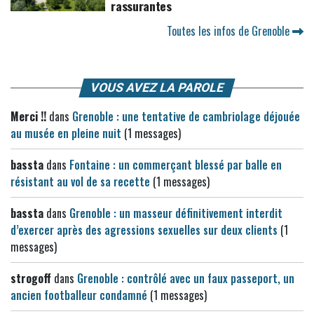
rassurantes
Toutes les infos de Grenoble
VOUS AVEZ LA PAROLE
Merci !!
dans
Grenoble : une tentative de cambriolage déjouée
au musée en pleine nuit
(1 messages)
bassta
dans
Fontaine : un commerçant blessé par balle en
résistant au vol de sa recette
(1 messages)
bassta
dans
Grenoble : un masseur définitivement interdit
d’exercer après des agressions sexuelles sur deux clients
(1
messages)
strogoff
dans
Grenoble : contrôlé avec un faux passeport, un
ancien footballeur condamné
(1 messages)