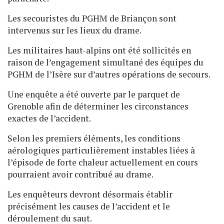
Les secouristes du PGHM de Briançon sont
intervenus sur les lieux du drame.
Les militaires haut-alpins ont été sollicités en
raison de l’engagement simultané des équipes du
PGHM de l’Isère sur d’autres opérations de secours.
Une enquête a été ouverte par le parquet de
Grenoble afin de déterminer les circonstances
exactes de l’accident.
Selon les premiers éléments, les conditions
aérologiques particulièrement instables liées à
l’épisode de forte chaleur actuellement en cours
pourraient avoir contribué au drame.
Les enquêteurs devront désormais établir
précisément les causes de l’accident et le
déroulement du saut.