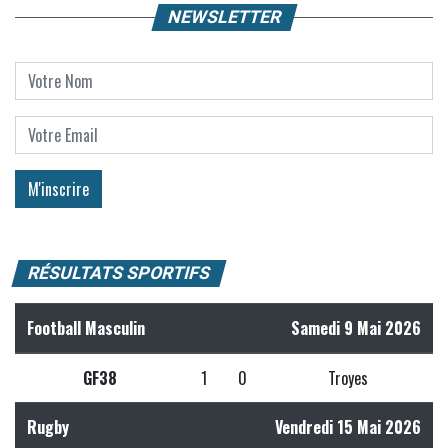
NEWSLETTER
RÉSULTATS SPORTIFS
Football Masculin
Samedi 9 Mai 2026
GF38
1
0
Troyes
Rugby
Vendredi 15 Mai 2026