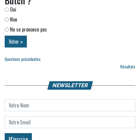
Butch ?
Oui
Non
Ne se prononce pas
Questions précédentes
Résultats
NEWSLETTER