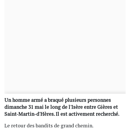
Un homme armé a braqué plusieurs personnes
dimanche 31 mai le long de l'Isère entre Gières et
Saint-Martin-d'Hères. Il est activement recherché.
Le retour des bandits de grand chemin.