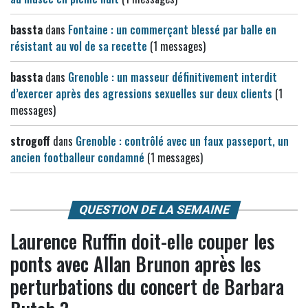
bassta
dans
Fontaine : un commerçant blessé par balle en
résistant au vol de sa recette
(1 messages)
bassta
dans
Grenoble : un masseur définitivement interdit
d’exercer après des agressions sexuelles sur deux clients
(1
messages)
strogoff
dans
Grenoble : contrôlé avec un faux passeport, un
ancien footballeur condamné
(1 messages)
QUESTION DE LA SEMAINE
Laurence Ruffin doit-elle couper les
ponts avec Allan Brunon après les
perturbations du concert de Barbara