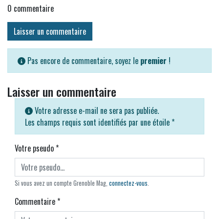
0
commentaire
Laisser un commentaire
Pas encore de commentaire, soyez le
premier
!
Laisser un commentaire
Votre adresse e-mail ne sera pas publiée.
Les champs requis sont identifiés par une étoile
*
Votre pseudo
*
Si vous avez un compte Grenoble Mag,
connectez-vous
.
Commentaire
*