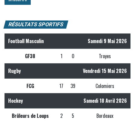
RÉSULTATS SPORTIFS
Football Masculin
Samedi 9 Mai 2026
GF38
1
0
Troyes
Rugby
Vendredi 15 Mai 2026
FCG
17
39
Colomiers
Hockey
Samedi 18 Avril 2026
Brûleurs de Loups
2
5
Bordeaux