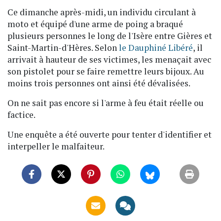
Ce dimanche après-midi, un individu circulant à
moto et équipé d'une arme de poing a braqué
plusieurs personnes le long de l'Isère entre Gières et
Saint-Martin-d'Hères. Selon
le Dauphiné Libéré
, il
arrivait à hauteur de ses victimes, les menaçait avec
son pistolet pour se faire remettre leurs bijoux. Au
moins trois personnes ont ainsi été dévalisées.
On ne sait pas encore si l'arme à feu était réelle ou
factice.
Une enquête a été ouverte pour tenter d'identifier et
interpeller le malfaiteur.