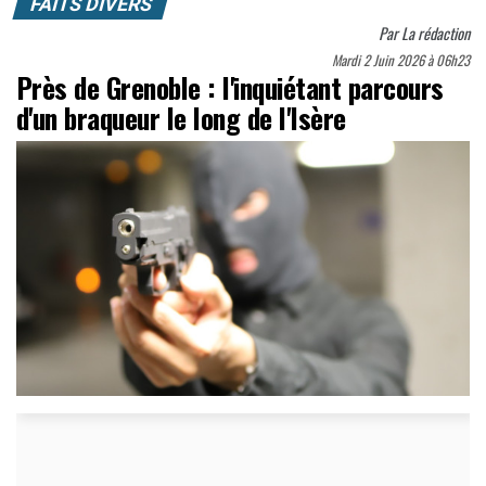
FAITS DIVERS
Par
La rédaction
Mardi 2 Juin 2026 à 06h23
Près de Grenoble : l'inquiétant parcours
d'un braqueur le long de l'Isère