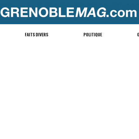
FAITS DIVERS
POLITIQUE