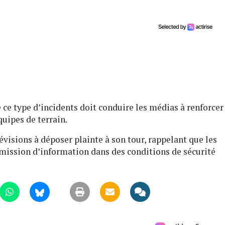
 ce type d’incidents doit conduire les médias à renforcer
quipes de terrain.
visions à déposer plainte à son tour, rappelant que les
 mission d’information dans des conditions de sécurité