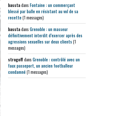
bassta
dans
Fontaine : un commerçant
blessé par balle en résistant au vol de sa
recette
(1 messages)
bassta
dans
Grenoble : un masseur
définitivement interdit d’exercer après des
agressions sexuelles sur deux clients
(1
messages)
strogoff
dans
Grenoble : contrôlé avec un
faux passeport, un ancien footballeur
condamné
(1 messages)