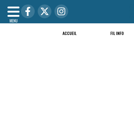
MENU
ACCUEIL
FIL INFO