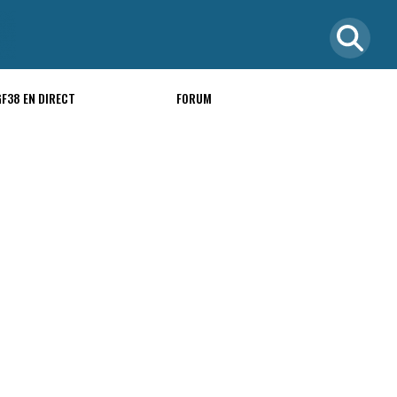
GF38 EN DIRECT
FORUM