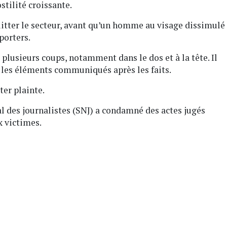
stilité croissante.
itter le secteur, avant qu’un homme au visage dissimulé
porters.
 plusieurs coups, notamment dans le dos et à la tête. Il
n les éléments communiqués après les faits.
ter plainte.
 des journalistes (SNJ) a condamné des actes jugés
x victimes.