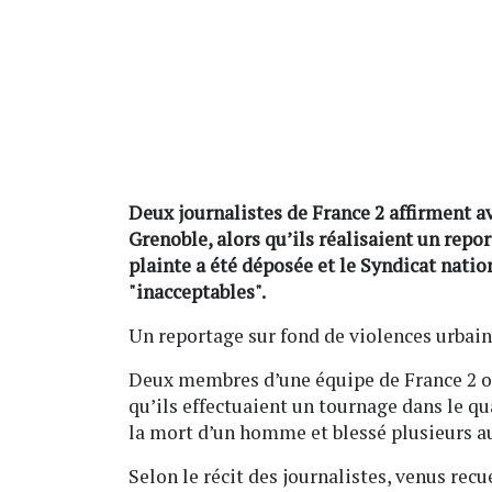
Deux journalistes de France 2 affirment av
Grenoble, alors qu’ils réalisaient un repo
plainte a été déposée et le Syndicat natio
"inacceptables".
Un reportage sur fond de violences urbaine
Deux membres d’une équipe de France 2 ont
qu’ils effectuaient un tournage dans le qu
la mort d’un homme et blessé plusieurs a
Selon le récit des journalistes, venus rec