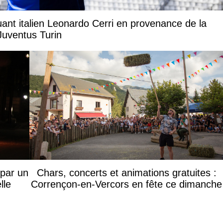
uant italien Leonardo Cerri en provenance de la
Juventus Turin
 par un
Chars, concerts et animations gratuites :
lle
Corrençon-en-Vercors en fête ce dimanche