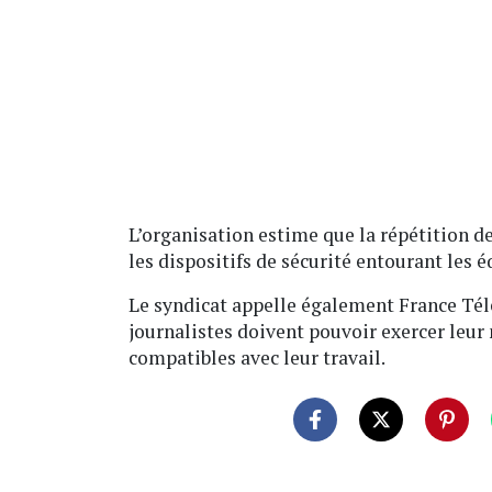
L’organisation estime que la répétition de
les dispositifs de sécurité entourant les é
Le syndicat appelle également France Télé
journalistes doivent pouvoir exercer leur
compatibles avec leur travail.