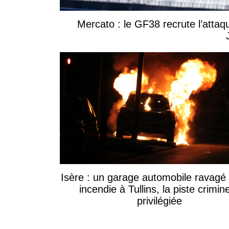
Mercato : le GF38 recrute l’attaq
Isère : un garage automobile ravagé
incendie à Tullins, la piste crimine
privilégiée