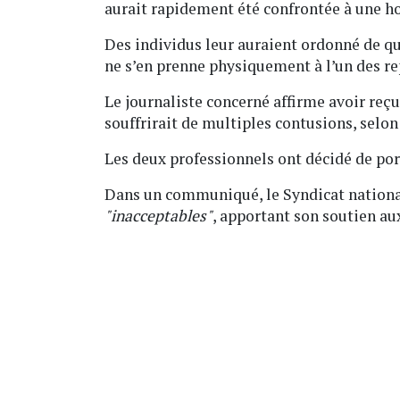
aurait rapidement été confrontée à une ho
Des individus leur auraient ordonné de qu
ne s’en prenne physiquement à l’un des re
Le journaliste concerné affirme avoir reçu
souffrirait de multiples contusions, selo
Les deux professionnels ont décidé de por
Dans un communiqué, le Syndicat national
"inacceptables"
, apportant son soutien au