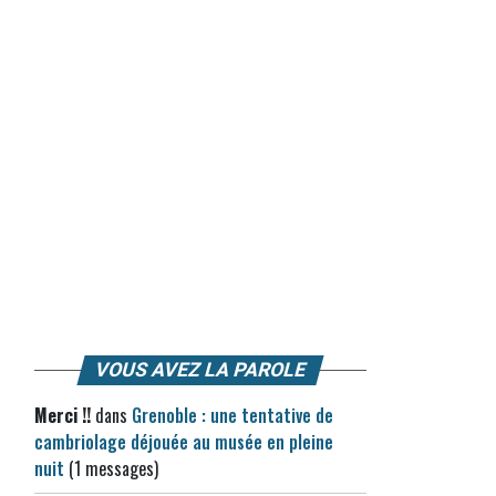
VOUS AVEZ LA PAROLE
Merci !!
dans
Grenoble : une tentative de
cambriolage déjouée au musée en pleine
nuit
(1 messages)