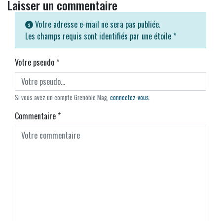
Laisser un commentaire
Votre adresse e-mail ne sera pas publiée.
Les champs requis sont identifiés par une étoile
*
Votre pseudo
*
Si vous avez un compte Grenoble Mag,
connectez-vous
.
Commentaire
*