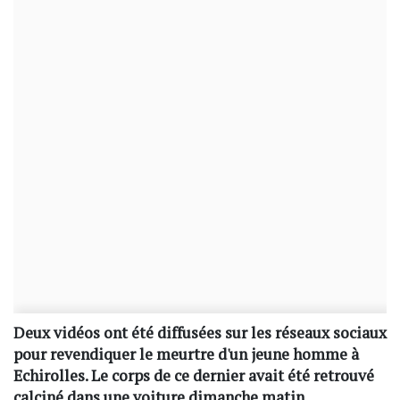
Deux vidéos ont été diffusées sur les réseaux sociaux
pour revendiquer le meurtre d'un jeune homme à
Echirolles. Le corps de ce dernier avait été retrouvé
calciné dans une voiture dimanche matin.