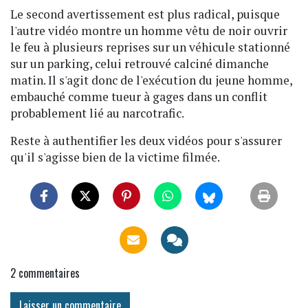
Le second avertissement est plus radical, puisque
l'autre vidéo montre un homme vêtu de noir ouvrir
le feu à plusieurs reprises sur un véhicule stationné
sur un parking, celui retrouvé calciné dimanche
matin. Il s'agit donc de l'exécution du jeune homme,
embauché comme tueur à gages dans un conflit
probablement lié au narcotrafic.
Reste à authentifier les deux vidéos pour s'assurer
qu'il s'agisse bien de la victime filmée.
2
commentaires
Laisser un commentaire