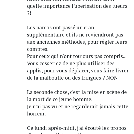
quelle importance l'uberisation des tueurs
?!
Les narcos ont passé un cran
supplémentaire et ils ne reviendront pas
aux anciennes méthodes, pour régler leurs
comptes.
Pour ceux qui n'ont toujours pas compris...
Vous cesseriez de ne plus utiliser des
applis, pour vous déplacer, vous faire livrer
de la malbouffe ou des fringues ? NON !
La seconde chose, c'est la mise en scène de
la mort de ce jeune homme.
Je n'ai pas vu et ne regarderait jamais cette
horreur.
Ce lundi après-midi, j'ai écouté les propos