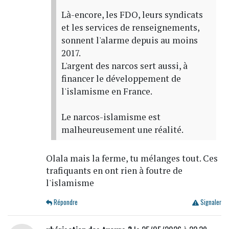
Là-encore, les FDO, leurs syndicats
et les services de renseignements,
sonnent l'alarme depuis au moins
2017.
L'argent des narcos sert aussi, à
financer le développement de
l'islamisme en France.
Le narcos-islamisme est
malheureusement une réalité.
Olala mais la ferme, tu mélanges tout. Ces
trafiquants en ont rien à foutre de
l'islamisme
Répondre
Signaler