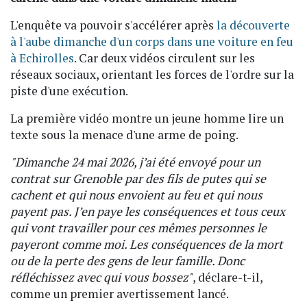
L'enquête va pouvoir s'accélérer après
la découverte
à l'aube dimanche d'un corps dans une voiture en feu
à Echirolles
. Car deux vidéos circulent sur les
réseaux sociaux, orientant les forces de l'ordre sur la
piste d'une exécution.
La première vidéo montre un jeune homme lire un
texte sous la menace d'une arme de poing.
"Dimanche 24 mai 2026, j’ai été envoyé pour un
contrat sur Grenoble par des fils de putes qui se
cachent et qui nous envoient au feu et qui nous
payent pas. J’en paye les conséquences et tous ceux
qui vont travailler pour ces mêmes personnes le
payeront comme moi. Les conséquences de la mort
ou de la perte des gens de leur famille. Donc
réfléchissez avec qui vous bossez"
, déclare-t-il,
comme un premier avertissement lancé.