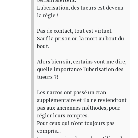
L'uberisation, des tueurs est devenu
la règle !
Pas de contact, tout est virtuel.
Sauf la prison ou la mort au bout du
bout.
Alors bien sûr, certains vont me dire,
quelle importance l'uberisation des
tueurs ?!
Les narcos ont passé un cran
supplémentaire et ils ne reviendront
pas aux anciennes méthodes, pour
régler leurs comptes.
Pour ceux qui n'ont toujours pas
compris...