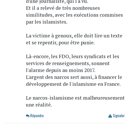
d'une journaliste, qui l'a vu.
Et il a relevé de très nombreuses
similitudes, avec les exécutions commises
par les islamistes.
La victime à genoux, elle doit lire un texte
et se repentir, pour être punie.
Là-encore, les FDO, leurs syndicats et les
services de renseignements, sonnent
l'alarme depuis au moins 2017.
L'argent des narcos sert aussi, à financer le
développement de l'islamisme en France.
Le narcos-islamisme est malheureusement
une réalité.
Répondre
Signaler