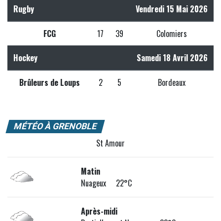
Rugby
Vendredi 15 Mai 2026
FCG
17
39
Colomiers
Hockey
Samedi 18 Avril 2026
Brûleurs de Loups
2
5
Bordeaux
MÉTÉO À GRENOBLE
St Amour
Matin
Nuageux 22°C
Après-midi