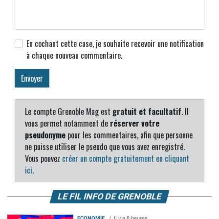
En cochant cette case, je souhaite recevoir une notification
à chaque nouveau commentaire.
Le compte Grenoble Mag est
gratuit et facultatif
. Il
vous permet notamment de
réserver votre
pseudonyme
pour les commentaires, afin que personne
ne puisse utiliser le pseudo que vous avez enregistré.
Vous pouvez
créer un compte gratuitement en cliquant
ici
.
LE FIL INFO DE GRENOBLE
ECONOMIE
Il y a 8 heures