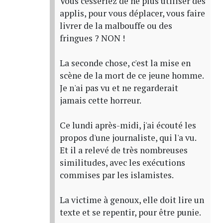
Vous cesseriez de ne plus utiliser des
applis, pour vous déplacer, vous faire
livrer de la malbouffe ou des
fringues ? NON !
La seconde chose, c'est la mise en
scène de la mort de ce jeune homme.
Je n'ai pas vu et ne regarderait
jamais cette horreur.
Ce lundi après-midi, j'ai écouté les
propos d'une journaliste, qui l'a vu.
Et il a relevé de très nombreuses
similitudes, avec les exécutions
commises par les islamistes.
La victime à genoux, elle doit lire un
texte et se repentir, pour être punie.