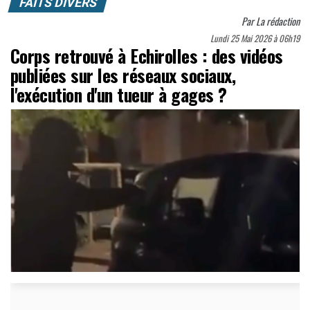
FAITS DIVERS
Par
La rédaction
Lundi 25 Mai 2026 à 06h19
Corps retrouvé à Echirolles : des vidéos
publiées sur les réseaux sociaux,
l'exécution d'un tueur à gages ?