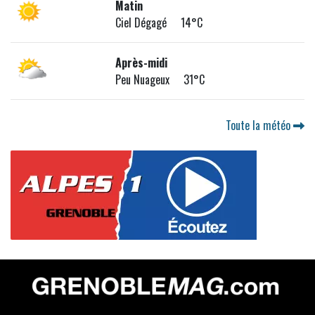
Matin
Ciel Dégagé 14°C
Après-midi
Peu Nuageux 31°C
Toute la météo