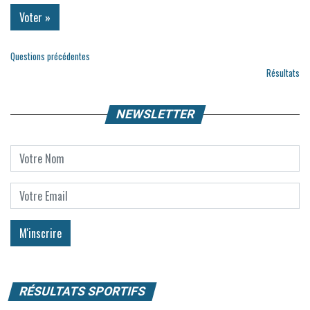
Questions précédentes
Résultats
NEWSLETTER
RÉSULTATS SPORTIFS