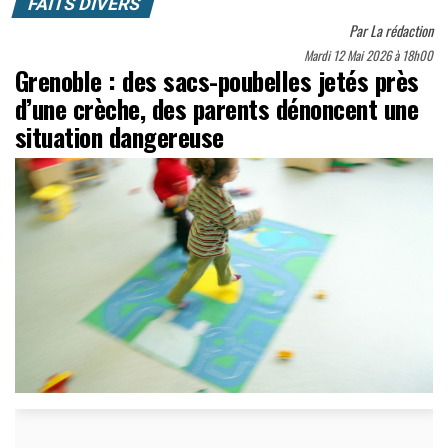
FAITS DIVERS
Par
La rédaction
Mardi 12 Mai 2026 à 18h00
Grenoble : des sacs-poubelles jetés près
d’une crèche, des parents dénoncent une
situation dangereuse