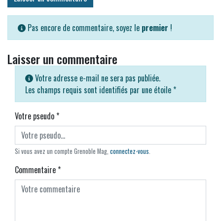
Pas encore de commentaire, soyez le
premier
!
Laisser un commentaire
Votre adresse e-mail ne sera pas publiée.
Les champs requis sont identifiés par une étoile
*
Votre pseudo
*
Si vous avez un compte Grenoble Mag,
connectez-vous
.
Commentaire
*