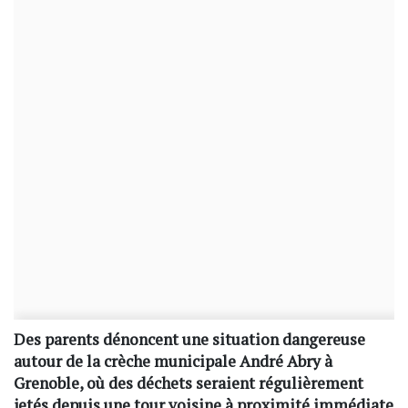
Des parents dénoncent une situation dangereuse
autour de la crèche municipale André Abry à
Grenoble, où des déchets seraient régulièrement
jetés depuis une tour voisine à proximité immédiate