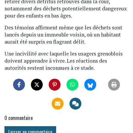
retirer divers détritus retrouvés dans la cour,
notamment des déchets potentiellement dangereux
pour des enfants en bas âges.
Des témoins affirment même que les déchets sont
lancés depuis un immeuble voisin, où un habitant
aurait été surpris en flagrant délit.
Une incivilité avec laquelle les usagers grenoblois
doivent apprendre à vivre. Les réactions des
autorités restent inconnues à ce stade.
0
commentaire
Laisser un commentaire