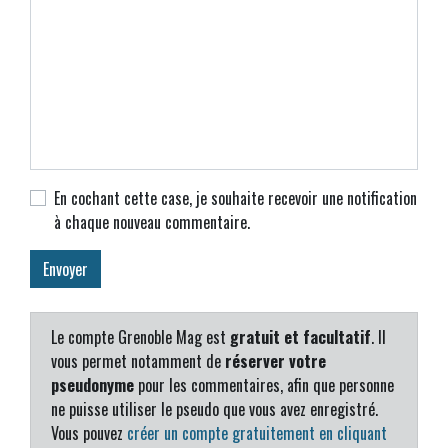
En cochant cette case, je souhaite recevoir une notification
à chaque nouveau commentaire.
Le compte Grenoble Mag est
gratuit et facultatif
. Il
vous permet notamment de
réserver votre
pseudonyme
pour les commentaires, afin que personne
ne puisse utiliser le pseudo que vous avez enregistré.
Vous pouvez
créer un compte gratuitement en cliquant