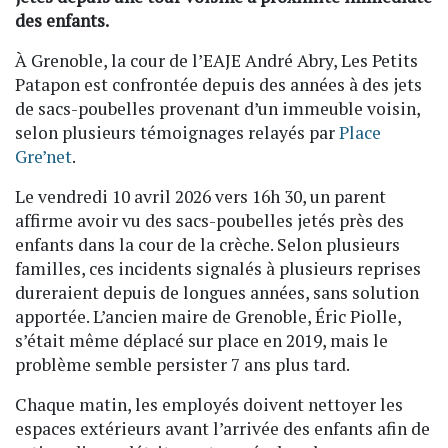
des enfants.
À Grenoble, la cour de l’EAJE André Abry, Les Petits
Patapon est confrontée depuis des années à des jets
de sacs-poubelles provenant d’un immeuble voisin,
selon plusieurs témoignages relayés par
Place
Gre’net
.
Le vendredi 10 avril 2026 vers 16h 30, un parent
affirme avoir vu des sacs-poubelles jetés près des
enfants dans la cour de la crèche. Selon plusieurs
familles, ces incidents signalés à plusieurs reprises
dureraient depuis de longues années, sans solution
apportée. L’ancien maire de Grenoble, Éric Piolle,
s’était même déplacé sur place en 2019, mais le
problème semble persister 7 ans plus tard.
Chaque matin, les employés doivent nettoyer les
espaces extérieurs avant l’arrivée des enfants afin de