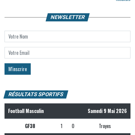
NEWSLETTER
RÉSULTATS SPORTIFS
Football Masculin
Samedi 9 Mai 2026
GF38
1
0
Troyes