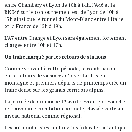
entre Chambéry et Lyon de 10h à 14h, l’A46 et la
RN346 sur le contournement est de Lyon de 10h à
17h ainsi que le tunnel du Mont-Blanc entre l’Italie
et la France de 12h à 19h.
L’A7 entre Orange et Lyon sera également fortement
chargée entre 10h et 17h.
Un trafic marqué par les retours de stations
Comme souvent à cette période, la combinaison
entre retours de vacances d’hiver tardifs en
montagne et premiers départs de printemps crée un
trafic dense sur les grands corridors alpins.
La journée de dimanche 12 avril devrait en revanche
retrouver une circulation normale, classée verte au
niveau national comme régional.
Les automobilistes sont invités à décaler autant que