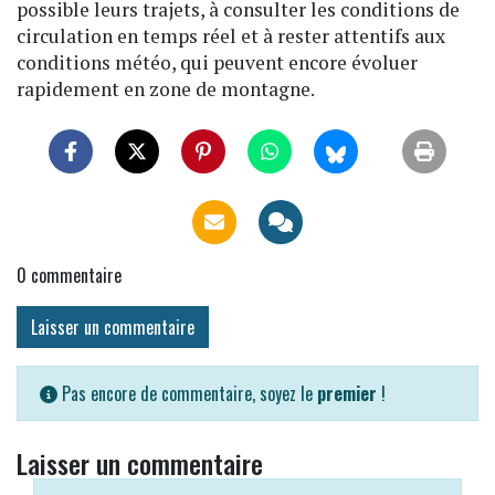
possible leurs trajets, à consulter les conditions de
circulation en temps réel et à rester attentifs aux
conditions météo, qui peuvent encore évoluer
rapidement en zone de montagne.
0
commentaire
Laisser un commentaire
Pas encore de commentaire, soyez le
premier
!
Laisser un commentaire