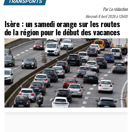
TRANSPORTS
Par
La rédaction
Mercredi 8 Avril 2026 à 12h00
Isère : un samedi orange sur les routes
de la région pour le début des vacances