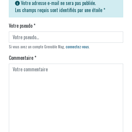
Votre adresse e-mail ne sera pas publiée.
Les champs requis sont identifiés par une étoile
*
Votre pseudo
*
Si vous avez un compte Grenoble Mag,
connectez-vous
.
Commentaire
*