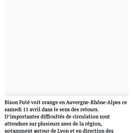
Bison Futé voit orange en Auvergne-Rhône-Alpes ce
samedi 11 avril dans le sens des retours.
D’importantes difficultés de circulation sont
attendues sur plusieurs axes de la région,
notamment autour de Lyon et en direction des