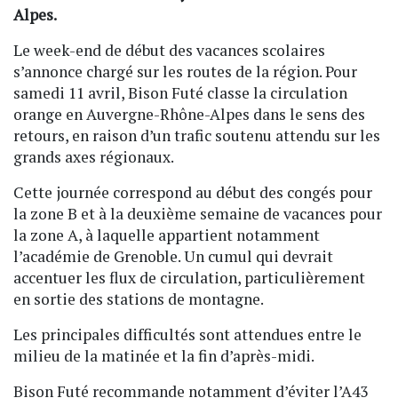
Alpes.
Le week-end de début des vacances scolaires
s’annonce chargé sur les routes de la région. Pour
samedi 11 avril, Bison Futé classe la circulation
orange en Auvergne-Rhône-Alpes dans le sens des
retours, en raison d’un trafic soutenu attendu sur les
grands axes régionaux.
Cette journée correspond au début des congés pour
la zone B et à la deuxième semaine de vacances pour
la zone A, à laquelle appartient notamment
l’académie de Grenoble. Un cumul qui devrait
accentuer les flux de circulation, particulièrement
en sortie des stations de montagne.
Les principales difficultés sont attendues entre le
milieu de la matinée et la fin d’après-midi.
Bison Futé recommande notamment d’éviter l’A43