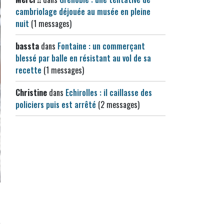
cambriolage déjouée au musée en pleine
nuit
(1 messages)
bassta
dans
Fontaine : un commerçant
blessé par balle en résistant au vol de sa
recette
(1 messages)
Christine
dans
Echirolles : il caillasse des
policiers puis est arrêté
(2 messages)