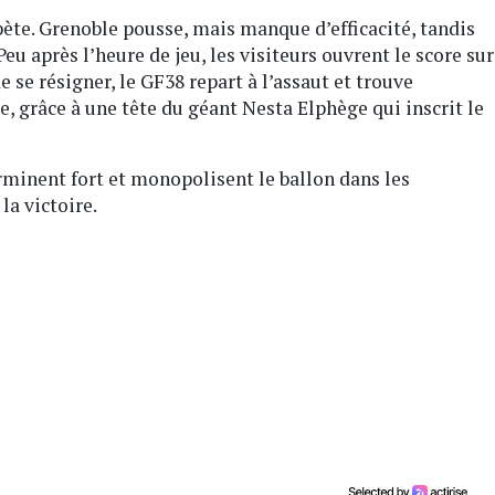
épète. Grenoble pousse, mais manque d’efficacité, tandis
eu après l’heure de jeu, les visiteurs ouvrent le score sur
e se résigner, le GF38 repart à l’assaut et trouve
e, grâce à une tête du géant Nesta Elphège qui inscrit le
erminent fort et monopolisent le ballon dans les
la victoire.