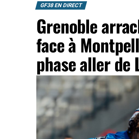
GF38 EN DIRECT
Grenoble arrac
face à Montpell
phase aller de 