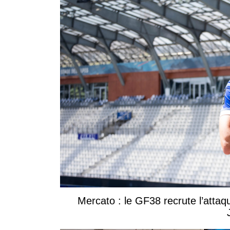
Mercato : le GF38 recrute l’attaq