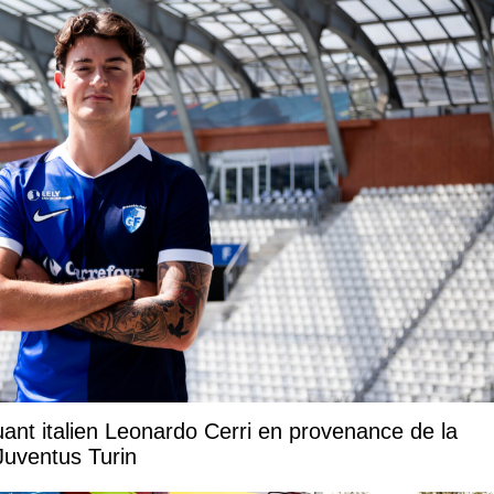
uant italien Leonardo Cerri en provenance de la
Juventus Turin