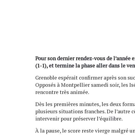
Pour son dernier rendez-vous de l’année e
(1-1), et termine la phase aller dans le v
Grenoble espérait confirmer après son succ
Opposés à Montpellier samedi soir, les Isé
rencontre très animée.
Dès les premières minutes, les deux format
plusieurs situations franches. De l’autre 
intervenir pour préserver l’équilibre.
À la pause, le score reste vierge malgré 