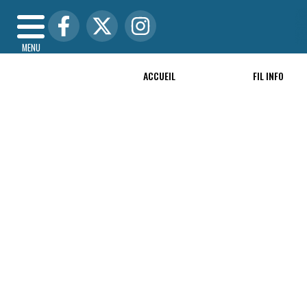
MENU
ACCUEIL
FIL INFO