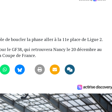
de boucler la phase aller à la 11e place de Ligue 2.
our le GF38, qui retrouvera Nancy le 20 décembre au
la Coupe de France.