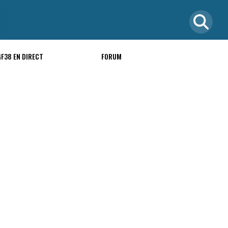
GF38 EN DIRECT
FORUM