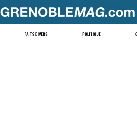
FAITS DIVERS
POLITIQUE