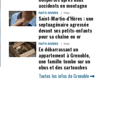
accidents en montagne
FAITS DIVERS
Hier
Saint-Martin-d’Hères : une
septuagénaire agressée
devant ses petits-enfants
pour sa chaîne en or
FAITS DIVERS
Hier
En débarrassant un
appartement à Grenoble,
une famille tombe sur un
obus et des cartouches
Toutes les infos de Grenoble