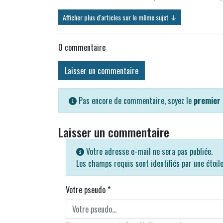
Afficher plus d'articles sur le même sujet ↓
0
commentaire
Laisser un commentaire
Pas encore de commentaire, soyez le
premier
Laisser un commentaire
Votre adresse e-mail ne sera pas publiée.
Les champs requis sont identifiés par une étoil
Votre pseudo
*