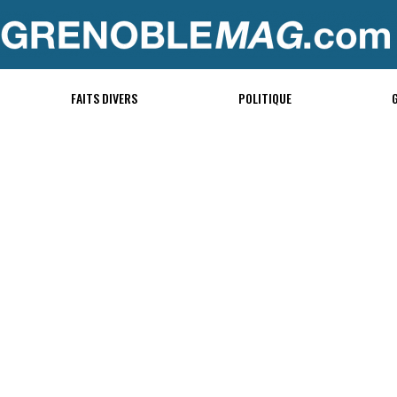
FAITS DIVERS
POLITIQUE