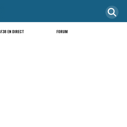
GF38 EN DIRECT
FORUM