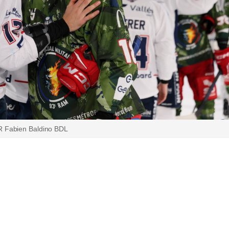
 Fabien Baldino BDL