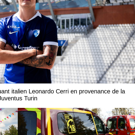
uant italien Leonardo Cerri en provenance de la
Juventus Turin