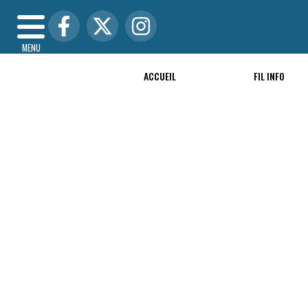
MENU
ACCUEIL
FIL INFO