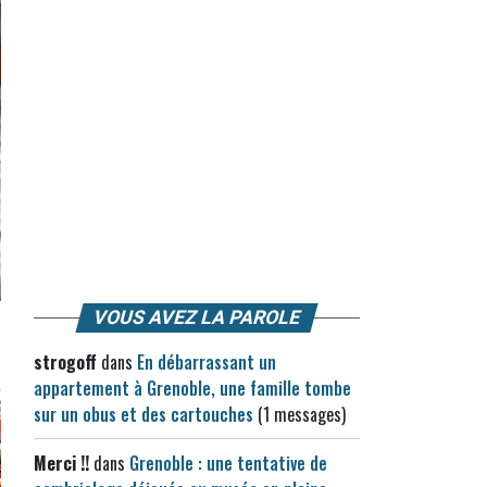
VOUS AVEZ LA PAROLE
strogoff
dans
En débarrassant un
appartement à Grenoble, une famille tombe
sur un obus et des cartouches
(1 messages)
Merci !!
dans
Grenoble : une tentative de