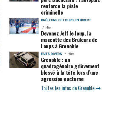
renforce la piste
criminelle
BRÛLEURS DE LOUPS EN DIRECT
Hier
Devenez Jeff le loup, la
mascotte des Brûleurs de
Loups à Grenoble
FAITS DIVERS
Hier
Grenoble : un
quadragénaire grièvement
blessé à la tête lors d’une
agression nocturne
Toutes les infos de Grenoble