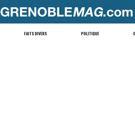
FAITS DIVERS
POLITIQUE