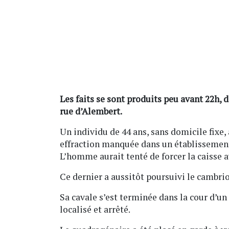
Les faits se sont produits peu avant 22h, d
rue d’Alembert.
Un individu de 44 ans, sans domicile fixe,
effraction manquée dans un établissement 
L’homme aurait tenté de forcer la caisse ava
Ce dernier a aussitôt poursuivi le cambriol
Sa cavale s’est terminée dans la cour d’un 
localisé et arrêté.