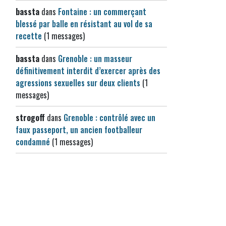
bassta
dans
Fontaine : un commerçant
blessé par balle en résistant au vol de sa
recette
(1 messages)
bassta
dans
Grenoble : un masseur
définitivement interdit d’exercer après des
agressions sexuelles sur deux clients
(1
messages)
strogoff
dans
Grenoble : contrôlé avec un
faux passeport, un ancien footballeur
condamné
(1 messages)