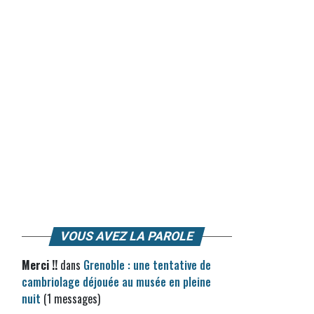
VOUS AVEZ LA PAROLE
Merci !!
dans
Grenoble : une tentative de
cambriolage déjouée au musée en pleine
nuit
(1 messages)