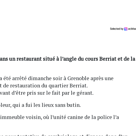
ans un restaurant situé à l’angle du cours Berriat et de la
 a été arrêté dimanche soir à Grenoble après une
de restauration du quartier Berriat.
nt d’être pris sur le fait par le gérant.
eur, qui a fui les lieux sans butin.
immeuble voisin, où l’unité canine de la police l’a