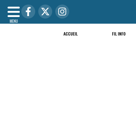
MENU
ACCUEIL
FIL INFO