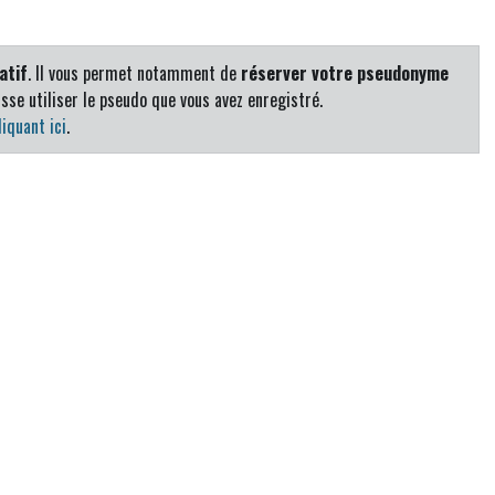
atif
. Il vous permet notamment de
réserver votre pseudonyme
sse utiliser le pseudo que vous avez enregistré.
iquant ici
.