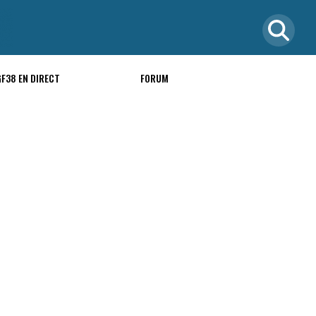
GF38 EN DIRECT
FORUM