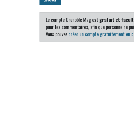
Le compte Grenoble Mag est
gratuit et facult
pour les commentaires, afin que personne ne pui
Vous pouvez
créer un compte gratuitement en cl