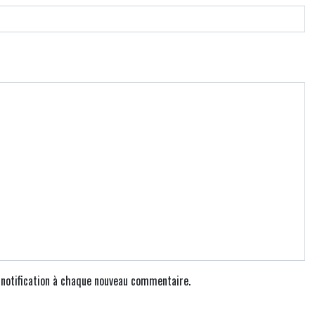
e notification à chaque nouveau commentaire.