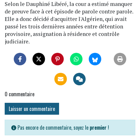
Selon le Dauphiné Libéré, la cour a estimé manquer
de preuve face à cet épisode de parole contre parole.
Elle a donc décidé d'acquitter l'Algérien, qui avait
passé les trois dernières années entre détention
provisoire, assignation à résidence et contrôle
judiciaire.
0
commentaire
Laisser un commentaire
Pas encore de commentaire, soyez le
premier
!