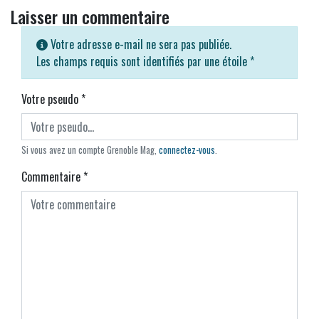
Laisser un commentaire
Votre adresse e-mail ne sera pas publiée.
Les champs requis sont identifiés par une étoile
*
Votre pseudo
*
Si vous avez un compte Grenoble Mag,
connectez-vous
.
Commentaire
*