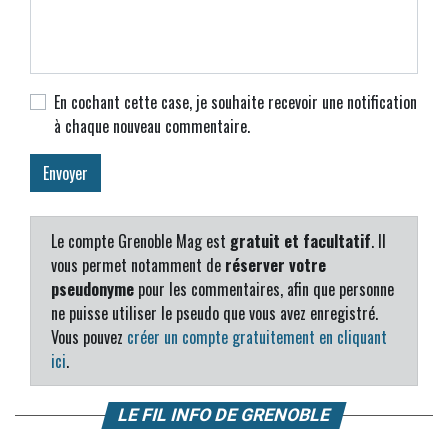
En cochant cette case, je souhaite recevoir une notification
à chaque nouveau commentaire.
Le compte Grenoble Mag est
gratuit et facultatif
. Il
vous permet notamment de
réserver votre
pseudonyme
pour les commentaires, afin que personne
ne puisse utiliser le pseudo que vous avez enregistré.
Vous pouvez
créer un compte gratuitement en cliquant
ici
.
LE FIL INFO DE GRENOBLE