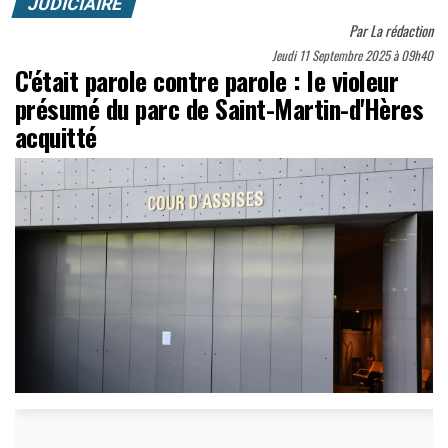
JUDICIAIRE
Par
La rédaction
Jeudi 11 Septembre 2025 à 09h40
C'était parole contre parole : le violeur
présumé du parc de Saint-Martin-d'Hères
acquitté