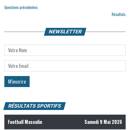
Questions précédentes
Résultats
NEWSLETTER
RÉSULTATS SPORTIFS
Football Masculin
Samedi 9 Mai 2026