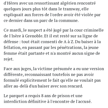
d'Hères avec un ressortissant algérien rencontré
quelques jours plus tôt dans le tramway, elle
expliquait aux forces de l'ordre avoir été violée par
ce dernier dans un parc de la commune.
Ce mardi, le suspect a été jugé par la cour criminelle
de l'Isère à Grenoble. Et il est resté sur sa ligne de
défense : tout était consenti de A à Z. Du baiser à la
fellation, en passant par les pénétrations, la jeune
femme était partante et n'a montré aucun signe de
rejet.
Face aux juges, la victime présumée a eu une version
différente, reconnaissant toutefois ne pas avoir
formulé explicitement le fait qu'elle ne voulait pas
aller au-delà d'un baiser avec son rencard.
Le parquet a requis 8 ans de prison et une
interdiction définitive à l'encontre de l'accusé.