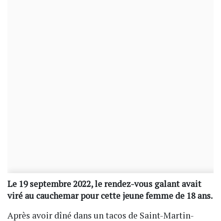
Le 19 septembre 2022, le rendez-vous galant avait
viré au cauchemar pour cette jeune femme de 18 ans.
Après avoir dîné dans un tacos de Saint-Martin-