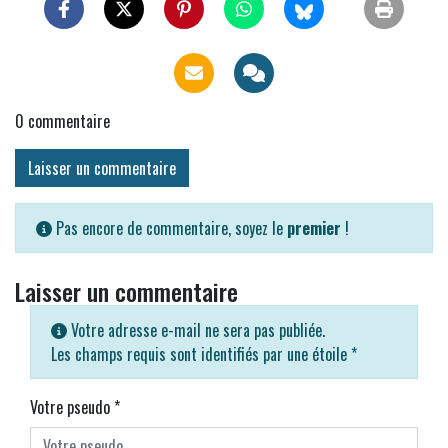
0
commentaire
Laisser un commentaire
Pas encore de commentaire, soyez le
premier
!
Laisser un commentaire
Votre adresse e-mail ne sera pas publiée.
Les champs requis sont identifiés par une étoile
*
Votre pseudo
*