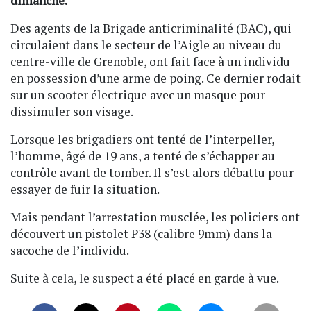
dimanche.
Des agents de la Brigade anticriminalité (BAC), qui
circulaient dans le secteur de l’Aigle au niveau du
centre-ville de Grenoble, ont fait face à un individu
en possession d’une arme de poing. Ce dernier rodait
sur un scooter électrique avec un masque pour
dissimuler son visage.
Lorsque les brigadiers ont tenté de l’interpeller,
l’homme, âgé de 19 ans, a tenté de s’échapper au
contrôle avant de tomber. Il s’est alors débattu pour
essayer de fuir la situation.
Mais pendant l’arrestation musclée, les policiers ont
découvert un pistolet P38 (calibre 9mm) dans la
sacoche de l’individu.
Suite à cela, le suspect a été placé en garde à vue.