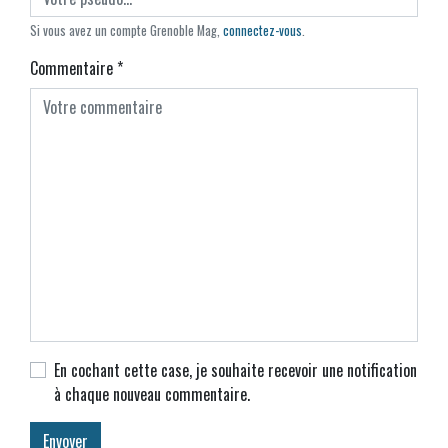
Si vous avez un compte Grenoble Mag,
connectez-vous
.
Commentaire
*
En cochant cette case, je souhaite recevoir une notification
à chaque nouveau commentaire.