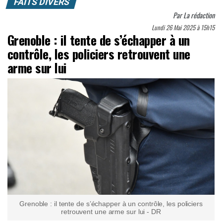
FAITS DIVERS
Par
La rédaction
Lundi 26 Mai 2025 à 15h15
Grenoble : il tente de s’échapper à un
contrôle, les policiers retrouvent une
arme sur lui
Grenoble : il tente de s’échapper à un contrôle, les policiers
retrouvent une arme sur lui - DR