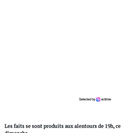
Les faits se sont produits aux alentours de 19h, ce