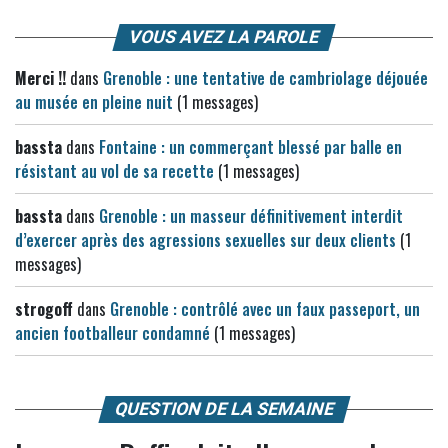
VOUS AVEZ LA PAROLE
Merci !!
dans
Grenoble : une tentative de cambriolage déjouée
au musée en pleine nuit
(1 messages)
bassta
dans
Fontaine : un commerçant blessé par balle en
résistant au vol de sa recette
(1 messages)
bassta
dans
Grenoble : un masseur définitivement interdit
d’exercer après des agressions sexuelles sur deux clients
(1
messages)
strogoff
dans
Grenoble : contrôlé avec un faux passeport, un
ancien footballeur condamné
(1 messages)
QUESTION DE LA SEMAINE