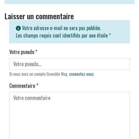
Laisser un commentaire
Votre adresse e-mail ne sera pas publiée.
Les champs requis sont identifiés par une étoile
*
Votre pseudo
*
Si vous avez un compte Grenoble Mag,
connectez-vous
.
Commentaire
*