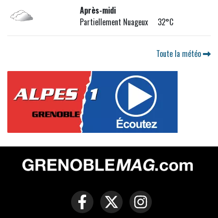
Après-midi
Partiellement Nuageux 32°C
Toute la météo