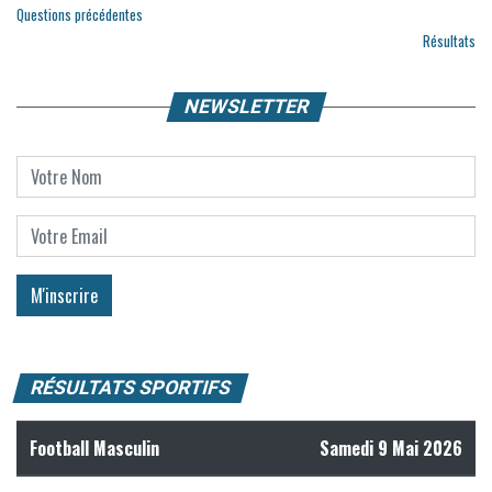
Questions précédentes
Résultats
NEWSLETTER
RÉSULTATS SPORTIFS
Football Masculin
Samedi 9 Mai 2026