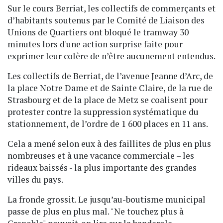
Sur le cours Berriat, les collectifs de commerçants et
d’habitants soutenus par le Comité de Liaison des
Unions de Quartiers ont bloqué le tramway 30
minutes lors d'une action surprise faite pour
exprimer leur colère de n’être aucunement entendus.
Les collectifs de Berriat, de l’avenue Jeanne d’Arc, de
la place Notre Dame et de Sainte Claire, de la rue de
Strasbourg et de la place de Metz se coalisent pour
protester contre la suppression systématique du
stationnement, de l’ordre de 1 600 places en 11 ans.
Cela a mené selon eux à des faillites de plus en plus
nombreuses et à une vacance commerciale – les
rideaux baissés - la plus importante des grandes
villes du pays.
La fronde grossit. Le jusqu’au-boutisme municipal
passe de plus en plus mal. "Ne touchez plus à