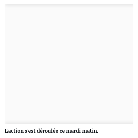
L'action s'est déroulée ce mardi matin.