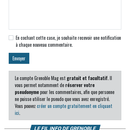
En cochant cette case, je souhaite recevoir une notification
à chaque nouveau commentaire.
Le compte Grenoble Mag est
gratuit et facultatif
. Il
vous permet notamment de
réserver votre
pseudonyme
pour les commentaires, afin que personne
ne puisse utiliser le pseudo que vous avez enregistré.
Vous pouvez
créer un compte gratuitement en cliquant
ici
.
LE FIL INFO DE GRENOBLE