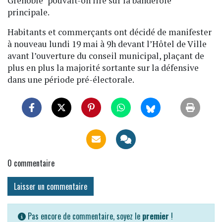
Grenoble" pouvait-on lire sur la banderole
principale.
Habitants et commerçants ont décidé de manifester
à nouveau lundi 19 mai à 9h devant l’Hôtel de Ville
avant l’ouverture du conseil municipal, plaçant de
plus en plus la majorité sortante sur la défensive
dans une période pré-électorale.
0
commentaire
Laisser un commentaire
Pas encore de commentaire, soyez le
premier
!