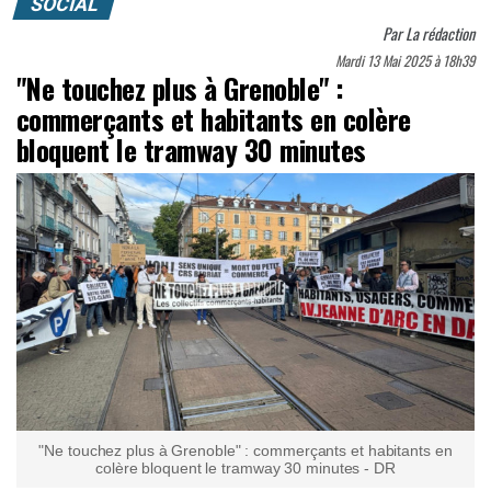
SOCIAL
Par
La rédaction
Mardi 13 Mai 2025 à 18h39
"Ne touchez plus à Grenoble" :
commerçants et habitants en colère
bloquent le tramway 30 minutes
"Ne touchez plus à Grenoble" : commerçants et habitants en
colère bloquent le tramway 30 minutes - DR