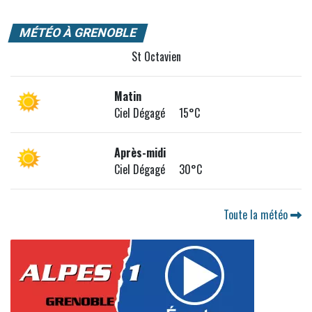
MÉTÉO À GRENOBLE
St Octavien
Matin
Ciel Dégagé 15°C
Après-midi
Ciel Dégagé 30°C
Toute la météo