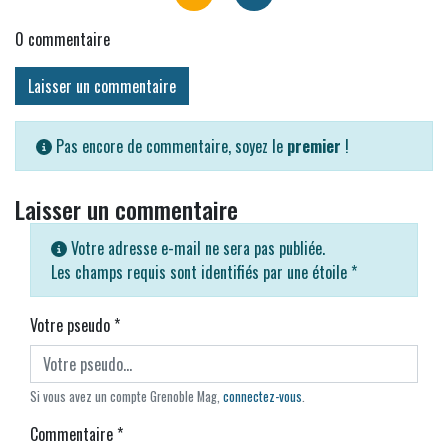
0
commentaire
Laisser un commentaire
Pas encore de commentaire, soyez le
premier
!
Laisser un commentaire
Votre adresse e-mail ne sera pas publiée.
Les champs requis sont identifiés par une étoile
*
Votre pseudo
*
Si vous avez un compte Grenoble Mag,
connectez-vous
.
Commentaire
*