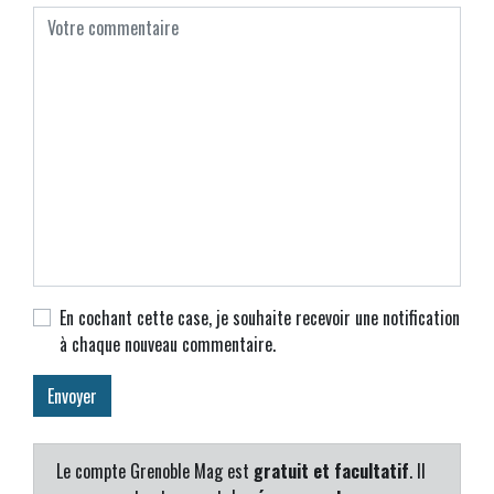
En cochant cette case, je souhaite recevoir une notification
à chaque nouveau commentaire.
Le compte Grenoble Mag est
gratuit et facultatif
. Il