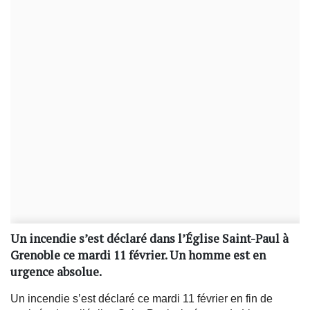
Un incendie s’est déclaré dans l’Église Saint-Paul à
Grenoble ce mardi 11 février. Un homme est en
urgence absolue.
Un incendie s’est déclaré ce mardi 11 février en fin de