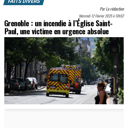
FAITS DIVERS
Par
La rédaction
Mercredi 12 Février 2025 à 10h52
Grenoble : un incendie à l’Église Saint-
Paul, une victime en urgence absolue