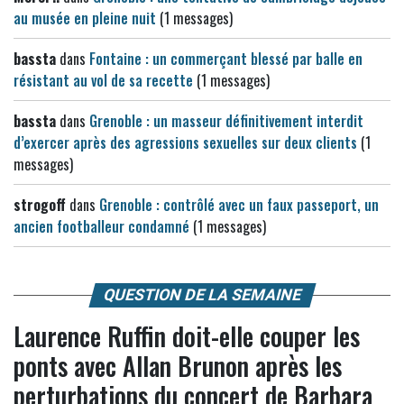
au musée en pleine nuit
(1 messages)
bassta
dans
Fontaine : un commerçant blessé par balle en
résistant au vol de sa recette
(1 messages)
bassta
dans
Grenoble : un masseur définitivement interdit
d’exercer après des agressions sexuelles sur deux clients
(1
messages)
strogoff
dans
Grenoble : contrôlé avec un faux passeport, un
ancien footballeur condamné
(1 messages)
QUESTION DE LA SEMAINE
Laurence Ruffin doit-elle couper les
ponts avec Allan Brunon après les
perturbations du concert de Barbara