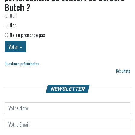
Butch ?
Oui
Non
Ne se prononce pas
Questions précédentes
Résultats
NEWSLETTER