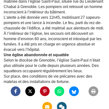
matinée dans l’église Saint-Paul, située rue du Lieutenant
Chabal à Grenoble. Les pompiers ont retrouvé un homme
inconscient à l’intérieur du bâtiment.
L’alerte a été donnée vers 11h45, mobilisant 27 sapeurs-
pompiers et une lance à incendie. Le feu, parti du rez-de-
chaussée de l’édifice, a été maitrisé aux alentours de midi.
À l’intérieur de l’église, les secours ont découvert un
homme d’environ 60 ans, inconscient et intoxiqué par les
fumées. Il a été pris en charge en urgence absolue et
évacué vers l’hôpital.
Une église abandonnée et squattée
Selon le diocèse de Grenoble, l’église Saint-Paul n’était
plus utilisée pour le culte depuis plusieurs années. Des
squatteurs occupaient régulièrement les lieux.
Sur place, des conditions de vie précaires avec des
matelas et des installations de fortune.