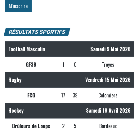
RÉSULTATS SPORTIFS
Football Masculin
Samedi 9 Mai 2026
GF38
1
0
Troyes
Rugby
Vendredi 15 Mai 2026
FCG
17
39
Colomiers
Hockey
Samedi 18 Avril 2026
Brûleurs de Loups
2
5
Bordeaux